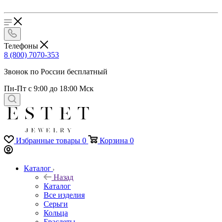
Телефоны
8 (800) 7070-353
Звонок по России бесплатный
Пн-Пт с 9:00 до 18:00 Мск
Избранные товары
0
Корзина
0
Каталог
Назад
Каталог
Все изделия
Серьги
Кольца
Браслеты