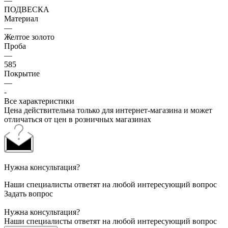
—
ПОДВЕСКА
Материал
—
Желтое золото
Проба
—
585
Покрытие
—
-
Все характеристики
Цена действительна только для интернет-магазина и может
отличаться от цен в розничных магазинах
Нужна консультация?
Наши специалисты ответят на любой интересующий вопрос
Задать вопрос
Нужна консультация?
Наши специалисты ответят на любой интересующий вопрос