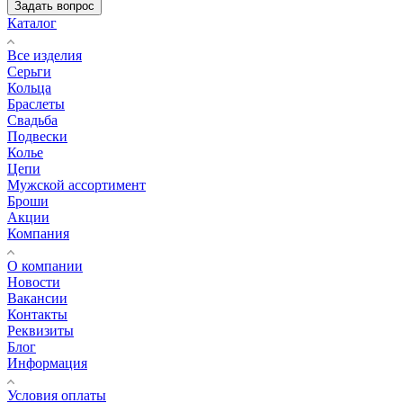
Задать вопрос
Каталог
Все изделия
Серьги
Кольца
Браслеты
Свадьба
Подвески
Колье
Цепи
Мужской ассортимент
Броши
Акции
Компания
О компании
Новости
Вакансии
Контакты
Реквизиты
Блог
Информация
Условия оплаты