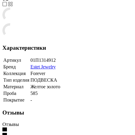
Характеристики
Артикул
01П1314912
Бренд
Estet Jewelry
Коллекция
Forever
Тип изделия
ПОДВЕСКА
Материал
Желтое золото
Проба
585
Покрытие
-
Отзывы
Отзывы