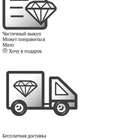
Частичный выкуп
Может понравиться
Мало
Хочу в подарок
Бесплатная доставка