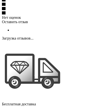
Нет оценок
Оставить отзыв
Загрузка отзывов...
Бесплатная доставка