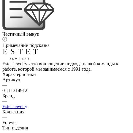
Частичный выкуп
Примечание-подсказка
Estet Jewelry - это воплощение подхода нашей команды к
работе, которой мы занимаемся с 1991 года.
Характеристики
Артикул
—
01П1314912
Бренд
—
Estet Jewelry
Коллекция
—
Forever
Тип изделия