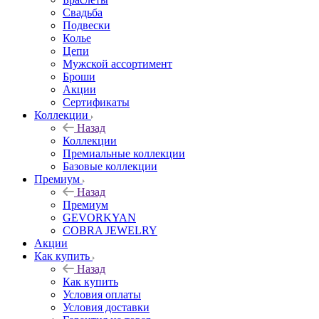
Свадьба
Подвески
Колье
Цепи
Мужской ассортимент
Броши
Акции
Сертификаты
Коллекции
Назад
Коллекции
Премиальные коллекции
Базовые коллекции
Премиум
Назад
Премиум
GEVORKYAN
COBRA JEWELRY
Акции
Как купить
Назад
Как купить
Условия оплаты
Условия доставки