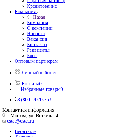
Гарантия на товар
Кредитование
Компания
Назад
Компания
О компании
Новости
Вакансии
Контакты
Реквизиты
Блог
Оптовым партнерам
Личный кабинет
Корзина
0
Избранные товары
0
8 (800) 7070-353
Контактная информация
г. Москва, ул. Веткина, 4
estet@estet.ru
Вконтакте
Telegram