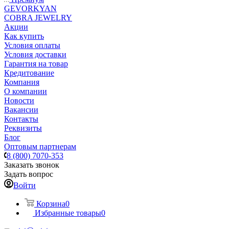
GEVORKYAN
COBRA JEWELRY
Акции
Как купить
Условия оплаты
Условия доставки
Гарантия на товар
Кредитование
Компания
О компании
Новости
Вакансии
Контакты
Реквизиты
Блог
Оптовым партнерам
8 (800) 7070-353
Заказать звонок
Задать вопрос
Войти
Корзина
0
Избранные товары
0