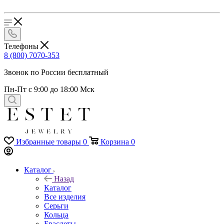
Телефоны
8 (800) 7070-353
Звонок по России бесплатный
Пн-Пт с 9:00 до 18:00 Мск
Избранные товары
0
Корзина
0
Каталог
Назад
Каталог
Все изделия
Серьги
Кольца
Браслеты