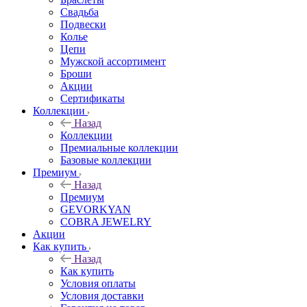
Свадьба
Подвески
Колье
Цепи
Мужской ассортимент
Броши
Акции
Сертификаты
Коллекции
Назад
Коллекции
Премиальные коллекции
Базовые коллекции
Премиум
Назад
Премиум
GEVORKYAN
COBRA JEWELRY
Акции
Как купить
Назад
Как купить
Условия оплаты
Условия доставки