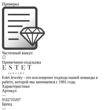
Примерка
Частичный выкуп
Примечание-подсказка
Estet Jewelry - это воплощение подхода нашей команды к
работе, которой мы занимаемся с 1991 года.
Характеристики
Артикул
—
01Ц710207
Бренд
—