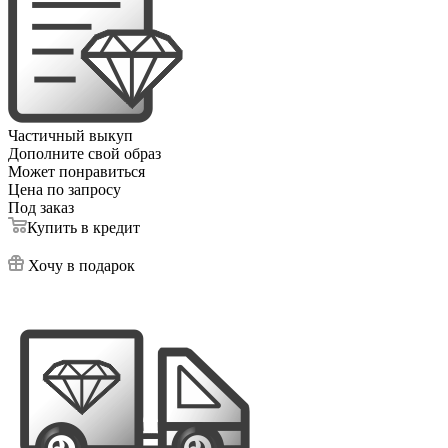
Частичный выкуп
Дополните свой образ
Может понравиться
Цена по запросу
Под заказ
Купить в кредит
Хочу в подарок