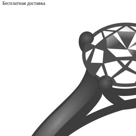
Бесплатная доставка