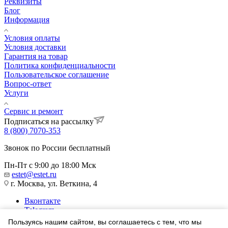
Реквизиты
Блог
Информация
Условия оплаты
Условия доставки
Гарантия на товар
Политика конфиденциальности
Пользовательское соглашение
Вопрос-ответ
Услуги
Сервис и ремонт
Подписаться на рассылку
8 (800) 7070-353
Звонок по России бесплатный
Пн-Пт с 9:00 до 18:00 Мск
estet@estet.ru
г. Москва, ул. Веткина, 4
Вконтакте
Telegram
Одноклассники
Пользуясь нашим сайтом, вы соглашаетесь с тем, что мы