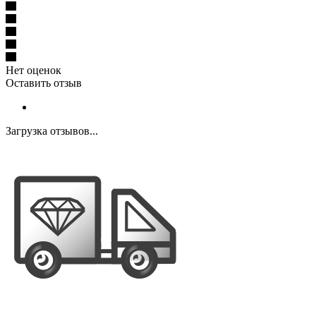
Нет оценок
Оставить отзыв
Загрузка отзывов...