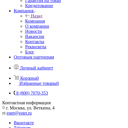
Гарантия на товар
Кредитование
Компания
Назад
Компания
О компании
Новости
Вакансии
Контакты
Реквизиты
Блог
Оптовым партнерам
Личный кабинет
Корзина
0
Избранные товары
0
8 (800) 7070-353
Контактная информация
г. Москва, ул. Веткина, 4
estet@estet.ru
Вконтакте
Telegram