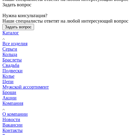
Задать вопрос
Нужна консультация?
Наши специалисты ответят на любой интересующий вопрос
Задать вопрос
Каталог
Все изделия
Серьги
Кольца
Браслеты
Свадьба
Подвески
Колье
Цепи
Мужской ассортимент
Броши
Акции
Компания
О компании
Новости
Вакансии
Контакты