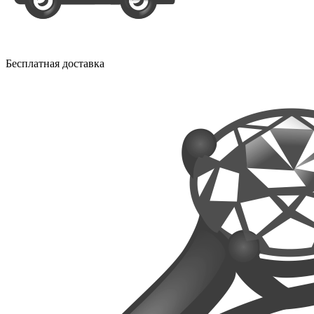
Бесплатная доставка