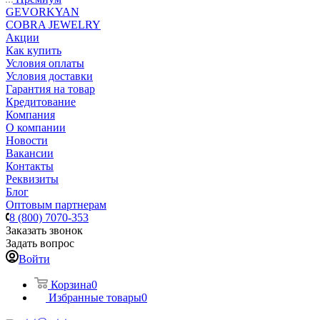
GEVORKYAN
COBRA JEWELRY
Акции
Как купить
Условия оплаты
Условия доставки
Гарантия на товар
Кредитование
Компания
О компании
Новости
Вакансии
Контакты
Реквизиты
Блог
Оптовым партнерам
8 (800) 7070-353
Заказать звонок
Задать вопрос
Войти
Корзина
0
Избранные товары
0