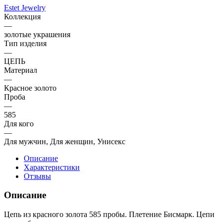
Estet Jewelry
Коллекция
—
золотые украшения
Тип изделия
—
ЦЕПЬ
Материал
—
Красное золото
Проба
—
585
Для кого
—
Для мужчин, Для женщин, Унисекс
Описание
Характеристики
Отзывы
Описание
Цепь из красного золота 585 пробы. Плетение Бисмарк. Цепи