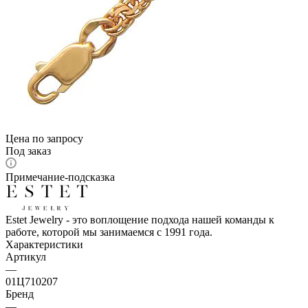
Цена по запросу
Под заказ
Примечание-подсказка
Estet Jewelry - это воплощение подхода нашей команды к
работе, которой мы занимаемся с 1991 года.
Характеристики
Артикул
—
01Ц710207
Бренд
—