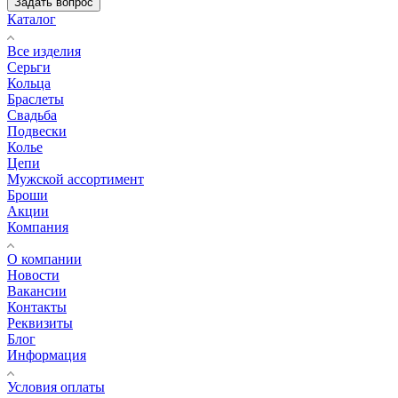
Задать вопрос
Каталог
Все изделия
Серьги
Кольца
Браслеты
Свадьба
Подвески
Колье
Цепи
Мужской ассортимент
Броши
Акции
Компания
О компании
Новости
Вакансии
Контакты
Реквизиты
Блог
Информация
Условия оплаты