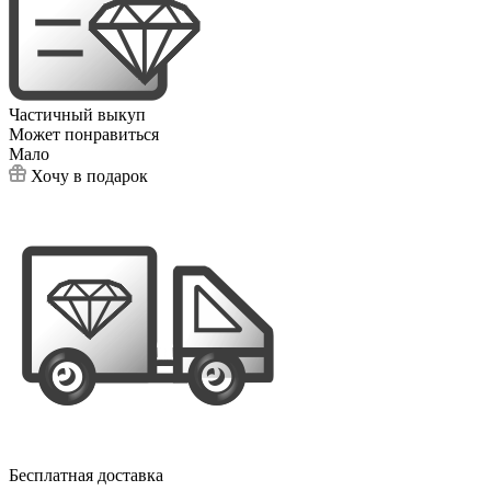
Частичный выкуп
Может понравиться
Мало
Хочу в подарок
Бесплатная доставка