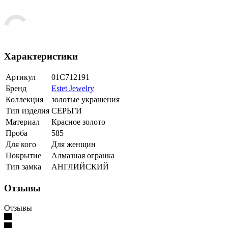
Характеристики
Артикул
01С712191
Бренд
Estet Jewelry
Коллекция
золотые украшения
Тип изделия
СЕРЬГИ
Материал
Красное золото
Проба
585
Для кого
Для женщин
Покрытие
Алмазная огранка
Тип замка
АНГЛИЙСКИЙ
Отзывы
Отзывы