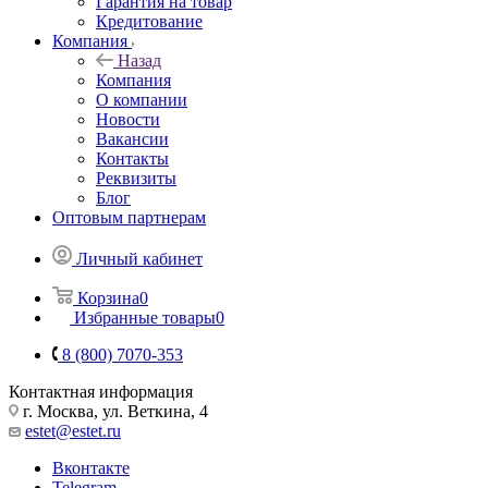
Гарантия на товар
Кредитование
Компания
Назад
Компания
О компании
Новости
Вакансии
Контакты
Реквизиты
Блог
Оптовым партнерам
Личный кабинет
Корзина
0
Избранные товары
0
8 (800) 7070-353
Контактная информация
г. Москва, ул. Веткина, 4
estet@estet.ru
Вконтакте
Telegram