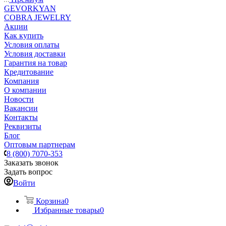
GEVORKYAN
COBRA JEWELRY
Акции
Как купить
Условия оплаты
Условия доставки
Гарантия на товар
Кредитование
Компания
О компании
Новости
Вакансии
Контакты
Реквизиты
Блог
Оптовым партнерам
8 (800) 7070-353
Заказать звонок
Задать вопрос
Войти
Корзина
0
Избранные товары
0