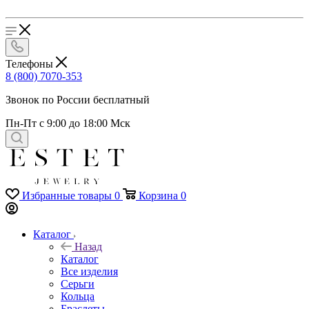
Телефоны
8 (800) 7070-353
Звонок по России бесплатный
Пн-Пт с 9:00 до 18:00 Мск
Избранные товары
0
Корзина
0
Каталог
Назад
Каталог
Все изделия
Серьги
Кольца
Браслеты