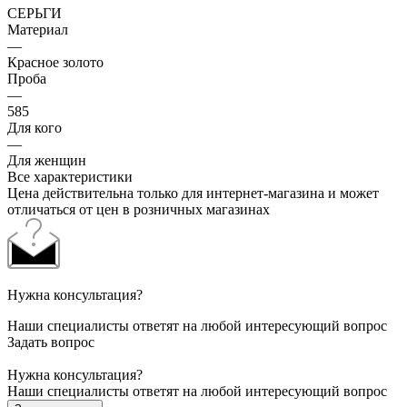
СЕРЬГИ
Материал
—
Красное золото
Проба
—
585
Для кого
—
Для женщин
Все характеристики
Цена действительна только для интернет-магазина и может
отличаться от цен в розничных магазинах
Нужна консультация?
Наши специалисты ответят на любой интересующий вопрос
Задать вопрос
Нужна консультация?
Наши специалисты ответят на любой интересующий вопрос