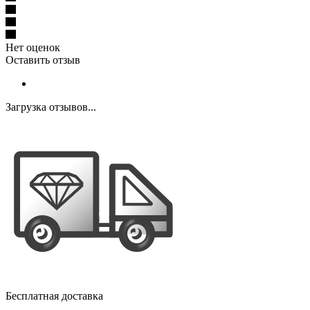
Нет оценок
Оставить отзыв
Загрузка отзывов...
Бесплатная доставка