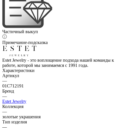
Частичный выкуп
Примечание-подсказка
Estet Jewelry - это воплощение подхода нашей команды к
работе, которой мы занимаемся с 1991 года.
Характеристики
Артикул
—
01С712191
Бренд
—
Estet Jewelry
Коллекция
—
золотые украшения
Тип изделия
—