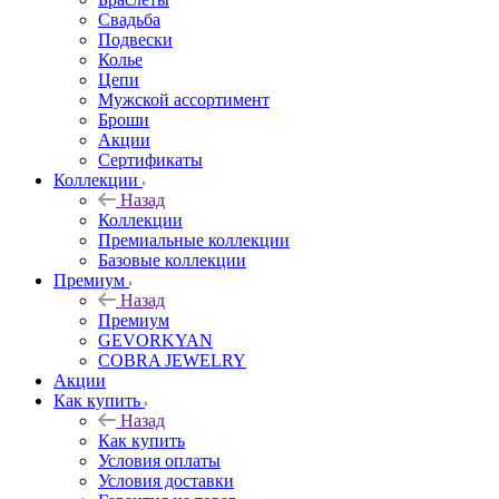
Свадьба
Подвески
Колье
Цепи
Мужской ассортимент
Броши
Акции
Сертификаты
Коллекции
Назад
Коллекции
Премиальные коллекции
Базовые коллекции
Премиум
Назад
Премиум
GEVORKYAN
COBRA JEWELRY
Акции
Как купить
Назад
Как купить
Условия оплаты
Условия доставки