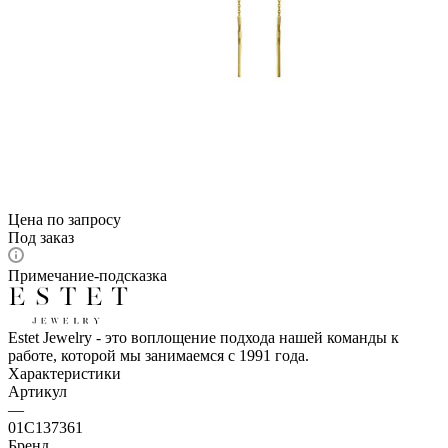
Цена по запросу
Под заказ
Примечание-подсказка
Estet Jewelry - это воплощение подхода нашей команды к
работе, которой мы занимаемся с 1991 года.
Характеристики
Артикул
—
01С137361
Бренд