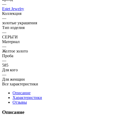
—
Estet Jewelry
Коллекция
—
золотые украшения
Тип изделия
—
СЕРЬГИ
Материал
—
Желтое золото
Проба
—
585
Для кого
—
Для женщин
Все характеристики
Описание
Характеристики
Отзывы
Описание