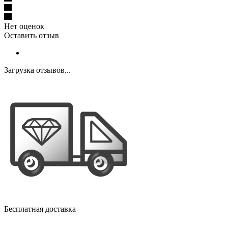
Нет оценок
Оставить отзыв
Загрузка отзывов...
Бесплатная доставка