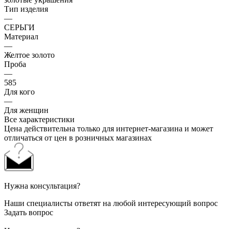
Тип изделия
—
СЕРЬГИ
Материал
—
Желтое золото
Проба
—
585
Для кого
—
Для женщин
Все характеристики
Цена действительна только для интернет-магазина и может
отличаться от цен в розничных магазинах
Нужна консультация?
Наши специалисты ответят на любой интересующий вопрос
Задать вопрос