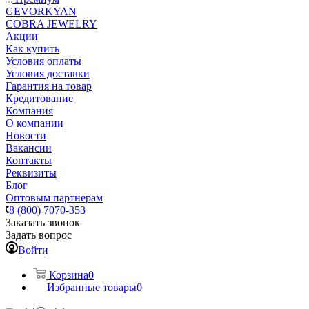
GEVORKYAN
COBRA JEWELRY
Акции
Как купить
Условия оплаты
Условия доставки
Гарантия на товар
Кредитование
Компания
О компании
Новости
Вакансии
Контакты
Реквизиты
Блог
Оптовым партнерам
8 (800) 7070-353
Заказать звонок
Задать вопрос
Войти
Корзина
0
Избранные товары
0