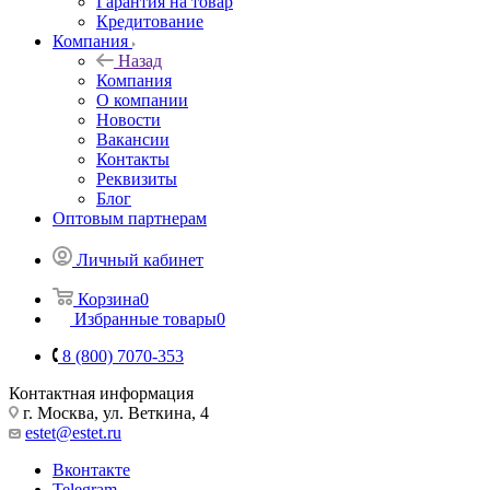
Гарантия на товар
Кредитование
Компания
Назад
Компания
О компании
Новости
Вакансии
Контакты
Реквизиты
Блог
Оптовым партнерам
Личный кабинет
Корзина
0
Избранные товары
0
8 (800) 7070-353
Контактная информация
г. Москва, ул. Веткина, 4
estet@estet.ru
Вконтакте
Telegram