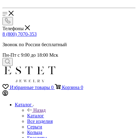
Телефоны
8 (800) 7070-353
Звонок по России бесплатный
Пн-Пт с 9:00 до 18:00 Мск
Избранные товары
0
Корзина
0
Каталог
Назад
Каталог
Все изделия
Серьги
Кольца
Браслеты