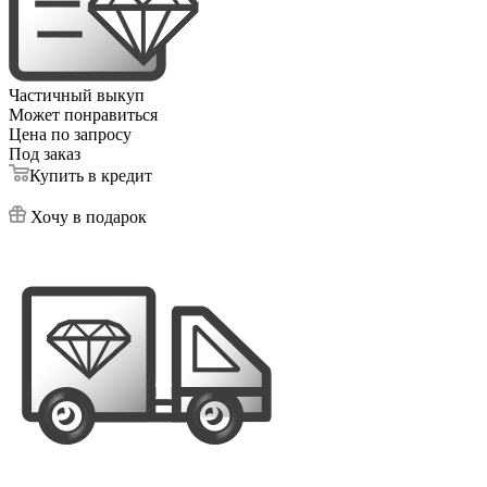
Частичный выкуп
Может понравиться
Цена по запросу
Под заказ
Купить в кредит
Хочу в подарок