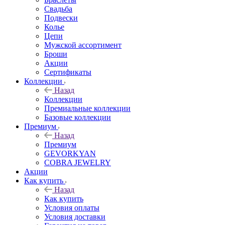
Свадьба
Подвески
Колье
Цепи
Мужской ассортимент
Броши
Акции
Сертификаты
Коллекции
Назад
Коллекции
Премиальные коллекции
Базовые коллекции
Премиум
Назад
Премиум
GEVORKYAN
COBRA JEWELRY
Акции
Как купить
Назад
Как купить
Условия оплаты
Условия доставки