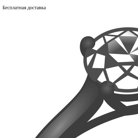
Бесплатная доставка