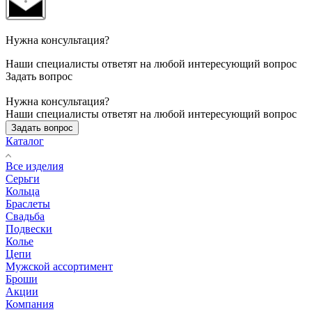
Нужна консультация?
Наши специалисты ответят на любой интересующий вопрос
Задать вопрос
Нужна консультация?
Наши специалисты ответят на любой интересующий вопрос
Задать вопрос
Каталог
Все изделия
Серьги
Кольца
Браслеты
Свадьба
Подвески
Колье
Цепи
Мужской ассортимент
Броши
Акции
Компания