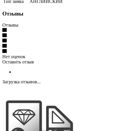
Тип замка
АНГЛИЙСКИЙ
Отзывы
Отзывы
Нет оценок
Оставить отзыв
Загрузка отзывов...