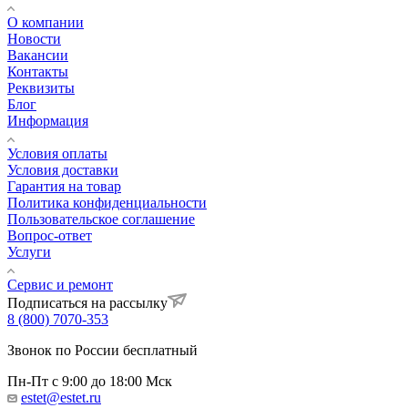
О компании
Новости
Вакансии
Контакты
Реквизиты
Блог
Информация
Условия оплаты
Условия доставки
Гарантия на товар
Политика конфиденциальности
Пользовательское соглашение
Вопрос-ответ
Услуги
Сервис и ремонт
Подписаться на рассылку
8 (800) 7070-353
Звонок по России бесплатный
Пн-Пт с 9:00 до 18:00 Мск
estet@estet.ru