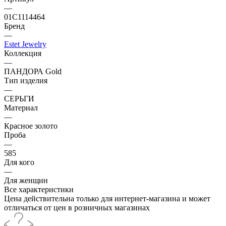
—
01С1114464
Бренд
—
Estet Jewelry
Коллекция
—
ПАНДОРА Gold
Тип изделия
—
СЕРЬГИ
Материал
—
Красное золото
Проба
—
585
Для кого
—
Для женщин
Все характеристики
Цена действительна только для интернет-магазина и может
отличаться от цен в розничных магазинах