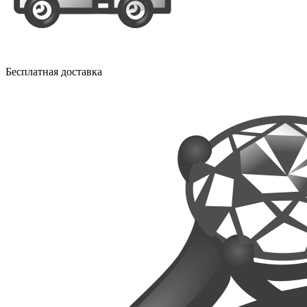
Бесплатная доставка