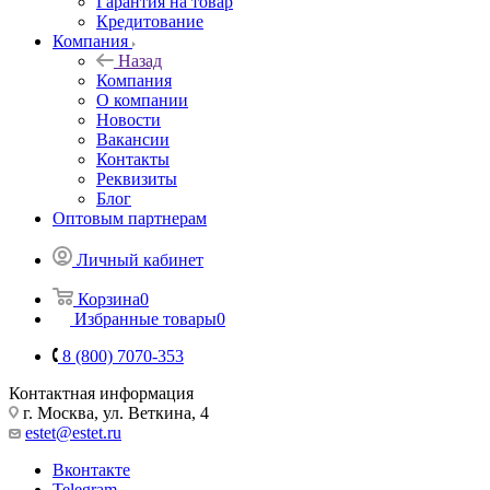
Гарантия на товар
Кредитование
Компания
Назад
Компания
О компании
Новости
Вакансии
Контакты
Реквизиты
Блог
Оптовым партнерам
Личный кабинет
Корзина
0
Избранные товары
0
8 (800) 7070-353
Контактная информация
г. Москва, ул. Веткина, 4
estet@estet.ru
Вконтакте
Telegram