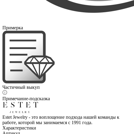
Примерка
Частичный выкуп
Примечание-подсказка
Estet Jewelry - это воплощение подхода нашей команды к
работе, которой мы занимаемся с 1991 года.
Характеристики
Артикул