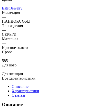
—
Estet Jewelry
Коллекция
—
ПАНДОРА Gold
Тип изделия
—
СЕРЬГИ
Материал
—
Красное золото
Проба
—
585
Для кого
—
Для женщин
Все характеристики
Описание
Характеристики
Отзывы
Описание