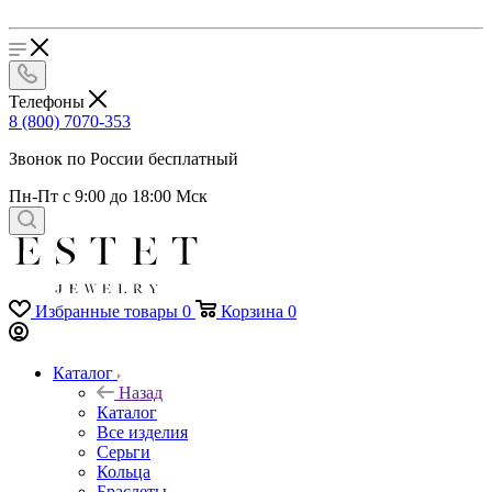
Телефоны
8 (800) 7070-353
Звонок по России бесплатный
Пн-Пт с 9:00 до 18:00 Мск
Избранные товары
0
Корзина
0
Каталог
Назад
Каталог
Все изделия
Серьги
Кольца
Браслеты