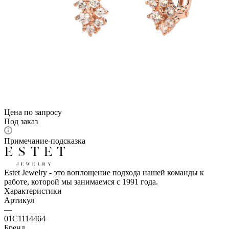
Цена по запросу
Под заказ
Примечание-подсказка
Estet Jewelry - это воплощение подхода нашей команды к
работе, которой мы занимаемся с 1991 года.
Характеристики
Артикул
—
01С1114464
Бренд