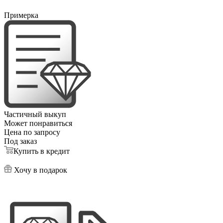
Примерка
Частичный выкуп
Может понравиться
Цена по запросу
Под заказ
Купить в кредит
Хочу в подарок