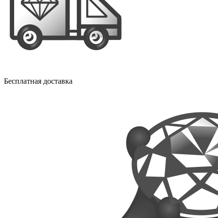
Бесплатная доставка