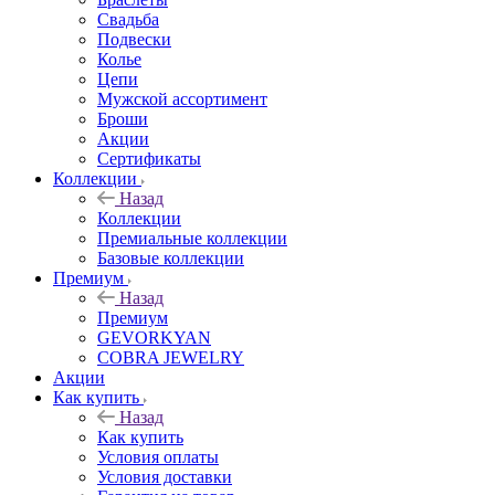
Свадьба
Подвески
Колье
Цепи
Мужской ассортимент
Броши
Акции
Сертификаты
Коллекции
Назад
Коллекции
Премиальные коллекции
Базовые коллекции
Премиум
Назад
Премиум
GEVORKYAN
COBRA JEWELRY
Акции
Как купить
Назад
Как купить
Условия оплаты
Условия доставки