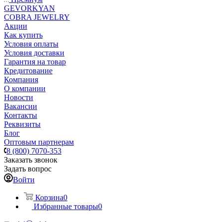
GEVORKYAN
COBRA JEWELRY
Акции
Как купить
Условия оплаты
Условия доставки
Гарантия на товар
Кредитование
Компания
О компании
Новости
Вакансии
Контакты
Реквизиты
Блог
Оптовым партнерам
8 (800) 7070-353
Заказать звонок
Задать вопрос
Войти
Корзина
0
Избранные товары
0