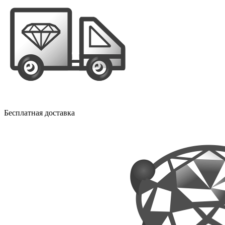
Бесплатная доставка