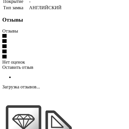
Покрытие
-
Тип замка
АНГЛИЙСКИЙ
Отзывы
Отзывы
Нет оценок
Оставить отзыв
Загрузка отзывов...