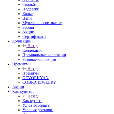
Свадьба
Подвески
Колье
Цепи
Мужской ассортимент
Броши
Акции
Сертификаты
Коллекции
Назад
Коллекции
Премиальные коллекции
Базовые коллекции
Премиум
Назад
Премиум
GEVORKYAN
COBRA JEWELRY
Акции
Как купить
Назад
Как купить
Условия оплаты
Условия доставки