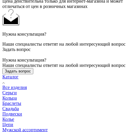
Цена действительна только для интернет-магазина и может
отличаться от цен в розничных магазинах
Нужна консультация?
Наши специалисты ответят на любой интересующий вопрос
Задать вопрос
Нужна консультация?
Наши специалисты ответят на любой интересующий вопрос
Задать вопрос
Каталог
Все изделия
Серьги
Кольца
Браслеты
Свадьба
Подвески
Колье
Цепи
Мужской ассортимент