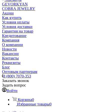
GEVORKYAN
COBRA JEWELRY
Акции
Как купить
Условия оплаты
Условия доставки
Гарантия на товар
Кредитование
Компания
О компании
Новости
Вакансии
Контакты
Реквизиты
Блог
Оптовым партнерам
8 (800) 7070-353
Заказать звонок
Задать вопрос
Войти
Корзина
0
Избранные товары
0