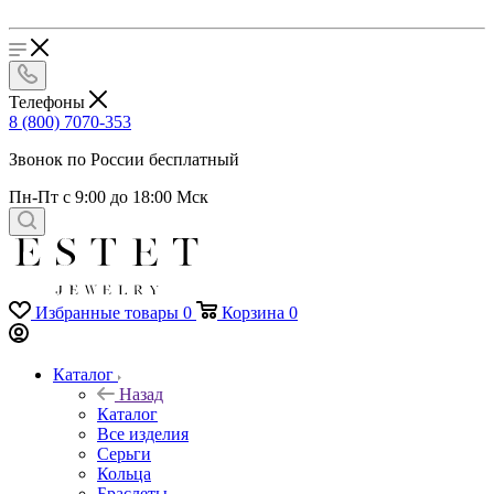
Телефоны
8 (800) 7070-353
Звонок по России бесплатный
Пн-Пт с 9:00 до 18:00 Мск
Избранные товары
0
Корзина
0
Каталог
Назад
Каталог
Все изделия
Серьги
Кольца
Браслеты