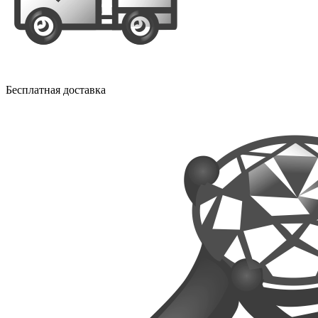
Бесплатная доставка