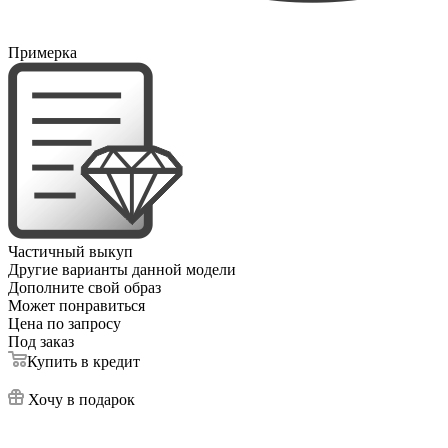
Примерка
Частичный выкуп
Другие варианты данной модели
Дополните свой образ
Может понравиться
Цена по запросу
Под заказ
Купить в кредит
Хочу в подарок