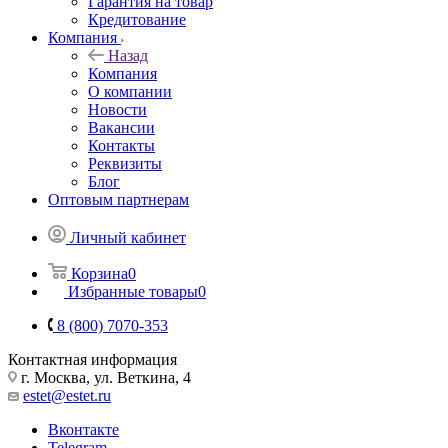
Гарантия на товар
Кредитование
Компания
Назад
Компания
О компании
Новости
Вакансии
Контакты
Реквизиты
Блог
Оптовым партнерам
Личный кабинет
Корзина
0
Избранные товары
0
8 (800) 7070-353
Контактная информация
г. Москва, ул. Веткина, 4
estet@estet.ru
Вконтакте
Telegram