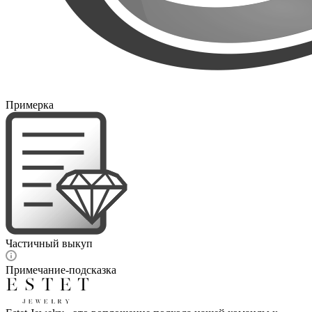
Примерка
Частичный выкуп
Примечание-подсказка