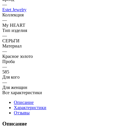
—
Estet Jewelry
Коллекция
—
My HEART
Тип изделия
—
СЕРЬГИ
Материал
—
Красное золото
Проба
—
585
Для кого
—
Для женщин
Все характеристики
Описание
Характеристики
Отзывы
Описание