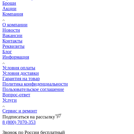
Броши
Акции
Компания
О компании
Новости
Вакансии
Контакты
Реквизиты
Блог
Информация
Условия оплаты
Условия доставки
Гарантия на товар
Политика конфиденциальности
Пользовательское соглашение
Вопрос-ответ
Услуги
Сервис и ремонт
Подписаться на рассылку
8 (800) 7070-353
Звонок по России бесплатный