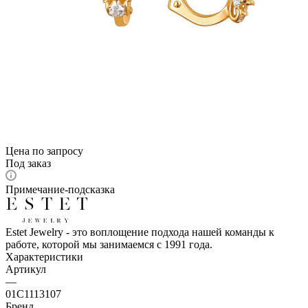
Цена по запросу
Под заказ
Примечание-подсказка
Estet Jewelry - это воплощение подхода нашей команды к
работе, которой мы занимаемся с 1991 года.
Характеристики
Артикул
—
01С1113107
Бренд