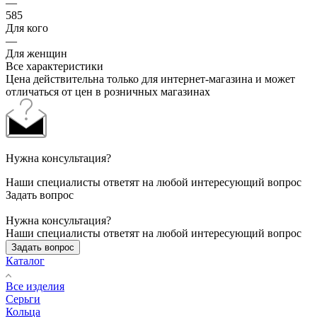
—
585
Для кого
—
Для женщин
Все характеристики
Цена действительна только для интернет-магазина и может
отличаться от цен в розничных магазинах
Нужна консультация?
Наши специалисты ответят на любой интересующий вопрос
Задать вопрос
Нужна консультация?
Наши специалисты ответят на любой интересующий вопрос
Задать вопрос
Каталог
Все изделия
Серьги
Кольца