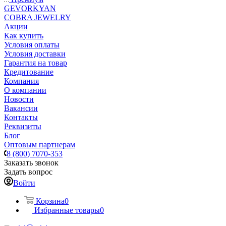
GEVORKYAN
COBRA JEWELRY
Акции
Как купить
Условия оплаты
Условия доставки
Гарантия на товар
Кредитование
Компания
О компании
Новости
Вакансии
Контакты
Реквизиты
Блог
Оптовым партнерам
8 (800) 7070-353
Заказать звонок
Задать вопрос
Войти
Корзина
0
Избранные товары
0