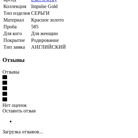
Коллекция
Impulse Gold
Тип изделия
СЕРЬГИ
Материал
Красное золото
Проба
585
Для кого
Для женщин
Покрытие
Родирование
Тип замка
АНГЛИЙСКИЙ
Отзывы
Отзывы
Нет оценок
Оставить отзыв
Загрузка отзывов...