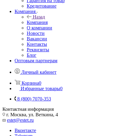
Гарантия на товар
Кредитование
Компания
Назад
Компания
О компании
Новости
Вакансии
Контакты
Реквизиты
Блог
Оптовым партнерам
Личный кабинет
Корзина
0
Избранные товары
0
8 (800) 7070-353
Контактная информация
г. Москва, ул. Веткина, 4
estet@estet.ru
Вконтакте
Telegram