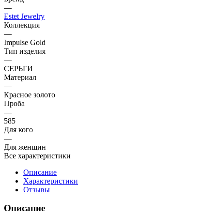
—
Estet Jewelry
Коллекция
—
Impulse Gold
Тип изделия
—
СЕРЬГИ
Материал
—
Красное золото
Проба
—
585
Для кого
—
Для женщин
Все характеристики
Описание
Характеристики
Отзывы
Описание