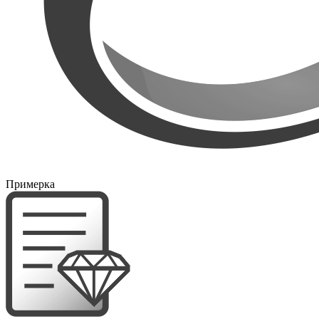
Примерка