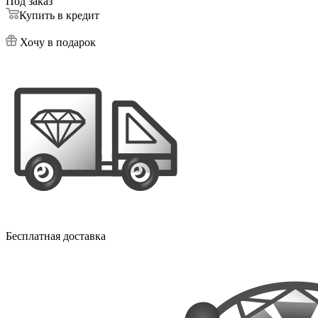
Под заказ
Купить в кредит
Хочу в подарок
Бесплатная доставка