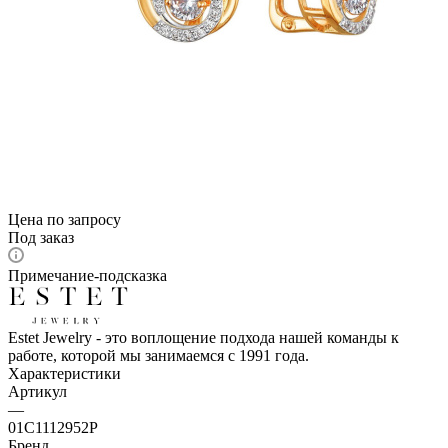
Цена по запросу
Под заказ
Примечание-подсказка
Estet Jewelry - это воплощение подхода нашей команды к
работе, которой мы занимаемся с 1991 года.
Характеристики
Артикул
—
01С1112952Р
Бренд