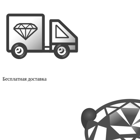
Бесплатная доставка