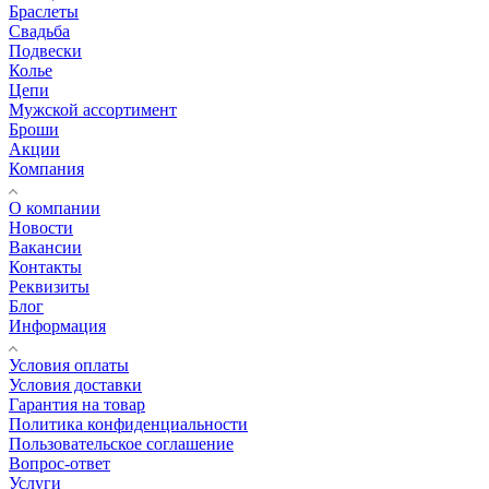
Браслеты
Свадьба
Подвески
Колье
Цепи
Мужской ассортимент
Броши
Акции
Компания
О компании
Новости
Вакансии
Контакты
Реквизиты
Блог
Информация
Условия оплаты
Условия доставки
Гарантия на товар
Политика конфиденциальности
Пользовательское соглашение
Вопрос-ответ
Услуги