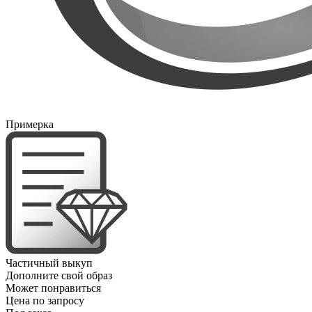
Примерка
Частичный выкуп
Дополните свой образ
Может понравиться
Цена по запросу