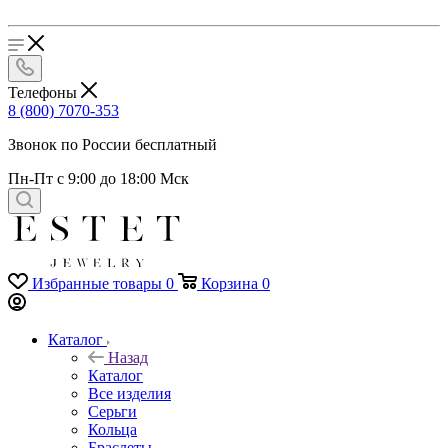
Телефоны
8 (800) 7070-353
Звонок по России бесплатный
Пн-Пт с 9:00 до 18:00 Мск
Избранные товары
0
Корзина
0
Каталог
Назад
Каталог
Все изделия
Серьги
Кольца
Браслеты