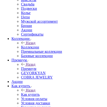
Свадьба
Подвески
Колье
Цепи
Мужской ассортимент
Броши
Акции
Сертификаты
Коллекции
Назад
Коллекции
Премиальные коллекции
Базовые коллекции
Премиум
Назад
Премиум
GEVORKYAN
COBRA JEWELRY
Акции
Как купить
Назад
Как купить
Условия оплаты
Условия доставки