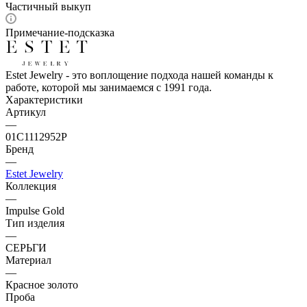
Частичный выкуп
Примечание-подсказка
Estet Jewelry - это воплощение подхода нашей команды к
работе, которой мы занимаемся с 1991 года.
Характеристики
Артикул
—
01С1112952Р
Бренд
—
Estet Jewelry
Коллекция
—
Impulse Gold
Тип изделия
—
СЕРЬГИ
Материал
—
Красное золото
Проба