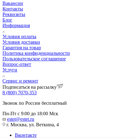
Вакансии
Контакты
Реквизиты
Блог
Информация
Условия оплаты
Условия доставки
Гарантия на товар
Политика конфиденциальности
Пользовательское соглашение
Вопрос-ответ
Услуги
Сервис и ремонт
Подписаться на рассылку
8 (800) 7070-353
Звонок по России бесплатный
Пн-Пт с 9:00 до 18:00 Мск
estet@estet.ru
г. Москва, ул. Веткина, 4
Вконтакте