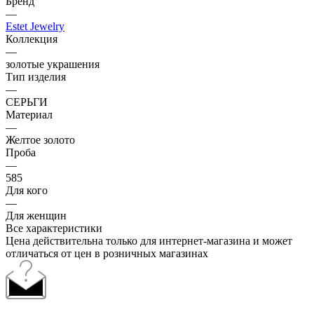
Бренд
—
Estet Jewelry
Коллекция
—
золотые украшения
Тип изделия
—
СЕРЬГИ
Материал
—
Желтое золото
Проба
—
585
Для кого
—
Для женщин
Все характеристики
Цена действительна только для интернет-магазина и может
отличаться от цен в розничных магазинах