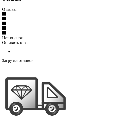
Отзывы
Нет оценок
Оставить отзыв
Загрузка отзывов...