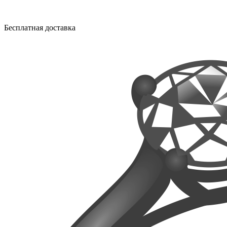
Бесплатная доставка