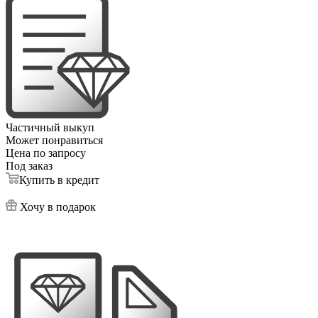
Частичный выкуп
Может понравиться
Цена по запросу
Под заказ
Купить в кредит
Хочу в подарок