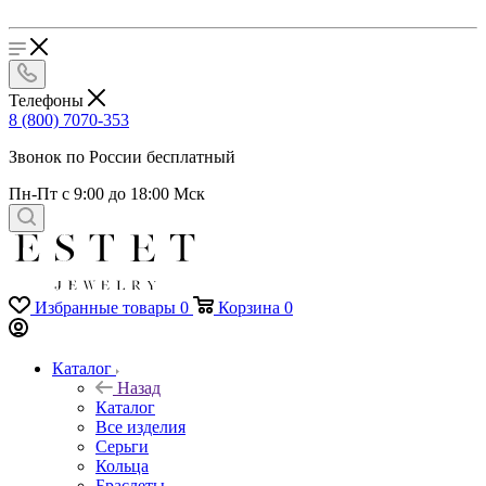
Телефоны
8 (800) 7070-353
Звонок по России бесплатный
Пн-Пт с 9:00 до 18:00 Мск
Избранные товары
0
Корзина
0
Каталог
Назад
Каталог
Все изделия
Серьги
Кольца
Браслеты