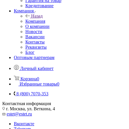
Гарантия на товар
Кредитование
Компания
Назад
Компания
О компании
Новости
Вакансии
Контакты
Реквизиты
Блог
Оптовым партнерам
Личный кабинет
Корзина
0
Избранные товары
0
8 (800) 7070-353
Контактная информация
г. Москва, ул. Веткина, 4
estet@estet.ru
Вконтакте
Telegram