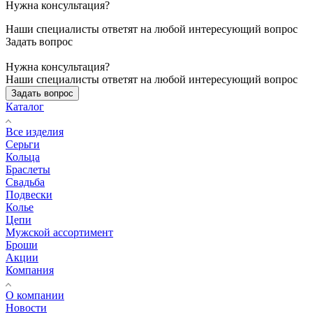
Нужна консультация?
Наши специалисты ответят на любой интересующий вопрос
Задать вопрос
Нужна консультация?
Наши специалисты ответят на любой интересующий вопрос
Задать вопрос
Каталог
Все изделия
Серьги
Кольца
Браслеты
Свадьба
Подвески
Колье
Цепи
Мужской ассортимент
Броши
Акции
Компания
О компании
Новости