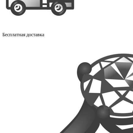
Бесплатная доставка