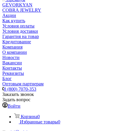
GEVORKYAN
COBRA JEWELRY
Акции
Как купить
Условия оплаты
Условия доставки
Гарантия на товар
Кредитование
Компания
О компании
Новости
Вакансии
Контакты
Реквизиты
Блог
Оптовым партнерам
8 (800) 7070-353
Заказать звонок
Задать вопрос
Войти
Корзина
0
Избранные товары
0