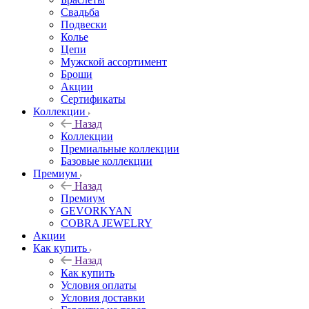
Свадьба
Подвески
Колье
Цепи
Мужской ассортимент
Броши
Акции
Сертификаты
Коллекции
Назад
Коллекции
Премиальные коллекции
Базовые коллекции
Премиум
Назад
Премиум
GEVORKYAN
COBRA JEWELRY
Акции
Как купить
Назад
Как купить
Условия оплаты
Условия доставки