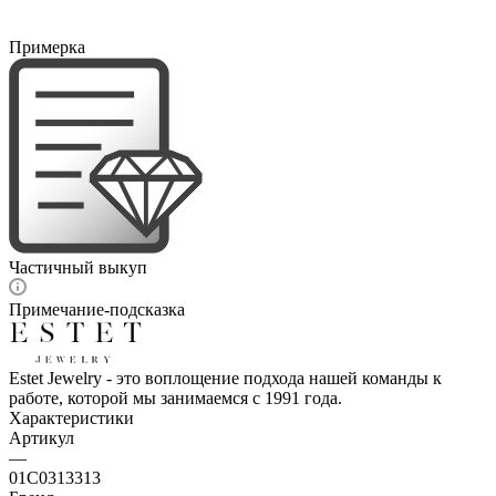
Примерка
Частичный выкуп
Примечание-подсказка
Estet Jewelry - это воплощение подхода нашей команды к
работе, которой мы занимаемся с 1991 года.
Характеристики
Артикул
—
01С0313313