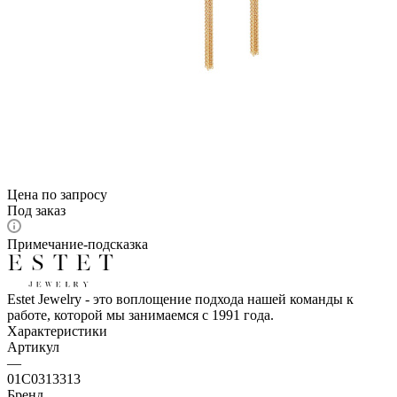
Цена по запросу
Под заказ
Примечание-подсказка
Estet Jewelry - это воплощение подхода нашей команды к
работе, которой мы занимаемся с 1991 года.
Характеристики
Артикул
—
01С0313313
Бренд