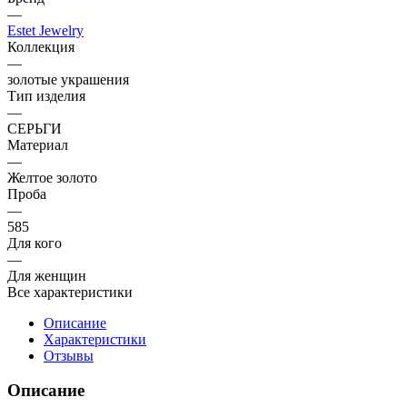
—
Estet Jewelry
Коллекция
—
золотые украшения
Тип изделия
—
СЕРЬГИ
Материал
—
Желтое золото
Проба
—
585
Для кого
—
Для женщин
Все характеристики
Описание
Характеристики
Отзывы
Описание