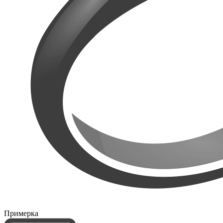
Примерка