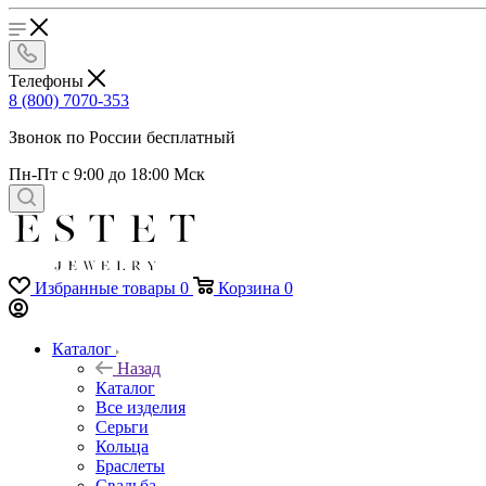
Телефоны
8 (800) 7070-353
Звонок по России бесплатный
Пн-Пт с 9:00 до 18:00 Мск
Избранные товары
0
Корзина
0
Каталог
Назад
Каталог
Все изделия
Серьги
Кольца
Браслеты
Свадьба