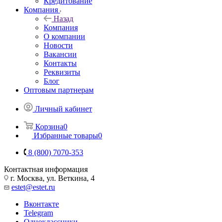
Кредитование
Компания
Назад
Компания
О компании
Новости
Вакансии
Контакты
Реквизиты
Блог
Оптовым партнерам
Личный кабинет
Корзина
0
Избранные товары
0
8 (800) 7070-353
Контактная информация
г. Москва, ул. Веткина, 4
estet@estet.ru
Вконтакте
Telegram
Одноклассники