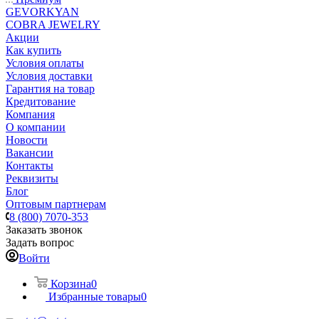
GEVORKYAN
COBRA JEWELRY
Акции
Как купить
Условия оплаты
Условия доставки
Гарантия на товар
Кредитование
Компания
О компании
Новости
Вакансии
Контакты
Реквизиты
Блог
Оптовым партнерам
8 (800) 7070-353
Заказать звонок
Задать вопрос
Войти
Корзина
0
Избранные товары
0