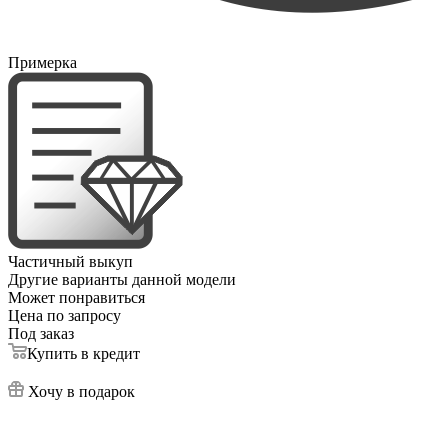
Примерка
Частичный выкуп
Другие варианты данной модели
Может понравиться
Цена по запросу
Под заказ
Купить в кредит
Хочу в подарок