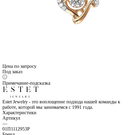
Цена по запросу
Под заказ
Примечание-подсказка
Estet Jewelry - это воплощение подхода нашей команды к
работе, которой мы занимаемся с 1991 года.
Характеристики
Артикул
—
01П1112953Р
Бренд