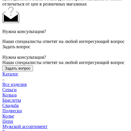
отличаться от цен в розничных магазинах
Нужна консультация?
Наши специалисты ответят на любой интересующий вопрос
Задать вопрос
Нужна консультация?
Наши специалисты ответят на любой интересующий вопрос
Задать вопрос
Каталог
Все изделия
Серьги
Кольца
Браслеты
Свадьба
Подвески
Колье
Цепи
Мужской ассортимент