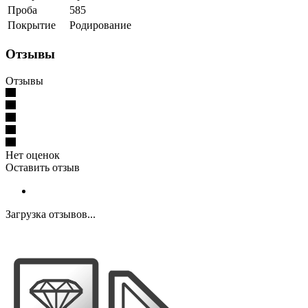
Проба
585
Покрытие
Родирование
Отзывы
Отзывы
Нет оценок
Оставить отзыв
Загрузка отзывов...