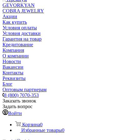
GEVORKYAN
COBRA JEWELRY
Акции
Как купить
Условия оплаты
Условия доставки
Гарантия на товар
Кредитование
Компания
О компании
Новости
Вакансии
Контакты
Реквизиты
Блог
Оптовым партнерам
8 (800) 7070-353
Заказать звонок
Задать вопрос
Войти
Корзина
0
Избранные товары
0