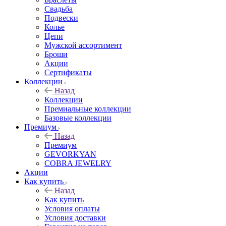
Свадьба
Подвески
Колье
Цепи
Мужской ассортимент
Броши
Акции
Сертификаты
Коллекции
Назад
Коллекции
Премиальные коллекции
Базовые коллекции
Премиум
Назад
Премиум
GEVORKYAN
COBRA JEWELRY
Акции
Как купить
Назад
Как купить
Условия оплаты
Условия доставки