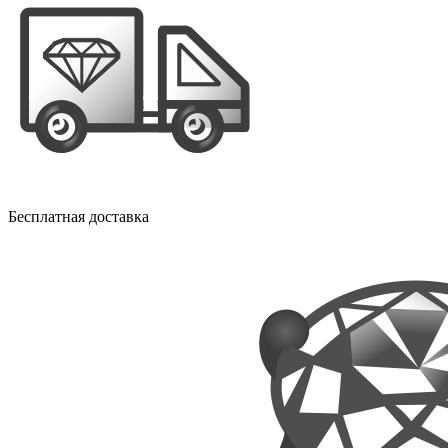
Бесплатная доставка