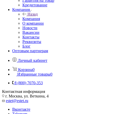
Гарантия на товар
Кредитование
Компания
Назад
Компания
О компании
Новости
Вакансии
Контакты
Реквизиты
Блог
Оптовым партнерам
Личный кабинет
Корзина
0
Избранные товары
0
8 (800) 7070-353
Контактная информация
г. Москва, ул. Веткина, 4
estet@estet.ru
Вконтакте
Telegram