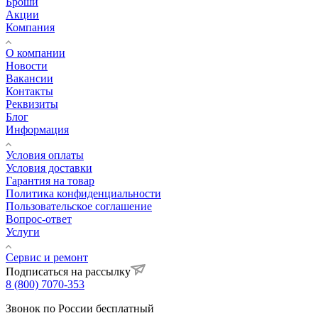
Броши
Акции
Компания
О компании
Новости
Вакансии
Контакты
Реквизиты
Блог
Информация
Условия оплаты
Условия доставки
Гарантия на товар
Политика конфиденциальности
Пользовательское соглашение
Вопрос-ответ
Услуги
Сервис и ремонт
Подписаться на рассылку
8 (800) 7070-353
Звонок по России бесплатный