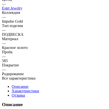
—
Estet Jewelry
Коллекция
—
Impulse Gold
Тип изделия
—
ПОДВЕСКА
Материал
—
Красное золото
Проба
—
585
Покрытие
—
Родирование
Все характеристики
Описание
Характеристики
Отзывы
Описание