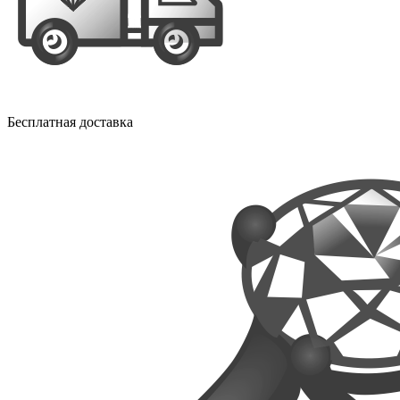
Бесплатная доставка