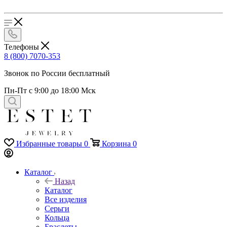
Телефоны
8 (800) 7070-353
Звонок по России бесплатный
Пн-Пт с 9:00 до 18:00 Мск
Избранные товары
0
Корзина
0
Каталог
Назад
Каталог
Все изделия
Серьги
Кольца
Браслеты