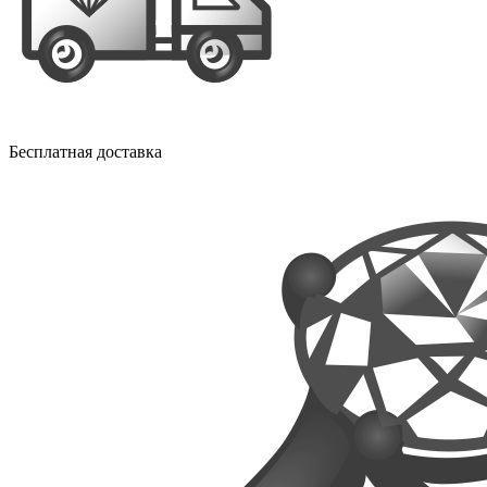
Бесплатная доставка