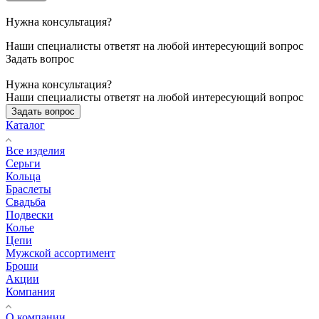
Нужна консультация?
Наши специалисты ответят на любой интересующий вопрос
Задать вопрос
Нужна консультация?
Наши специалисты ответят на любой интересующий вопрос
Задать вопрос
Каталог
Все изделия
Серьги
Кольца
Браслеты
Свадьба
Подвески
Колье
Цепи
Мужской ассортимент
Броши
Акции
Компания
О компании