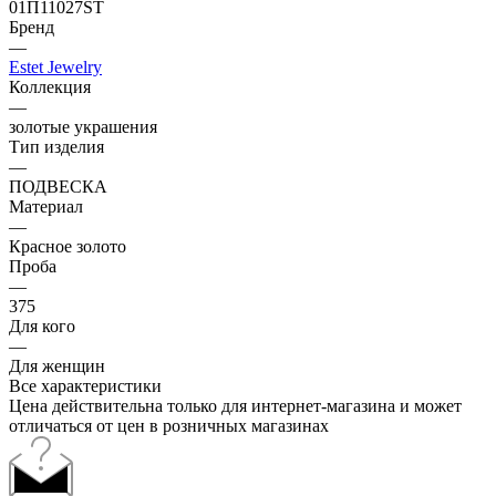
01П11027SТ
Бренд
—
Estet Jewelry
Коллекция
—
золотые украшения
Тип изделия
—
ПОДВЕСКА
Материал
—
Красное золото
Проба
—
375
Для кого
—
Для женщин
Все характеристики
Цена действительна только для интернет-магазина и может
отличаться от цен в розничных магазинах