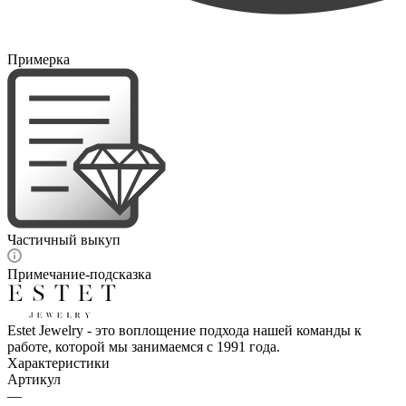
Примерка
Частичный выкуп
Примечание-подсказка
Estet Jewelry - это воплощение подхода нашей команды к
работе, которой мы занимаемся с 1991 года.
Характеристики
Артикул
—