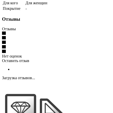
Для кого
Для женщин
Покрытие
-
Отзывы
Отзывы
Нет оценок
Оставить отзыв
Загрузка отзывов...