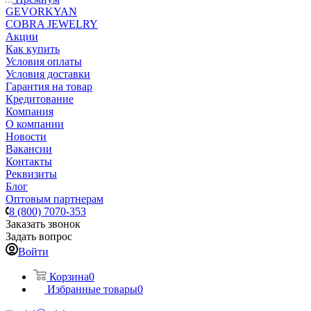
GEVORKYAN
COBRA JEWELRY
Акции
Как купить
Условия оплаты
Условия доставки
Гарантия на товар
Кредитование
Компания
О компании
Новости
Вакансии
Контакты
Реквизиты
Блог
Оптовым партнерам
8 (800) 7070-353
Заказать звонок
Задать вопрос
Войти
Корзина
0
Избранные товары
0