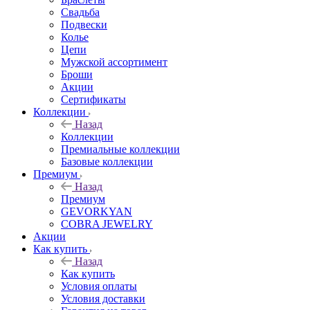
Свадьба
Подвески
Колье
Цепи
Мужской ассортимент
Броши
Акции
Сертификаты
Коллекции
Назад
Коллекции
Премиальные коллекции
Базовые коллекции
Премиум
Назад
Премиум
GEVORKYAN
COBRA JEWELRY
Акции
Как купить
Назад
Как купить
Условия оплаты
Условия доставки