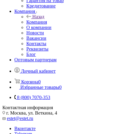
Гарантия на товар
Кредитование
Компания
Назад
Компания
О компании
Новости
Вакансии
Контакты
Реквизиты
Блог
Оптовым партнерам
Личный кабинет
Корзина
0
Избранные товары
0
8 (800) 7070-353
Контактная информация
г. Москва, ул. Веткина, 4
estet@estet.ru
Вконтакте
Telegram