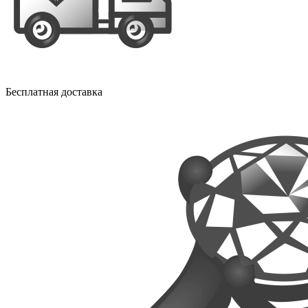
Бесплатная доставка