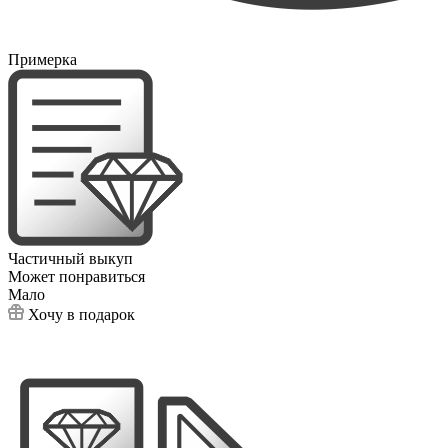
Примерка
Частичный выкуп
Может понравиться
Мало
Хочу в подарок