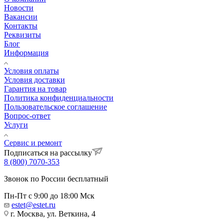
Новости
Вакансии
Контакты
Реквизиты
Блог
Информация
Условия оплаты
Условия доставки
Гарантия на товар
Политика конфиденциальности
Пользовательское соглашение
Вопрос-ответ
Услуги
Сервис и ремонт
Подписаться на рассылку
8 (800) 7070-353
Звонок по России бесплатный
Пн-Пт с 9:00 до 18:00 Мск
estet@estet.ru
г. Москва, ул. Веткина, 4