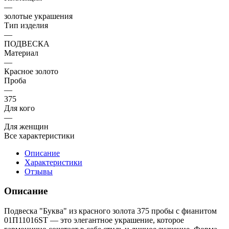
—
золотые украшения
Тип изделия
—
ПОДВЕСКА
Материал
—
Красное золото
Проба
—
375
Для кого
—
Для женщин
Все характеристики
Описание
Характеристики
Отзывы
Описание
Подвеска "Буква" из красного золота 375 пробы с фианитом
01П11016SТ — это элегантное украшение, которое