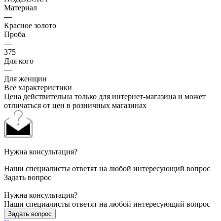
Материал
—
Красное золото
Проба
—
375
Для кого
—
Для женщин
Все характеристики
Цена действительна только для интернет-магазина и может
отличаться от цен в розничных магазинах
Нужна консультация?
Наши специалисты ответят на любой интересующий вопрос
Задать вопрос
Нужна консультация?
Наши специалисты ответят на любой интересующий вопрос
Задать вопрос