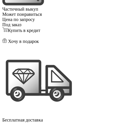
Частичный выкуп
Может понравиться
Цена по запросу
Под заказ
Купить в кредит
Хочу в подарок
Бесплатная доставка