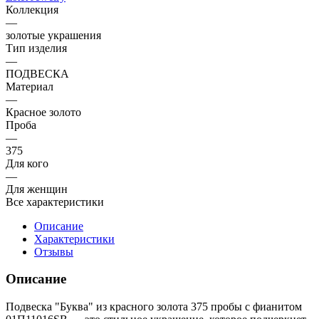
Коллекция
—
золотые украшения
Тип изделия
—
ПОДВЕСКА
Материал
—
Красное золото
Проба
—
375
Для кого
—
Для женщин
Все характеристики
Описание
Характеристики
Отзывы
Описание
Подвеска "Буква" из красного золота 375 пробы с фианитом