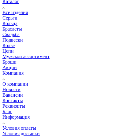
Каталог
Все изделия
Серьги
Кольца
Браслеты
Свадьба
Подвески
Колье
Цепи
Мужской ассортимент
Броши
Акции
Компания
О компании
Новости
Вакансии
Контакты
Реквизиты
Блог
Информация
Условия оплаты
Условия доставки