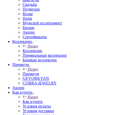
Свадьба
Подвески
Колье
Цепи
Мужской ассортимент
Броши
Акции
Сертификаты
Коллекции
Назад
Коллекции
Премиальные коллекции
Базовые коллекции
Премиум
Назад
Премиум
GEVORKYAN
COBRA JEWELRY
Акции
Как купить
Назад
Как купить
Условия оплаты
Условия доставки