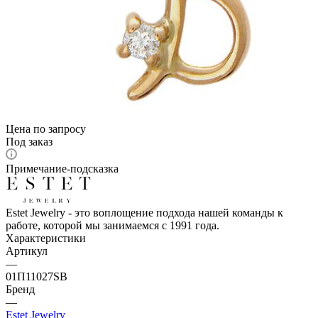
Цена по запросу
Под заказ
Примечание-подсказка
Estet Jewelry - это воплощение подхода нашей команды к
работе, которой мы занимаемся с 1991 года.
Характеристики
Артикул
—
01П11027SВ
Бренд
—
Estet Jewelry