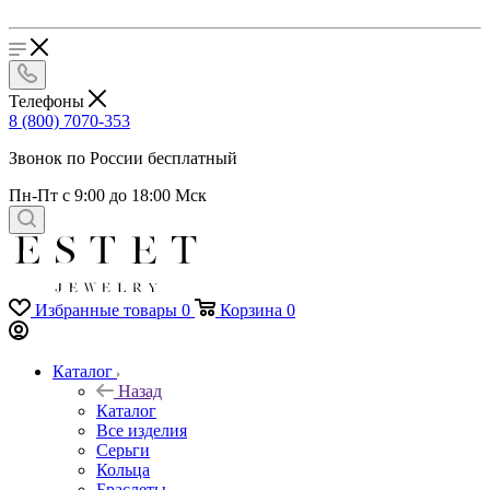
Телефоны
8 (800) 7070-353
Звонок по России бесплатный
Пн-Пт с 9:00 до 18:00 Мск
Избранные товары
0
Корзина
0
Каталог
Назад
Каталог
Все изделия
Серьги
Кольца
Браслеты