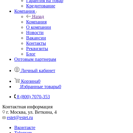
Гарантия на товар
Кредитование
Компания
Назад
Компания
О компании
Новости
Вакансии
Контакты
Реквизиты
Блог
Оптовым партнерам
Личный кабинет
Корзина
0
Избранные товары
0
8 (800) 7070-353
Контактная информация
г. Москва, ул. Веткина, 4
estet@estet.ru
Вконтакте
Telegram