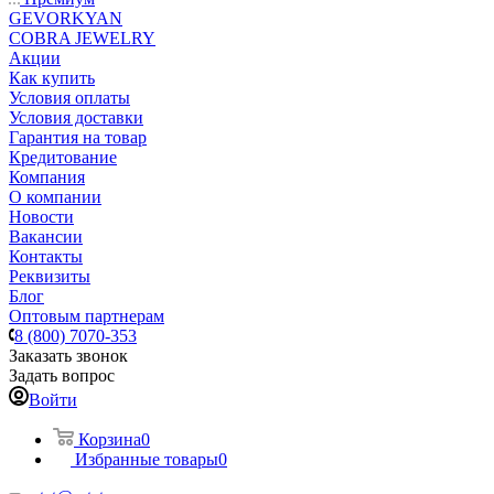
GEVORKYAN
COBRA JEWELRY
Акции
Как купить
Условия оплаты
Условия доставки
Гарантия на товар
Кредитование
Компания
О компании
Новости
Вакансии
Контакты
Реквизиты
Блог
Оптовым партнерам
8 (800) 7070-353
Заказать звонок
Задать вопрос
Войти
Корзина
0
Избранные товары
0