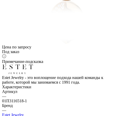
Цена по запросу
Под заказ
Примечание-подсказка
Estet Jewelry - это воплощение подхода нашей команды к
работе, которой мы занимаемся с 1991 года.
Характеристики
Артикул
—
01П3116518-1
Бренд
—
Estet Jewelry