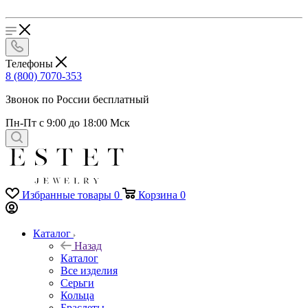
Телефоны
8 (800) 7070-353
Звонок по России бесплатный
Пн-Пт с 9:00 до 18:00 Мск
Избранные товары
0
Корзина
0
Каталог
Назад
Каталог
Все изделия
Серьги
Кольца
Браслеты