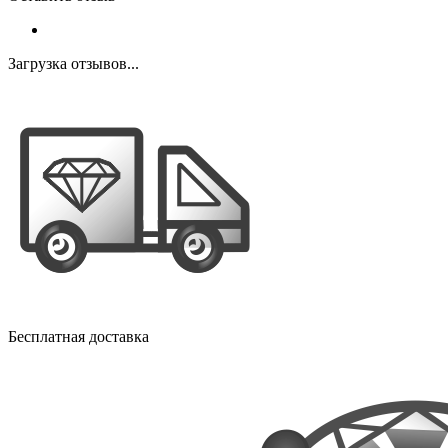
Загрузка отзывов...
Бесплатная доставка