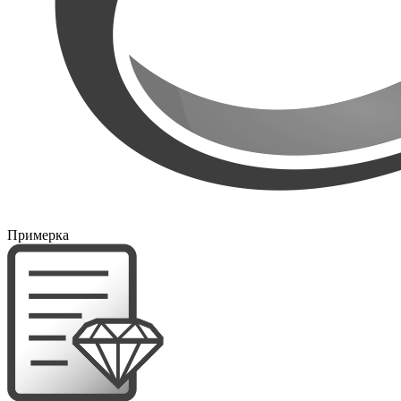
Примерка