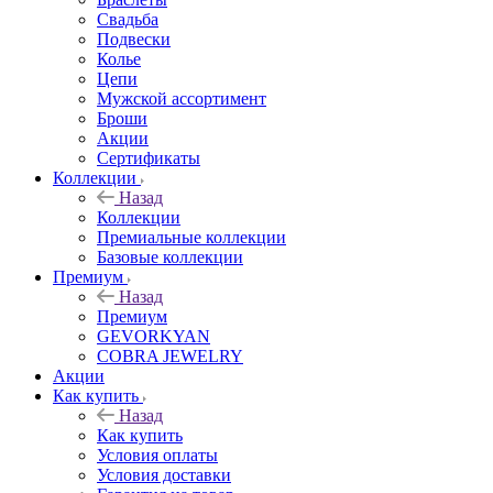
Свадьба
Подвески
Колье
Цепи
Мужской ассортимент
Броши
Акции
Сертификаты
Коллекции
Назад
Коллекции
Премиальные коллекции
Базовые коллекции
Премиум
Назад
Премиум
GEVORKYAN
COBRA JEWELRY
Акции
Как купить
Назад
Как купить
Условия оплаты
Условия доставки