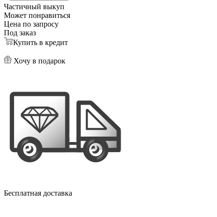
Частичный выкуп
Может понравиться
Цена по запросу
Под заказ
Купить в кредит
Хочу в подарок
Бесплатная доставка