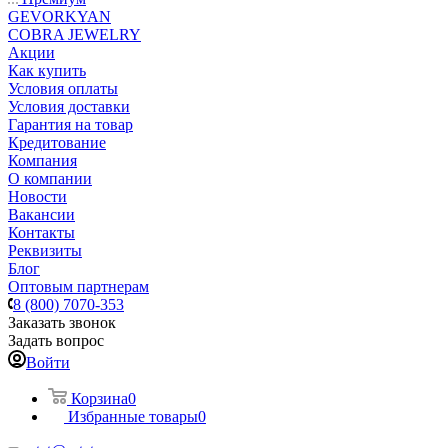
GEVORKYAN
COBRA JEWELRY
Акции
Как купить
Условия оплаты
Условия доставки
Гарантия на товар
Кредитование
Компания
О компании
Новости
Вакансии
Контакты
Реквизиты
Блог
Оптовым партнерам
8 (800) 7070-353
Заказать звонок
Задать вопрос
Войти
Корзина
0
Избранные товары
0