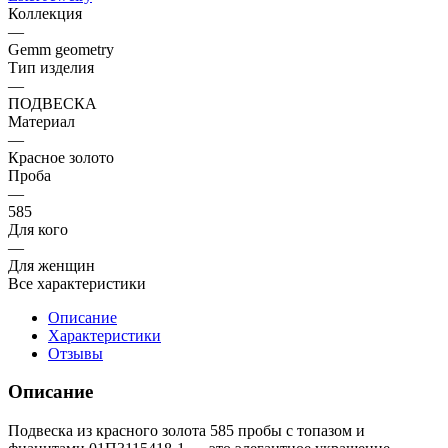
Коллекция
—
Gemm geometry
Тип изделия
—
ПОДВЕСКА
Материал
—
Красное золото
Проба
—
585
Для кого
—
Для женщин
Все характеристики
Описание
Характеристики
Отзывы
Описание
Подвеска из красного золота 585 пробы с топазом и