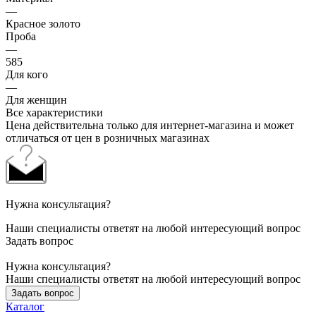
—
Красное золото
Проба
—
585
Для кого
—
Для женщин
Все характеристики
Цена действительна только для интернет-магазина и может
отличаться от цен в розничных магазинах
Нужна консультация?
Наши специалисты ответят на любой интересующий вопрос
Задать вопрос
Нужна консультация?
Наши специалисты ответят на любой интересующий вопрос
Задать вопрос
Каталог