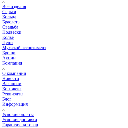
Все изделия
Серьги
Кольца
Браслеты
Свадьба
Подвески
Колье
Цепи
Мужской ассортимент
Броши
Акции
Компания
О компании
Новости
Вакансии
Контакты
Реквизиты
Блог
Информация
Условия оплаты
Условия доставки
Гарантия на товар