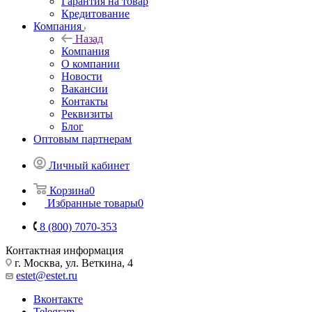
Гарантия на товар
Кредитование
Компания
Назад
Компания
О компании
Новости
Вакансии
Контакты
Реквизиты
Блог
Оптовым партнерам
Личный кабинет
Корзина
0
Избранные товары
0
8 (800) 7070-353
Контактная информация
г. Москва, ул. Веткина, 4
estet@estet.ru
Вконтакте
Telegram