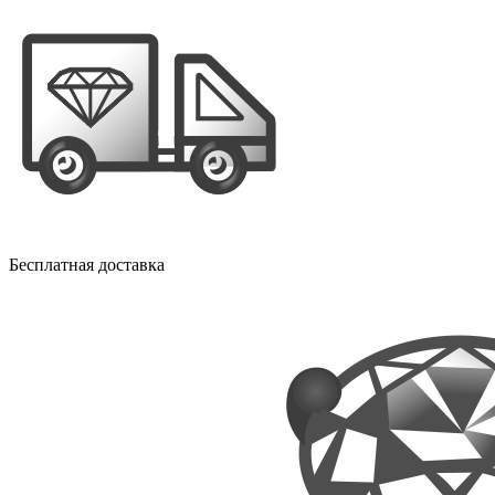
Бесплатная доставка