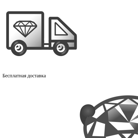
Бесплатная доставка