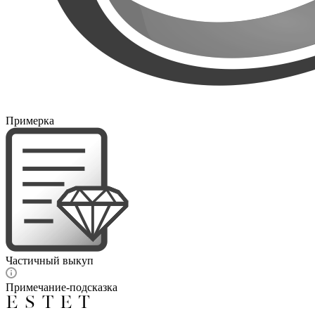
Примерка
Частичный выкуп
Примечание-подсказка