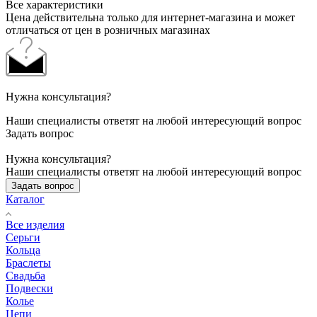
Все характеристики
Цена действительна только для интернет-магазина и может
отличаться от цен в розничных магазинах
Нужна консультация?
Наши специалисты ответят на любой интересующий вопрос
Задать вопрос
Нужна консультация?
Наши специалисты ответят на любой интересующий вопрос
Задать вопрос
Каталог
Все изделия
Серьги
Кольца
Браслеты
Свадьба
Подвески
Колье
Цепи