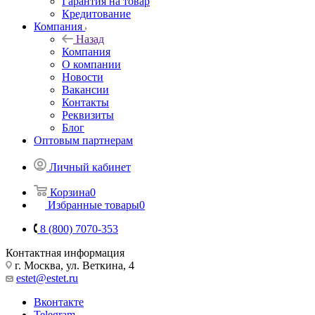
Гарантия на товар
Кредитование
Компания
Назад
Компания
О компании
Новости
Вакансии
Контакты
Реквизиты
Блог
Оптовым партнерам
Личный кабинет
Корзина
0
Избранные товары
0
8 (800) 7070-353
Контактная информация
г. Москва, ул. Веткина, 4
estet@estet.ru
Вконтакте
Telegram