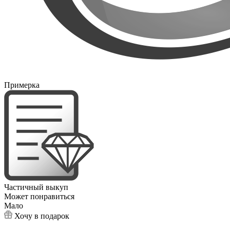
Примерка
Частичный выкуп
Может понравиться
Мало
Хочу в подарок