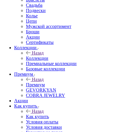
Свадьба
Подвески
Колье
Цепи
Мужской ассортимент
Броши
Акции
Сертификаты
Коллекции
Назад
Коллекции
Премиальные коллекции
Базовые коллекции
Премиум
Назад
Премиум
GEVORKYAN
COBRA JEWELRY
Акции
Как купить
Назад
Как купить
Условия оплаты
Условия доставки