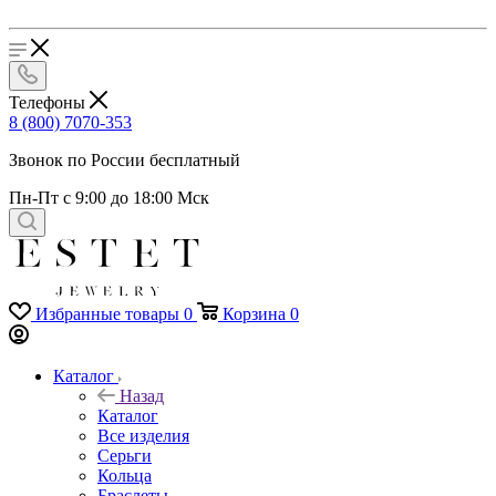
Телефоны
8 (800) 7070-353
Звонок по России бесплатный
Пн-Пт с 9:00 до 18:00 Мск
Избранные товары
0
Корзина
0
Каталог
Назад
Каталог
Все изделия
Серьги
Кольца
Браслеты