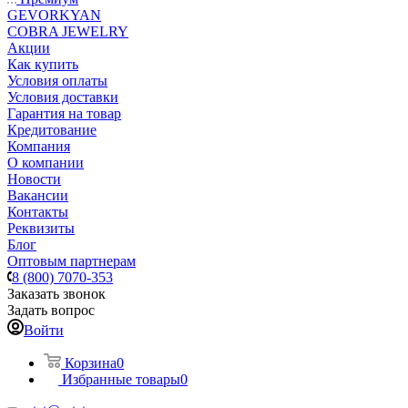
GEVORKYAN
COBRA JEWELRY
Акции
Как купить
Условия оплаты
Условия доставки
Гарантия на товар
Кредитование
Компания
О компании
Новости
Вакансии
Контакты
Реквизиты
Блог
Оптовым партнерам
8 (800) 7070-353
Заказать звонок
Задать вопрос
Войти
Корзина
0
Избранные товары
0