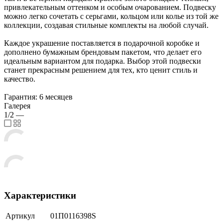
привлекательным оттенком и особым очарованием. Подвеску
можно легко сочетать с серьгами, кольцом или колье из той же
коллекции, создавая стильные комплекты на любой случай.
Каждое украшение поставляется в подарочной коробке и
дополнено бумажным брендовым пакетом, что делает его
идеальным вариантом для подарка. Выбор этой подвески
станет прекрасным решением для тех, кто ценит стиль и
качество.
Гарантия: 6 месяцев
Галерея
1/2
—
Характеристики
Артикул
01П0116398S