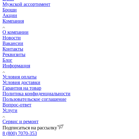
Мужской ассортимент
Броши
Акции
Компания
О компании
Новости
Вакансии
Контакты
Реквизиты
Блог
Информация
Условия оплаты
Условия доставки
Гарантия на товар
Политика конфиденциальности
Пользовательское соглашение
Вопрос-ответ
Услуги
Сервис и ремонт
Подписаться на рассылку
8 (800) 7070-353