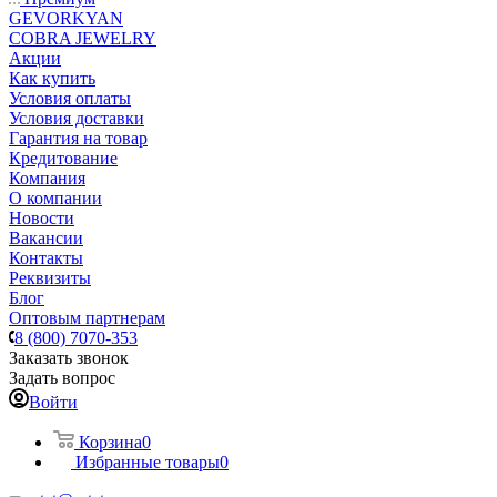
GEVORKYAN
COBRA JEWELRY
Акции
Как купить
Условия оплаты
Условия доставки
Гарантия на товар
Кредитование
Компания
О компании
Новости
Вакансии
Контакты
Реквизиты
Блог
Оптовым партнерам
8 (800) 7070-353
Заказать звонок
Задать вопрос
Войти
Корзина
0
Избранные товары
0