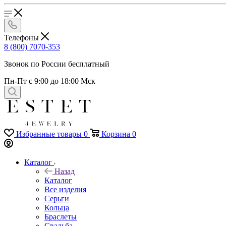
Телефоны
8 (800) 7070-353
Звонок по России бесплатный
Пн-Пт с 9:00 до 18:00 Мск
Избранные товары
0
Корзина
0
Каталог
Назад
Каталог
Все изделия
Серьги
Кольца
Браслеты
Свадьба