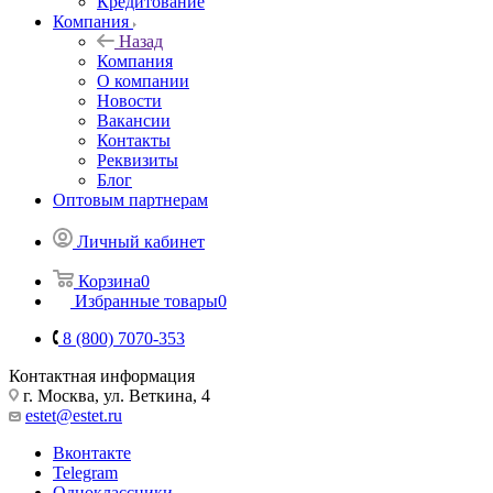
Кредитование
Компания
Назад
Компания
О компании
Новости
Вакансии
Контакты
Реквизиты
Блог
Оптовым партнерам
Личный кабинет
Корзина
0
Избранные товары
0
8 (800) 7070-353
Контактная информация
г. Москва, ул. Веткина, 4
estet@estet.ru
Вконтакте
Telegram
Одноклассники