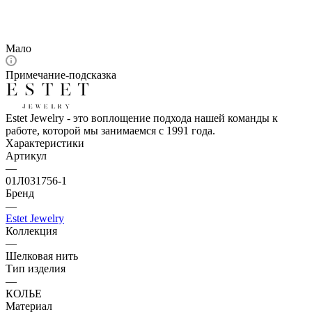
Мало
Примечание-подсказка
Estet Jewelry - это воплощение подхода нашей команды к
работе, которой мы занимаемся с 1991 года.
Характеристики
Артикул
—
01Л031756-1
Бренд
—
Estet Jewelry
Коллекция
—
Шелковая нить
Тип изделия
—
КОЛЬЕ
Материал