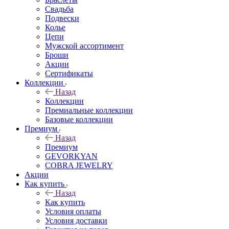
Свадьба
Подвески
Колье
Цепи
Мужской ассортимент
Броши
Акции
Сертификаты
Коллекции
Назад
Коллекции
Премиальные коллекции
Базовые коллекции
Премиум
Назад
Премиум
GEVORKYAN
COBRA JEWELRY
Акции
Как купить
Назад
Как купить
Условия оплаты
Условия доставки