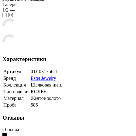
Галерея
1/2
—
Характеристики
Артикул
01Л031756-1
Бренд
Estet Jewelry
Коллекция
Шелковая нить
Тип изделия
КОЛЬЕ
Материал
Желтое золото
Проба
585
Отзывы
Отзывы