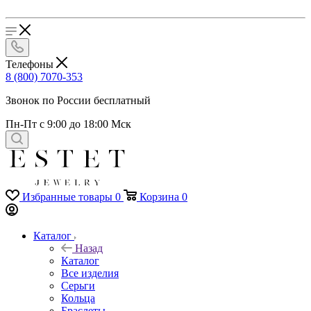
Телефоны
8 (800) 7070-353
Звонок по России бесплатный
Пн-Пт с 9:00 до 18:00 Мск
Избранные товары
0
Корзина
0
Каталог
Назад
Каталог
Все изделия
Серьги
Кольца
Браслеты