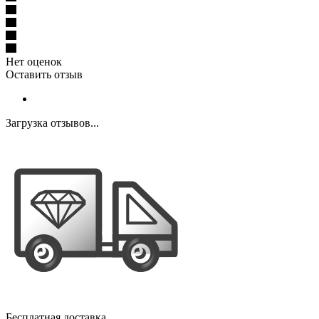
Нет оценок
Оставить отзыв
Загрузка отзывов...
Бесплатная доставка