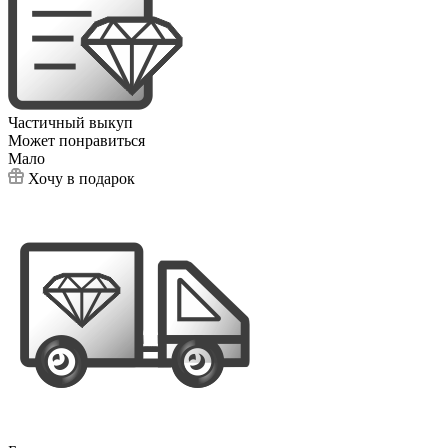
Частичный выкуп
Может понравиться
Мало
Хочу в подарок