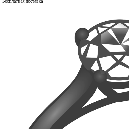
Бесплатная доставка