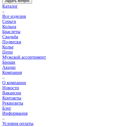
Задать вопрос
Каталог
Все изделия
Серьги
Кольца
Браслеты
Свадьба
Подвески
Колье
Цепи
Мужской ассортимент
Броши
Акции
Компания
О компании
Новости
Вакансии
Контакты
Реквизиты
Блог
Информация
Условия оплаты