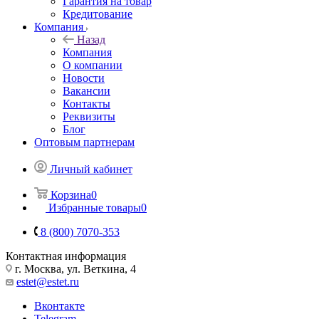
Гарантия на товар
Кредитование
Компания
Назад
Компания
О компании
Новости
Вакансии
Контакты
Реквизиты
Блог
Оптовым партнерам
Личный кабинет
Корзина
0
Избранные товары
0
8 (800) 7070-353
Контактная информация
г. Москва, ул. Веткина, 4
estet@estet.ru
Вконтакте
Telegram