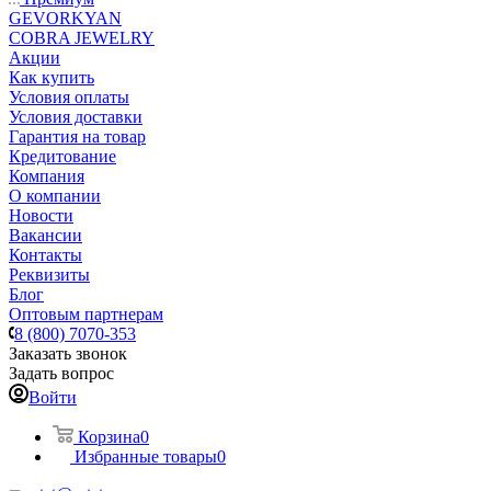
GEVORKYAN
COBRA JEWELRY
Акции
Как купить
Условия оплаты
Условия доставки
Гарантия на товар
Кредитование
Компания
О компании
Новости
Вакансии
Контакты
Реквизиты
Блог
Оптовым партнерам
8 (800) 7070-353
Заказать звонок
Задать вопрос
Войти
Корзина
0
Избранные товары
0