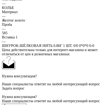
—
КОЛЬЕ
Материал
—
Желтое золото
Проба
—
585
Вставка 1
—
ШНУРОК-ШЁЛКОВАЯ НИТЬ 0.86Г 1 ШТ. 0/0 0*0*0 0-0
Цена действительна только для интернет-магазина и может
отличаться от цен в розничных магазинах
Нужна консультация?
Наши специалисты ответят на любой интересующий вопрос
Задать вопрос
Нужна консультация?
Наши специалисты ответят на любой интересующий вопрос