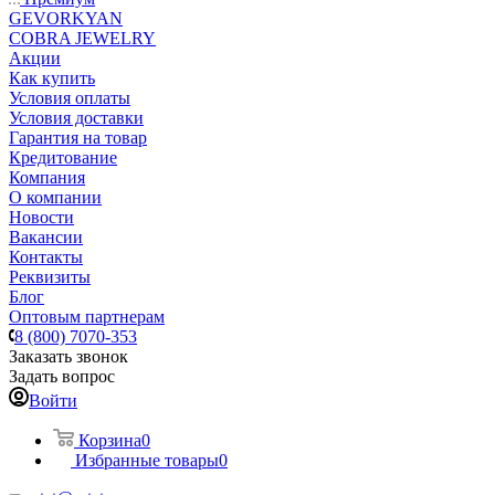
GEVORKYAN
COBRA JEWELRY
Акции
Как купить
Условия оплаты
Условия доставки
Гарантия на товар
Кредитование
Компания
О компании
Новости
Вакансии
Контакты
Реквизиты
Блог
Оптовым партнерам
8 (800) 7070-353
Заказать звонок
Задать вопрос
Войти
Корзина
0
Избранные товары
0