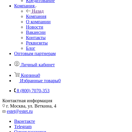
Кредитование
Компания
Назад
Компания
О компании
Новости
Вакансии
Контакты
Реквизиты
Блог
Оптовым партнерам
Личный кабинет
Корзина
0
Избранные товары
0
8 (800) 7070-353
Контактная информация
г. Москва, ул. Веткина, 4
estet@estet.ru
Вконтакте
Telegram
Одноклассники