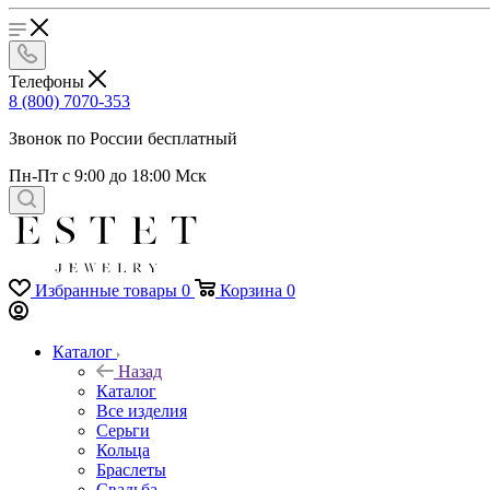
Телефоны
8 (800) 7070-353
Звонок по России бесплатный
Пн-Пт с 9:00 до 18:00 Мск
Избранные товары
0
Корзина
0
Каталог
Назад
Каталог
Все изделия
Серьги
Кольца
Браслеты
Свадьба