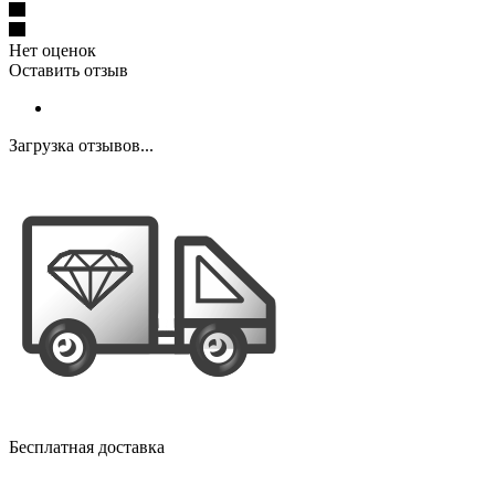
Нет оценок
Оставить отзыв
Загрузка отзывов...
Бесплатная доставка