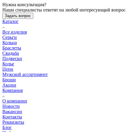
Нужна консультация?
Наши специалисты ответят на любой интересующий вопрос
Задать вопрос
Каталог
Все изделия
Серьги
Кольца
Браслеты
Свадьба
Подвески
Колье
Цепи
Мужской ассортимент
Броши
Акции
Компания
О компании
Новости
Вакансии
Контакты
Реквизиты
Блог