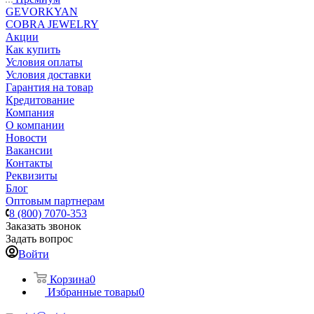
GEVORKYAN
COBRA JEWELRY
Акции
Как купить
Условия оплаты
Условия доставки
Гарантия на товар
Кредитование
Компания
О компании
Новости
Вакансии
Контакты
Реквизиты
Блог
Оптовым партнерам
8 (800) 7070-353
Заказать звонок
Задать вопрос
Войти
Корзина
0
Избранные товары
0