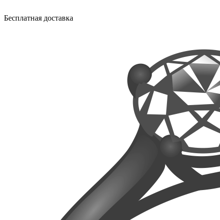
Бесплатная доставка