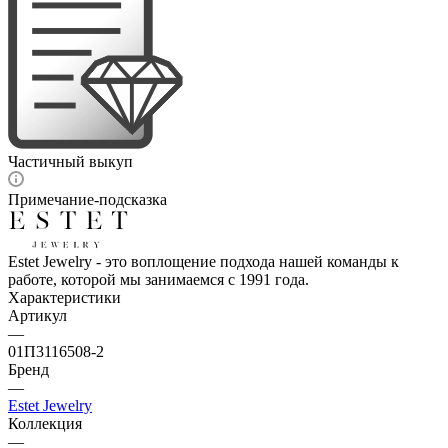
Частичный выкуп
Примечание-подсказка
Estet Jewelry - это воплощение подхода нашей команды к
работе, которой мы занимаемся с 1991 года.
Характеристики
Артикул
—
01П3116508-2
Бренд
—
Estet Jewelry
Коллекция
—