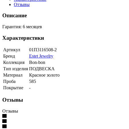
Отзывы
Описание
Гарантия: 6 месяцев
Характеристики
Артикул
01П3116508-2
Бренд
Estet Jewelry
Коллекция
Bon-bon
Тип изделия
ПОДВЕСКА
Материал
Красное золото
Проба
585
Покрытие
-
Отзывы
Отзывы