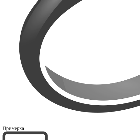
Примерка