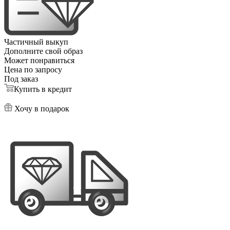
Частичный выкуп
Дополните свой образ
Может понравиться
Цена по запросу
Под заказ
Купить в кредит
Хочу в подарок