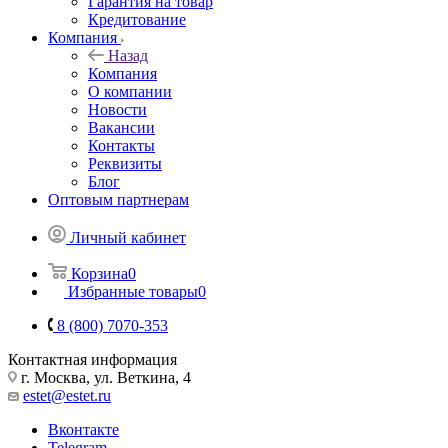
Гарантия на товар
Кредитование
Компания
Назад
Компания
О компании
Новости
Вакансии
Контакты
Реквизиты
Блог
Оптовым партнерам
Личный кабинет
Корзина
0
Избранные товары
0
8 (800) 7070-353
Контактная информация
г. Москва, ул. Веткина, 4
estet@estet.ru
Вконтакте
Telegram