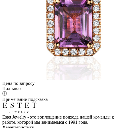
Цена по запросу
Под заказ
Примечание-подсказка
Estet Jewelry - это воплощение подхода нашей команды к
работе, которой мы занимаемся с 1991 года.
Характеристики