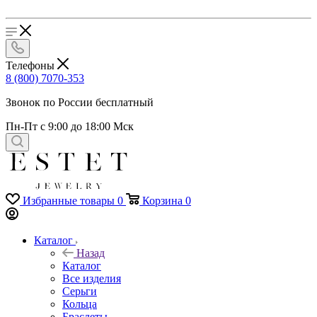
Телефоны
8 (800) 7070-353
Звонок по России бесплатный
Пн-Пт с 9:00 до 18:00 Мск
Избранные товары
0
Корзина
0
Каталог
Назад
Каталог
Все изделия
Серьги
Кольца
Браслеты