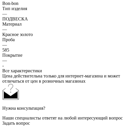
Bon-bon
Тип изделия
—
ПОДВЕСКА
Материал
—
Красное золото
Проба
—
585
Покрытие
—
-
Все характеристики
Цена действительна только для интернет-магазина и может
отличаться от цен в розничных магазинах
Нужна консультация?
Наши специалисты ответят на любой интересующий вопрос
Задать вопрос