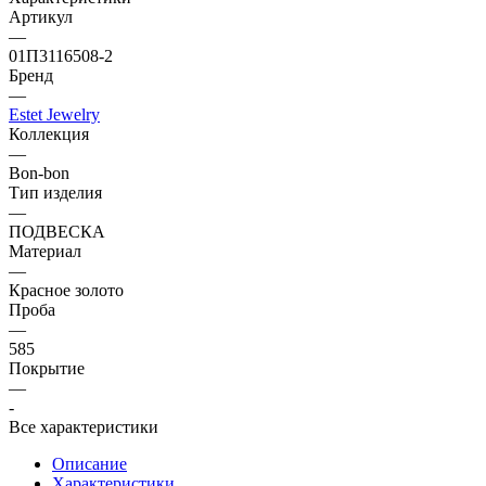
Артикул
—
01П3116508-2
Бренд
—
Estet Jewelry
Коллекция
—
Bon-bon
Тип изделия
—
ПОДВЕСКА
Материал
—
Красное золото
Проба
—
585
Покрытие
—
-
Все характеристики
Описание
Характеристики