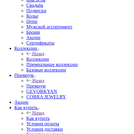
Свадьба
Подвески
Колье
Цепи
Мужской ассортимент
Броши
Акции
Сертификаты
Коллекции
Назад
Коллекции
Премиальные коллекции
Базовые коллекции
Премиум
Назад
Премиум
GEVORKYAN
COBRA JEWELRY
Акции
Как купить
Назад
Как купить
Условия оплаты
Условия доставки