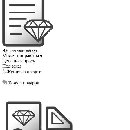
Частичный выкуп
Может понравиться
Цена по запросу
Под заказ
Купить в кредит
Хочу в подарок