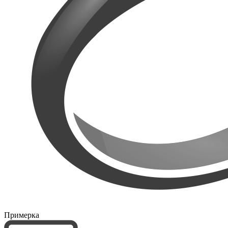
Примерка