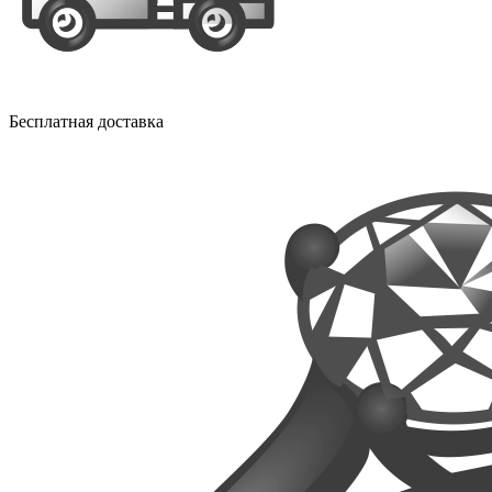
Бесплатная доставка