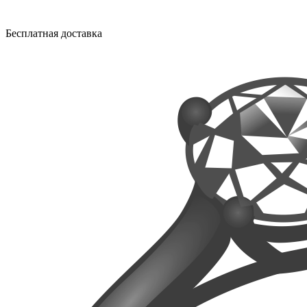
Бесплатная доставка