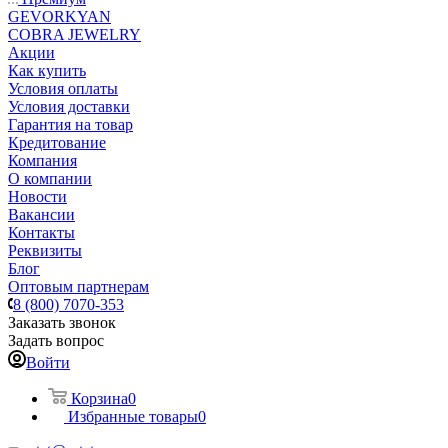
GEVORKYAN
COBRA JEWELRY
Акции
Как купить
Условия оплаты
Условия доставки
Гарантия на товар
Кредитование
Компания
О компании
Новости
Вакансии
Контакты
Реквизиты
Блог
Оптовым партнерам
8 (800) 7070-353
Заказать звонок
Задать вопрос
Войти
Корзина
0
Избранные товары
0