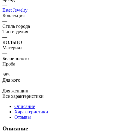
—
Estet Jewelry
Коллекция
—
Стиль города
Тип изделия
—
КОЛЬЦО
Материал
—
Белое золото
Проба
—
585
Для кого
—
Для женщин
Все характеристики
Описание
Характеристики
Отзывы
Описание