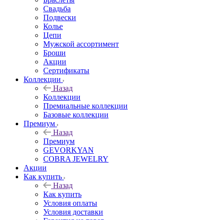
Свадьба
Подвески
Колье
Цепи
Мужской ассортимент
Броши
Акции
Сертификаты
Коллекции
Назад
Коллекции
Премиальные коллекции
Базовые коллекции
Премиум
Назад
Премиум
GEVORKYAN
COBRA JEWELRY
Акции
Как купить
Назад
Как купить
Условия оплаты
Условия доставки