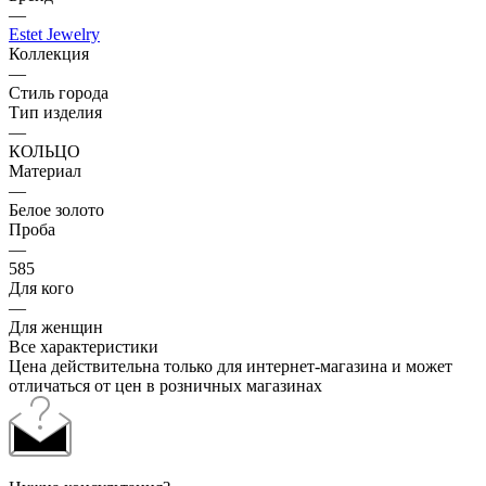
—
Estet Jewelry
Коллекция
—
Стиль города
Тип изделия
—
КОЛЬЦО
Материал
—
Белое золото
Проба
—
585
Для кого
—
Для женщин
Все характеристики
Цена действительна только для интернет-магазина и может
отличаться от цен в розничных магазинах