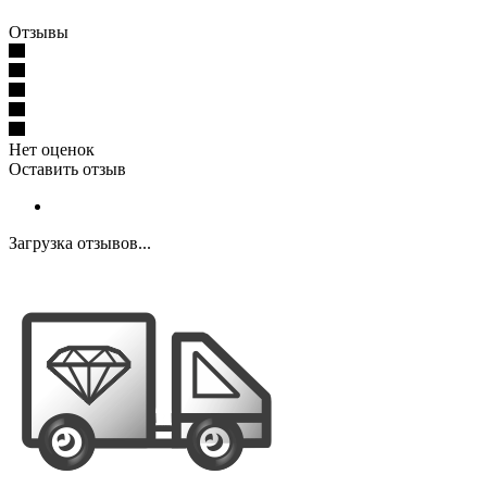
Отзывы
Нет оценок
Оставить отзыв
Загрузка отзывов...