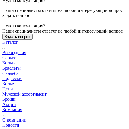
Нужна консультация?
Наши специалисты ответят на любой интересующий вопрос
Задать вопрос
Нужна консультация?
Наши специалисты ответят на любой интересующий вопрос
Задать вопрос
Каталог
Все изделия
Серьги
Кольца
Браслеты
Свадьба
Подвески
Колье
Цепи
Мужской ассортимент
Броши
Акции
Компания
О компании
Новости