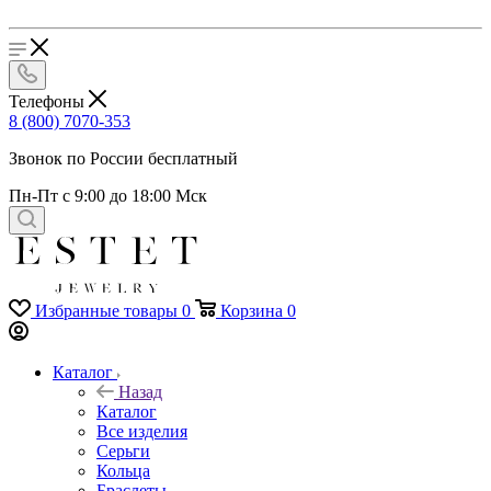
Телефоны
8 (800) 7070-353
Звонок по России бесплатный
Пн-Пт с 9:00 до 18:00 Мск
Избранные товары
0
Корзина
0
Каталог
Назад
Каталог
Все изделия
Серьги
Кольца
Браслеты