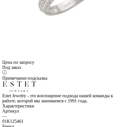
Цена по запросу
Под заказ
Примечание-подсказка
Estet Jewelry - это воплощение подхода нашей команды к
работе, которой мы занимаемся с 1991 года.
Характеристики
Артикул
—
01К125461
Бренд