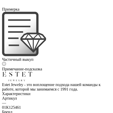
Примерка
Частичный выкуп
Примечание-подсказка
Estet Jewelry - это воплощение подхода нашей команды к
работе, которой мы занимаемся с 1991 года.
Характеристики
Артикул
—
01К125461
Бренд