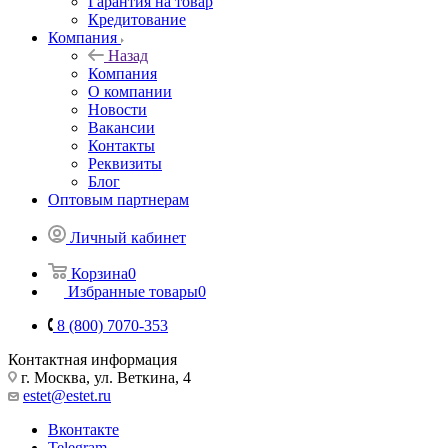
Гарантия на товар
Кредитование
Компания
Назад
Компания
О компании
Новости
Вакансии
Контакты
Реквизиты
Блог
Оптовым партнерам
Личный кабинет
Корзина
0
Избранные товары
0
8 (800) 7070-353
Контактная информация
г. Москва, ул. Веткина, 4
estet@estet.ru
Вконтакте
Telegram