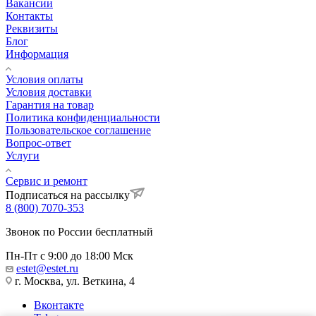
Вакансии
Контакты
Реквизиты
Блог
Информация
Условия оплаты
Условия доставки
Гарантия на товар
Политика конфиденциальности
Пользовательское соглашение
Вопрос-ответ
Услуги
Сервис и ремонт
Подписаться на рассылку
8 (800) 7070-353
Звонок по России бесплатный
Пн-Пт с 9:00 до 18:00 Мск
estet@estet.ru
г. Москва, ул. Веткина, 4
Вконтакте