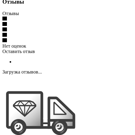
Отзывы
Отзывы
Нет оценок
Оставить отзыв
Загрузка отзывов...