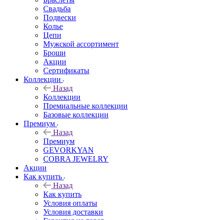
Свадьба
Подвески
Колье
Цепи
Мужской ассортимент
Броши
Акции
Сертификаты
Коллекции
Назад
Коллекции
Премиальные коллекции
Базовые коллекции
Премиум
Назад
Премиум
GEVORKYAN
COBRA JEWELRY
Акции
Как купить
Назад
Как купить
Условия оплаты
Условия доставки