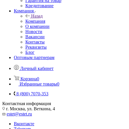
Гарантия на товар
Кредитование
Компания
Назад
Компания
О компании
Новости
Вакансии
Контакты
Реквизиты
Блог
Оптовым партнерам
Личный кабинет
Корзина
0
Избранные товары
0
8 (800) 7070-353
Контактная информация
г. Москва, ул. Веткина, 4
estet@estet.ru
Вконтакте
Telegram