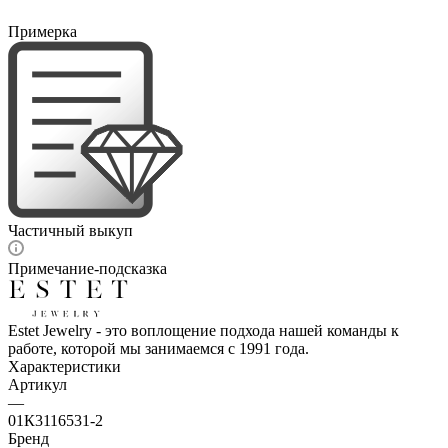
Примерка
Частичный выкуп
Примечание-подсказка
Estet Jewelry - это воплощение подхода нашей команды к
работе, которой мы занимаемся с 1991 года.
Характеристики
Артикул
—
01К3116531-2
Бренд