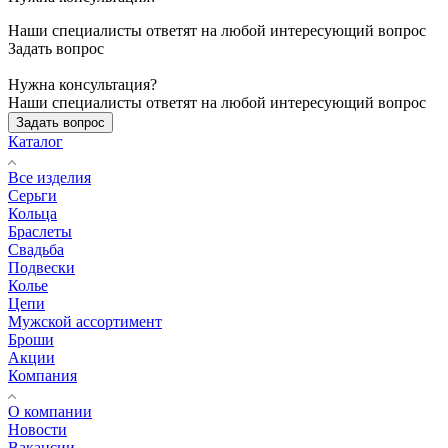
Наши специалисты ответят на любой интересующий вопрос
Задать вопрос
Нужна консультация?
Наши специалисты ответят на любой интересующий вопрос
Задать вопрос
Каталог
Все изделия
Серьги
Кольца
Браслеты
Свадьба
Подвески
Колье
Цепи
Мужской ассортимент
Броши
Акции
Компания
О компании
Новости
Вакансии