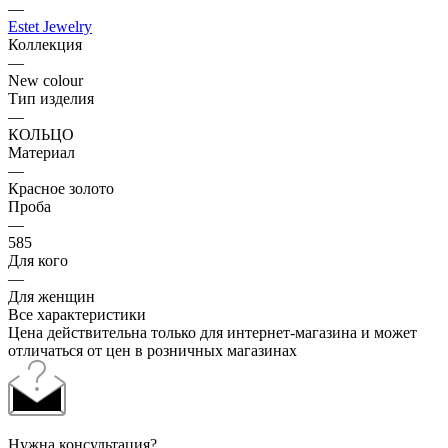
—
Estet Jewelry
Коллекция
—
New colour
Тип изделия
—
КОЛЬЦО
Материал
—
Красное золото
Проба
—
585
Для кого
—
Для женщин
Все характеристики
Цена действительна только для интернет-магазина и может
отличаться от цен в розничных магазинах
Нужна консультация?