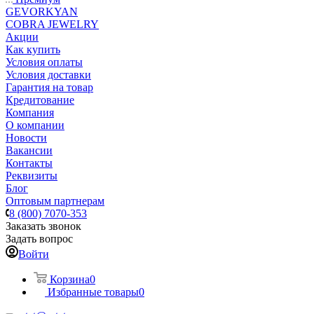
GEVORKYAN
COBRA JEWELRY
Акции
Как купить
Условия оплаты
Условия доставки
Гарантия на товар
Кредитование
Компания
О компании
Новости
Вакансии
Контакты
Реквизиты
Блог
Оптовым партнерам
8 (800) 7070-353
Заказать звонок
Задать вопрос
Войти
Корзина
0
Избранные товары
0