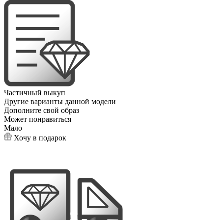
Частичный выкуп
Другие варианты данной модели
Дополните свой образ
Может понравиться
Мало
Хочу в подарок