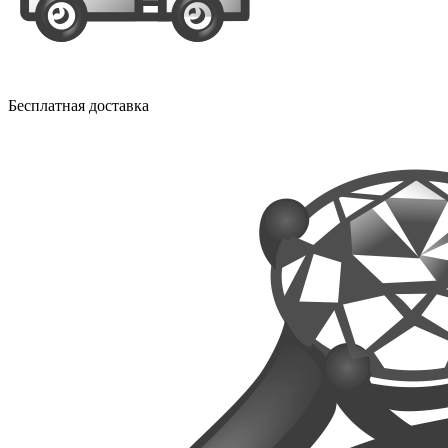
Бесплатная доставка