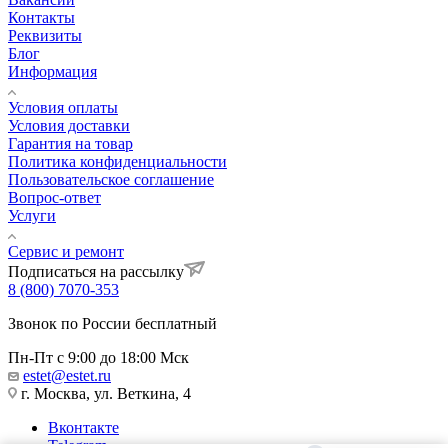
Контакты
Реквизиты
Блог
Информация
Условия оплаты
Условия доставки
Гарантия на товар
Политика конфиденциальности
Пользовательское соглашение
Вопрос-ответ
Услуги
Сервис и ремонт
Подписаться на рассылку
8 (800) 7070-353
Звонок по России бесплатный
Пн-Пт с 9:00 до 18:00 Мск
estet@estet.ru
г. Москва, ул. Веткина, 4
Вконтакте
Telegram