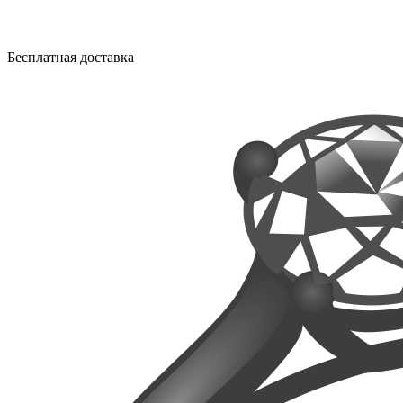
Бесплатная доставка