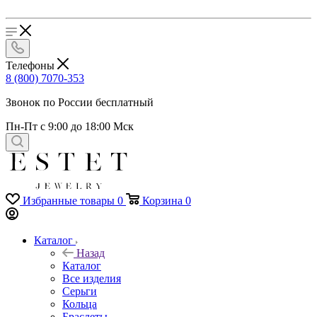
Телефоны
8 (800) 7070-353
Звонок по России бесплатный
Пн-Пт с 9:00 до 18:00 Мск
Избранные товары
0
Корзина
0
Каталог
Назад
Каталог
Все изделия
Серьги
Кольца
Браслеты