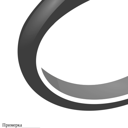
Примерка