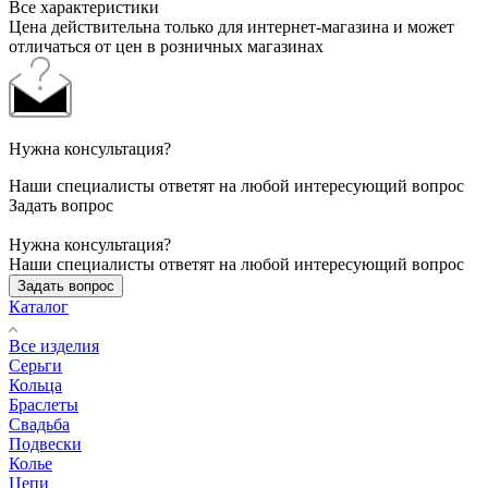
Все характеристики
Цена действительна только для интернет-магазина и может
отличаться от цен в розничных магазинах
Нужна консультация?
Наши специалисты ответят на любой интересующий вопрос
Задать вопрос
Нужна консультация?
Наши специалисты ответят на любой интересующий вопрос
Задать вопрос
Каталог
Все изделия
Серьги
Кольца
Браслеты
Свадьба
Подвески
Колье
Цепи