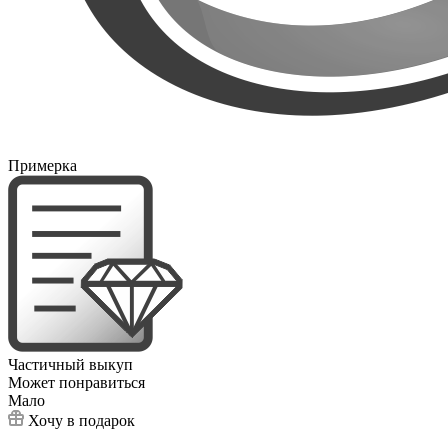
Примерка
Частичный выкуп
Может понравиться
Мало
Хочу в подарок