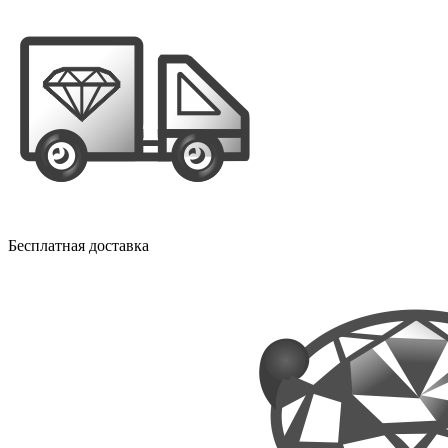
Бесплатная доставка