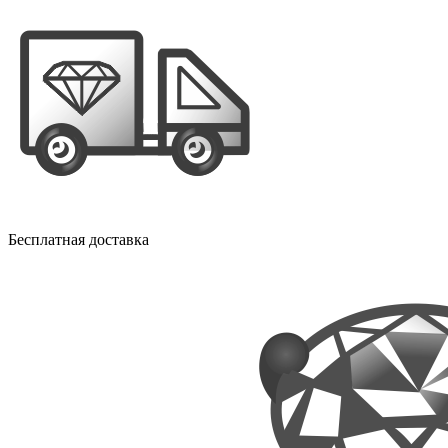
Бесплатная доставка