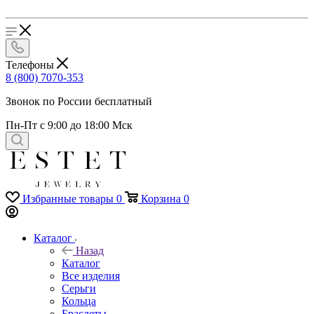
Телефоны
8 (800) 7070-353
Звонок по России бесплатный
Пн-Пт с 9:00 до 18:00 Мск
Избранные товары
0
Корзина
0
Каталог
Назад
Каталог
Все изделия
Серьги
Кольца
Браслеты