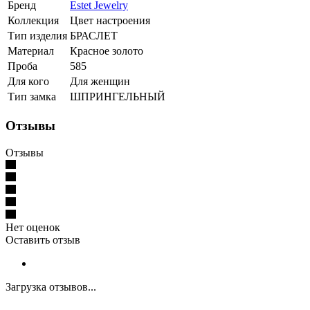
Бренд
Estet Jewelry
Коллекция
Цвет настроения
Тип изделия
БРАСЛЕТ
Материал
Красное золото
Проба
585
Для кого
Для женщин
Тип замка
ШПРИНГЕЛЬНЫЙ
Отзывы
Отзывы
Нет оценок
Оставить отзыв
Загрузка отзывов...