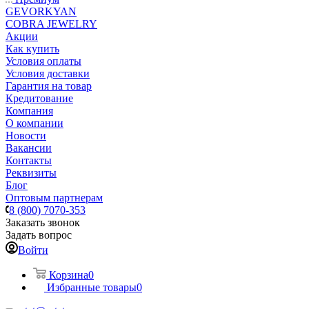
GEVORKYAN
COBRA JEWELRY
Акции
Как купить
Условия оплаты
Условия доставки
Гарантия на товар
Кредитование
Компания
О компании
Новости
Вакансии
Контакты
Реквизиты
Блог
Оптовым партнерам
8 (800) 7070-353
Заказать звонок
Задать вопрос
Войти
Корзина
0
Избранные товары
0