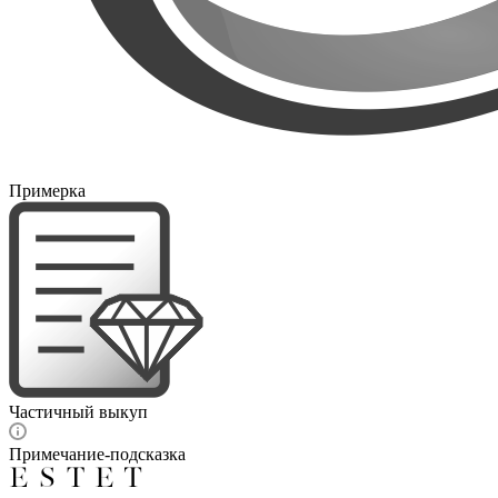
Примерка
Частичный выкуп
Примечание-подсказка