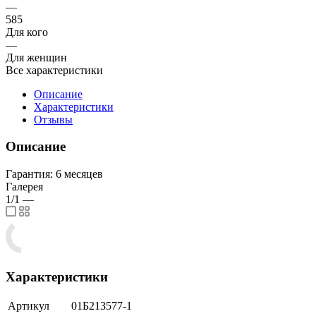
—
585
Для кого
—
Для женщин
Все характеристики
Описание
Характеристики
Отзывы
Описание
Гарантия: 6 месяцев
Галерея
1/1
—
Характеристики
Артикул
01Б213577-1