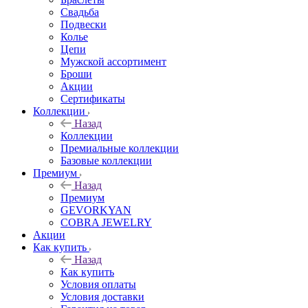
Свадьба
Подвески
Колье
Цепи
Мужской ассортимент
Броши
Акции
Сертификаты
Коллекции
Назад
Коллекции
Премиальные коллекции
Базовые коллекции
Премиум
Назад
Премиум
GEVORKYAN
COBRA JEWELRY
Акции
Как купить
Назад
Как купить
Условия оплаты
Условия доставки