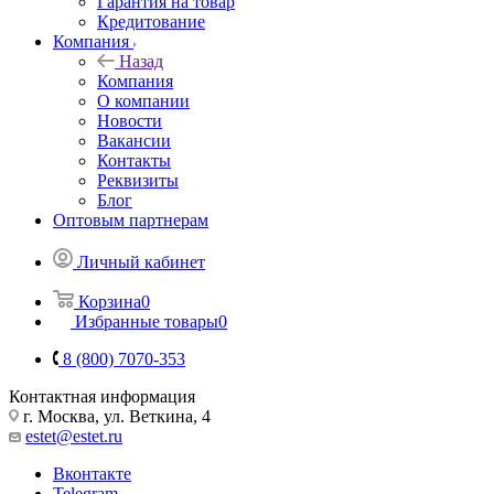
Гарантия на товар
Кредитование
Компания
Назад
Компания
О компании
Новости
Вакансии
Контакты
Реквизиты
Блог
Оптовым партнерам
Личный кабинет
Корзина
0
Избранные товары
0
8 (800) 7070-353
Контактная информация
г. Москва, ул. Веткина, 4
estet@estet.ru
Вконтакте
Telegram