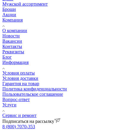
Мужской ассортимент
Броши
Акции
Компания
О компании
Новости
Вакансии
Контакты
Реквизиты
Блог
Информация
Условия оплаты
Условия доставки
Гарантия на товар
Политика конфиденциальности
Пользовательское соглашение
Вопрос-ответ
Услуги
Сервис и ремонт
Подписаться на рассылку
8 (800) 7070-353