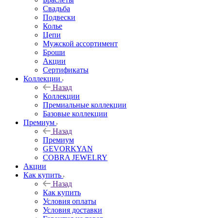
Свадьба
Подвески
Колье
Цепи
Мужской ассортимент
Броши
Акции
Сертификаты
Коллекции
Назад
Коллекции
Премиальные коллекции
Базовые коллекции
Премиум
Назад
Премиум
GEVORKYAN
COBRA JEWELRY
Акции
Как купить
Назад
Как купить
Условия оплаты
Условия доставки