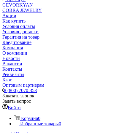
GEVORKYAN
COBRA JEWELRY
Акции
Как купить
Условия оплаты
Условия доставки
Гарантия на товар
Кредитование
Компания
О компании
Новости
Вакансии
Контакты
Реквизиты
Блог
Оптовым партнерам
8 (800) 7070-353
Заказать звонок
Задать вопрос
Войти
Корзина
0
Избранные товары
0