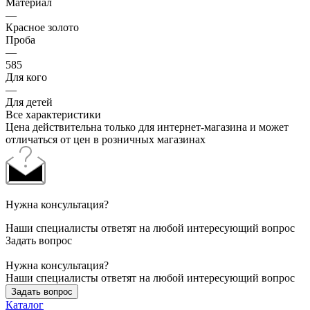
Материал
—
Красное золото
Проба
—
585
Для кого
—
Для детей
Все характеристики
Цена действительна только для интернет-магазина и может
отличаться от цен в розничных магазинах
Нужна консультация?
Наши специалисты ответят на любой интересующий вопрос
Задать вопрос
Нужна консультация?
Наши специалисты ответят на любой интересующий вопрос
Задать вопрос
Каталог