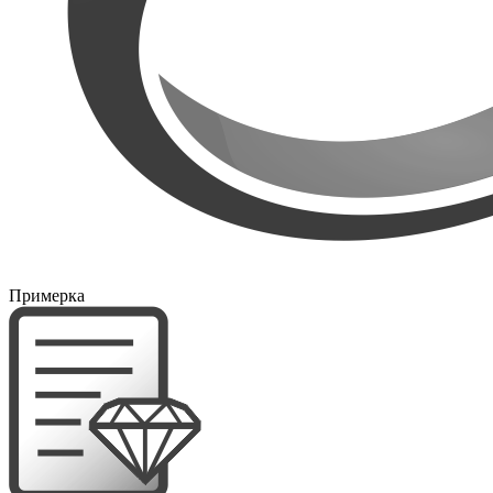
Примерка