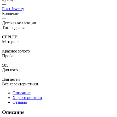
—
Estet Jewelry
Коллекция
—
Детская коллекция
Тип изделия
—
СЕРЬГИ
Материал
—
Красное золото
Проба
—
585
Для кого
—
Для детей
Все характеристики
Описание
Характеристики
Отзывы
Описание