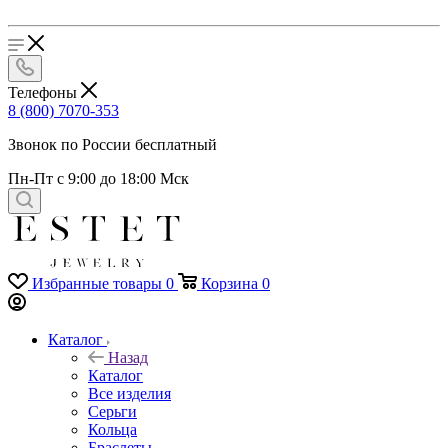
Телефоны
8 (800) 7070-353
Звонок по России бесплатный
Пн-Пт с 9:00 до 18:00 Мск
Избранные товары
0
Корзина
0
Каталог
Назад
Каталог
Все изделия
Серьги
Кольца
Браслеты