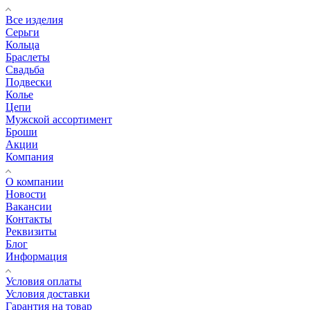
Все изделия
Серьги
Кольца
Браслеты
Свадьба
Подвески
Колье
Цепи
Мужской ассортимент
Броши
Акции
Компания
О компании
Новости
Вакансии
Контакты
Реквизиты
Блог
Информация
Условия оплаты
Условия доставки
Гарантия на товар