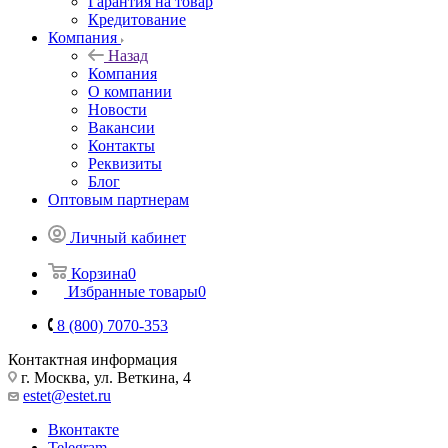
Гарантия на товар
Кредитование
Компания
Назад
Компания
О компании
Новости
Вакансии
Контакты
Реквизиты
Блог
Оптовым партнерам
Личный кабинет
Корзина
0
Избранные товары
0
8 (800) 7070-353
Контактная информация
г. Москва, ул. Веткина, 4
estet@estet.ru
Вконтакте
Telegram