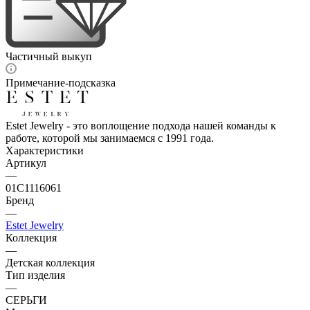
Частичный выкуп
Примечание-подсказка
Estet Jewelry - это воплощение подхода нашей команды к
работе, которой мы занимаемся с 1991 года.
Характеристики
Артикул
—
01С1116061
Бренд
—
Estet Jewelry
Коллекция
—
Детская коллекция
Тип изделия
—
СЕРЬГИ