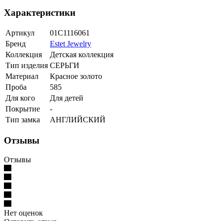
Характеристики
Артикул
01С1116061
Бренд
Estet Jewelry
Коллекция
Детская коллекция
Тип изделия
СЕРЬГИ
Материал
Красное золото
Проба
585
Для кого
Для детей
Покрытие
-
Тип замка
АНГЛИЙСКИЙ
Отзывы
Отзывы
Нет оценок