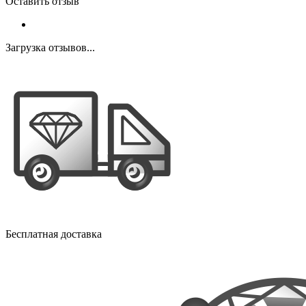
Оставить отзыв
Загрузка отзывов...
Бесплатная доставка