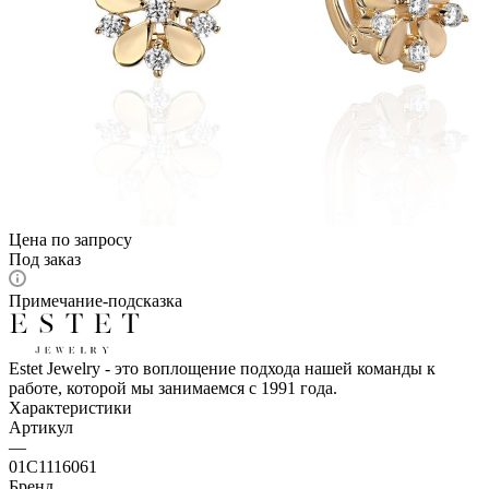
Цена по запросу
Под заказ
Примечание-подсказка
Estet Jewelry - это воплощение подхода нашей команды к
работе, которой мы занимаемся с 1991 года.
Характеристики
Артикул
—
01С1116061
Бренд