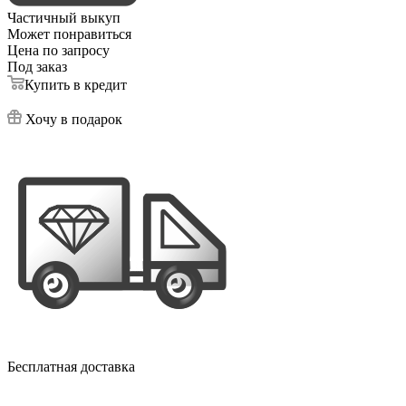
Частичный выкуп
Может понравиться
Цена по запросу
Под заказ
Купить в кредит
Хочу в подарок
Бесплатная доставка