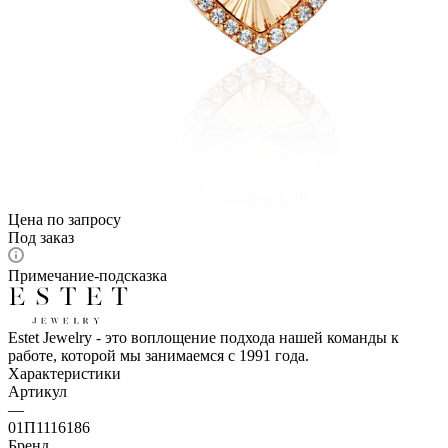
Цена по запросу
Под заказ
Примечание-подсказка
Estet Jewelry - это воплощение подхода нашей команды к
работе, которой мы занимаемся с 1991 года.
Характеристики
Артикул
—
01П1116186
Бренд