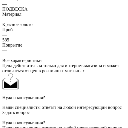
—
ПОДВЕСКА
Материал
—
Красное золото
Проба
—
585
Покрытие
—
-
Все характеристики
Цена действительна только для интернет-магазина и может
отличаться от цен в розничных магазинах
Нужна консультация?
Наши специалисты ответят на любой интересующий вопрос
Задать вопрос
Нужна консультация?
Наши специалисты ответят на любой интересующий вопрос