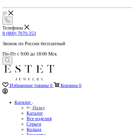
Телефоны
8 (800) 7070-353
Звонок по России бесплатный
Пн-Пт с 9:00 до 18:00 Мск
Избранные товары
0
Корзина
0
Каталог
Назад
Каталог
Все изделия
Серьги
Кольца
Браслеты