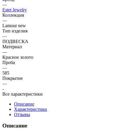
—
Estet Jewelry
Коллекция
—
Lamour new
Тип изделия
—
ПОДВЕСКА
Материал
—
Красное золото
Проба
—
585
Покрытие
—
-
Все характеристики
Описание
Характеристики
Отзывы
Описание