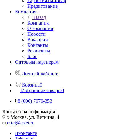
Гарантия на товар
Кредитование
Компания
Назад
Компания
О компании
Новости
Вакансии
Контакты
Реквизиты
Блог
Оптовым партнерам
Личный кабинет
Корзина
0
Избранные товары
0
8 (800) 7070-353
Контактная информация
г. Москва, ул. Веткина, 4
estet@estet.ru
Вконтакте
Telegram