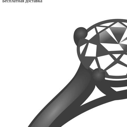
Бесплатная доставка