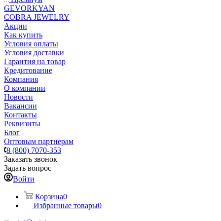
GEVORKYAN
COBRA JEWELRY
Акции
Как купить
Условия оплаты
Условия доставки
Гарантия на товар
Кредитование
Компания
О компании
Новости
Вакансии
Контакты
Реквизиты
Блог
Оптовым партнерам
8 (800) 7070-353
Заказать звонок
Задать вопрос
Войти
Корзина
0
Избранные товары
0