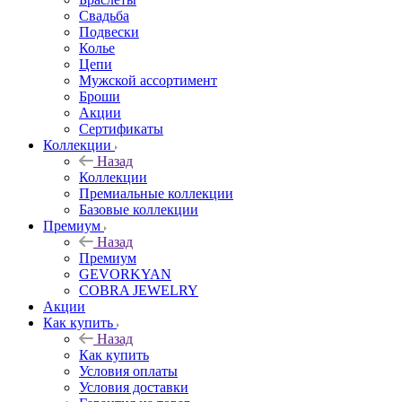
Свадьба
Подвески
Колье
Цепи
Мужской ассортимент
Броши
Акции
Сертификаты
Коллекции
Назад
Коллекции
Премиальные коллекции
Базовые коллекции
Премиум
Назад
Премиум
GEVORKYAN
COBRA JEWELRY
Акции
Как купить
Назад
Как купить
Условия оплаты
Условия доставки