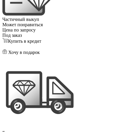
Частичный выкуп
Может понравиться
Цена по запросу
Под заказ
Купить в кредит
Хочу в подарок