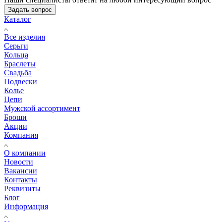
Задать вопрос
Каталог
Все изделия
Серьги
Кольца
Браслеты
Свадьба
Подвески
Колье
Цепи
Мужской ассортимент
Броши
Акции
Компания
О компании
Новости
Вакансии
Контакты
Реквизиты
Блог
Информация