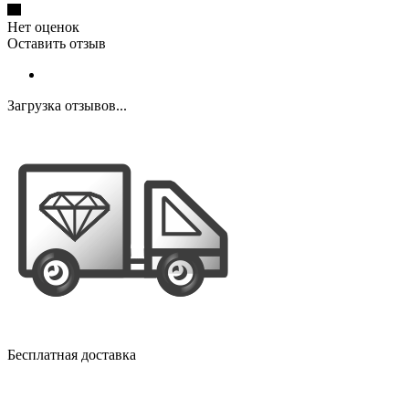
Нет оценок
Оставить отзыв
Загрузка отзывов...
Бесплатная доставка