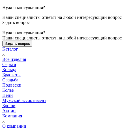
Нужна консультация?
Наши специалисты ответят на любой интересующий вопрос
Задать вопрос
Нужна консультация?
Наши специалисты ответят на любой интересующий вопрос
Задать вопрос
Каталог
Все изделия
Серьги
Кольца
Браслеты
Свадьба
Подвески
Колье
Цепи
Мужской ассортимент
Броши
Акции
Компания
О компании