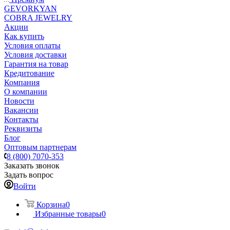
GEVORKYAN
COBRA JEWELRY
Акции
Как купить
Условия оплаты
Условия доставки
Гарантия на товар
Кредитование
Компания
О компании
Новости
Вакансии
Контакты
Реквизиты
Блог
Оптовым партнерам
8 (800) 7070-353
Заказать звонок
Задать вопрос
Войти
Корзина
0
Избранные товары
0