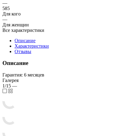
—
585
Для кого
—
Для женщин
Все характеристики
Описание
Характеристики
Отзывы
Описание
Гарантия: 6 месяцев
Галерея
1/15
—