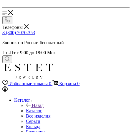
Телефоны
8 (800) 7070-353
Звонок по России бесплатный
Пн-Пт с 9:00 до 18:00 Мск
Избранные товары
0
Корзина
0
Каталог
Назад
Каталог
Все изделия
Серьги
Кольца
Браслеты