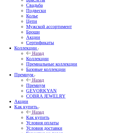
Свадьба
Подвески
Колье
Цепи
Мужской ассортимент
Броши
Акции
Сертификаты
Коллекции
Назад
Коллекции
Премиальные коллекции
Базовые коллекции
Премиум
Назад
Премиум
GEVORKYAN
COBRA JEWELRY
Акции
Как купить
Назад
Как купить
Условия оплаты
Условия доставки