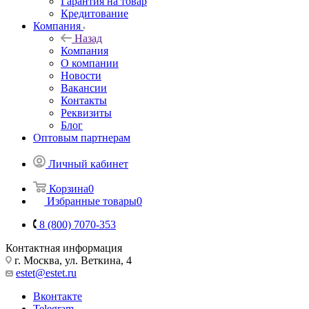
Гарантия на товар
Кредитование
Компания
Назад
Компания
О компании
Новости
Вакансии
Контакты
Реквизиты
Блог
Оптовым партнерам
Личный кабинет
Корзина
0
Избранные товары
0
8 (800) 7070-353
Контактная информация
г. Москва, ул. Веткина, 4
estet@estet.ru
Вконтакте
Telegram