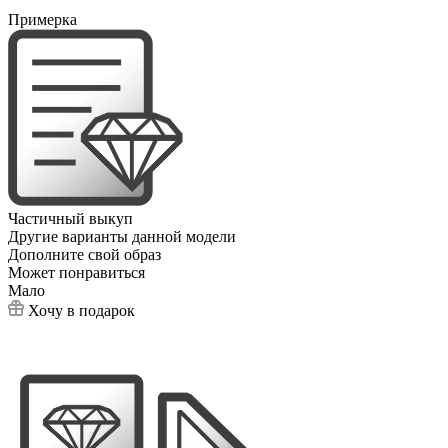
Примерка
Частичный выкуп
Другие варианты данной модели
Дополните свой образ
Может понравиться
Мало
Хочу в подарок