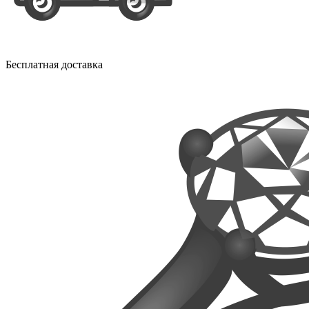
Бесплатная доставка