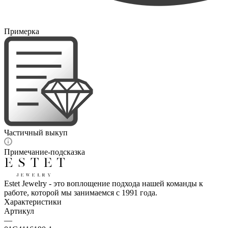
Примерка
Частичный выкуп
Примечание-подсказка
Estet Jewelry - это воплощение подхода нашей команды к
работе, которой мы занимаемся с 1991 года.
Характеристики
Артикул
—