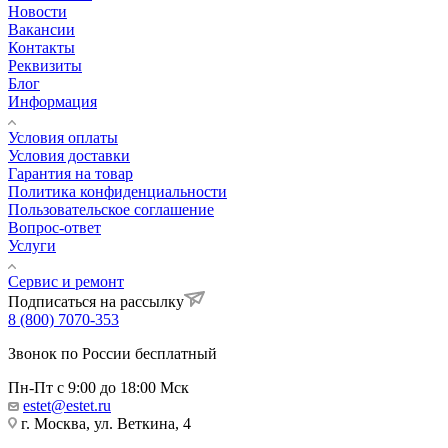
Новости
Вакансии
Контакты
Реквизиты
Блог
Информация
Условия оплаты
Условия доставки
Гарантия на товар
Политика конфиденциальности
Пользовательское соглашение
Вопрос-ответ
Услуги
Сервис и ремонт
Подписаться на рассылку
8 (800) 7070-353
Звонок по России бесплатный
Пн-Пт с 9:00 до 18:00 Мск
estet@estet.ru
г. Москва, ул. Веткина, 4