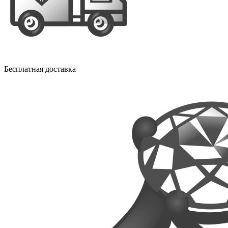
Бесплатная доставка