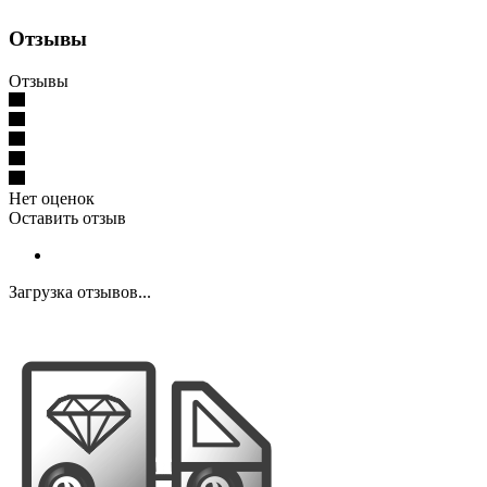
Отзывы
Отзывы
Нет оценок
Оставить отзыв
Загрузка отзывов...