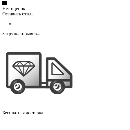
Нет оценок
Оставить отзыв
Загрузка отзывов...
Бесплатная доставка