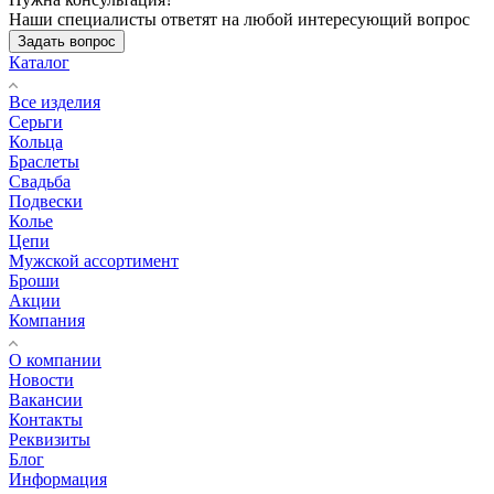
Наши специалисты ответят на любой интересующий вопрос
Задать вопрос
Каталог
Все изделия
Серьги
Кольца
Браслеты
Свадьба
Подвески
Колье
Цепи
Мужской ассортимент
Броши
Акции
Компания
О компании
Новости
Вакансии
Контакты
Реквизиты
Блог
Информация