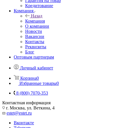
Гарантия на товар
Кредитование
Компания
Назад
Компания
О компании
Новости
Вакансии
Контакты
Реквизиты
Блог
Оптовым партнерам
Личный кабинет
Корзина
0
Избранные товары
0
8 (800) 7070-353
Контактная информация
г. Москва, ул. Веткина, 4
estet@estet.ru
Вконтакте
Telegram