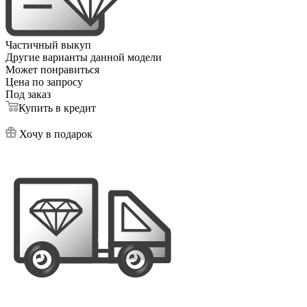
Частичный выкуп
Другие варианты данной модели
Может понравиться
Цена по запросу
Под заказ
Купить в кредит
Хочу в подарок