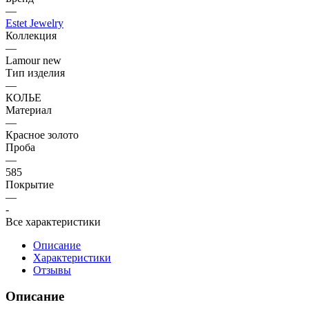
—
Estet Jewelry
Коллекция
—
Lamour new
Тип изделия
—
КОЛЬЕ
Материал
—
Красное золото
Проба
—
585
Покрытие
—
-
Все характеристики
Описание
Характеристики
Отзывы
Описание