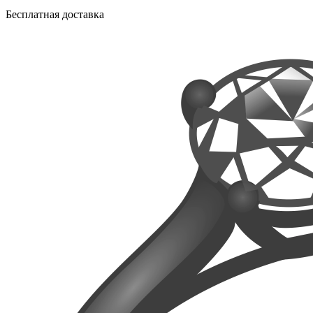
Бесплатная доставка