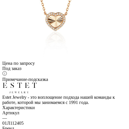
Цена по запросу
Под заказ
Примечание-подсказка
Estet Jewelry - это воплощение подхода нашей команды к
работе, которой мы занимаемся с 1991 года.
Характеристики
Артикул
—
01Л112405
Бренд