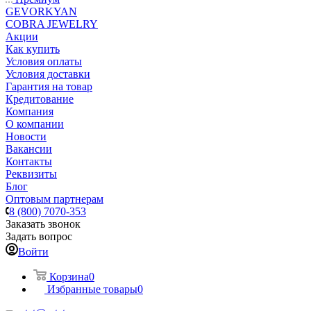
GEVORKYAN
COBRA JEWELRY
Акции
Как купить
Условия оплаты
Условия доставки
Гарантия на товар
Кредитование
Компания
О компании
Новости
Вакансии
Контакты
Реквизиты
Блог
Оптовым партнерам
8 (800) 7070-353
Заказать звонок
Задать вопрос
Войти
Корзина
0
Избранные товары
0