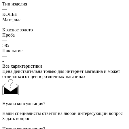
Тип изделия
—
КОЛЬЕ
Материал
—
Красное золото
Проба
—
585
Покрытие
—
-
Все характеристики
Цена действительна только для интернет-магазина и может
отличаться от цен в розничных магазинах
Нужна консультация?
Наши специалисты ответят на любой интересующий вопрос
Задать вопрос
Нужна консультация?