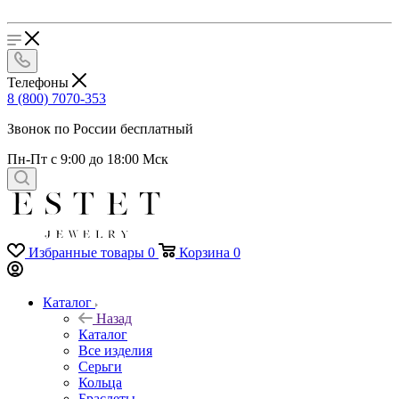
Телефоны
8 (800) 7070-353
Звонок по России бесплатный
Пн-Пт с 9:00 до 18:00 Мск
Избранные товары
0
Корзина
0
Каталог
Назад
Каталог
Все изделия
Серьги
Кольца
Браслеты