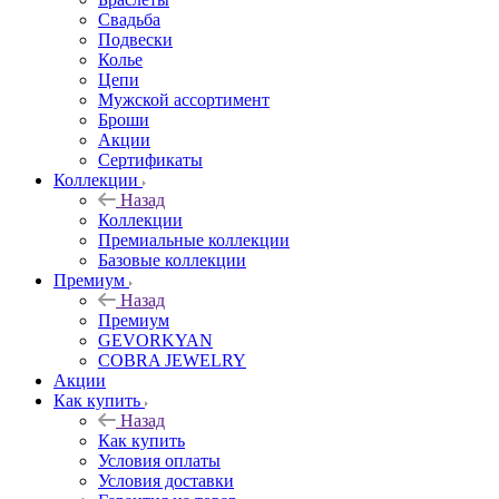
Свадьба
Подвески
Колье
Цепи
Мужской ассортимент
Броши
Акции
Сертификаты
Коллекции
Назад
Коллекции
Премиальные коллекции
Базовые коллекции
Премиум
Назад
Премиум
GEVORKYAN
COBRA JEWELRY
Акции
Как купить
Назад
Как купить
Условия оплаты
Условия доставки