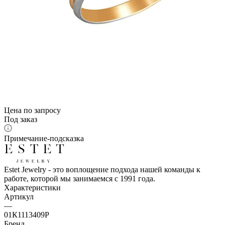
Цена по запросу
Под заказ
Примечание-подсказка
Estet Jewelry - это воплощение подхода нашей команды к
работе, которой мы занимаемся с 1991 года.
Характеристики
Артикул
—
01К1113409Р
Бренд