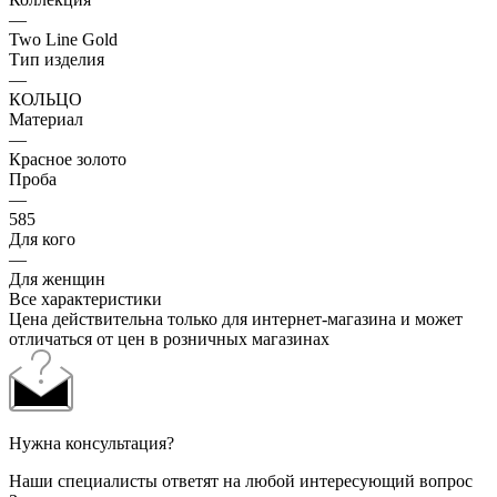
—
Two Line Gold
Тип изделия
—
КОЛЬЦО
Материал
—
Красное золото
Проба
—
585
Для кого
—
Для женщин
Все характеристики
Цена действительна только для интернет-магазина и может
отличаться от цен в розничных магазинах
Нужна консультация?
Наши специалисты ответят на любой интересующий вопрос