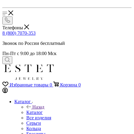
Телефоны
8 (800) 7070-353
Звонок по России бесплатный
Пн-Пт с 9:00 до 18:00 Мск
Избранные товары
0
Корзина
0
Каталог
Назад
Каталог
Все изделия
Серьги
Кольца
Браслеты