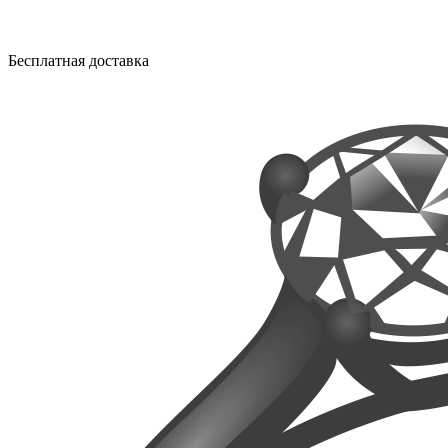
Бесплатная доставка