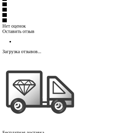
Нет оценок
Оставить отзыв
Загрузка отзывов...
Бесплатная доставка