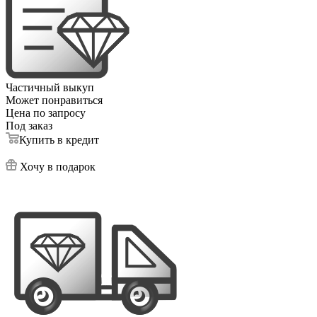
Частичный выкуп
Может понравиться
Цена по запросу
Под заказ
Купить в кредит
Хочу в подарок