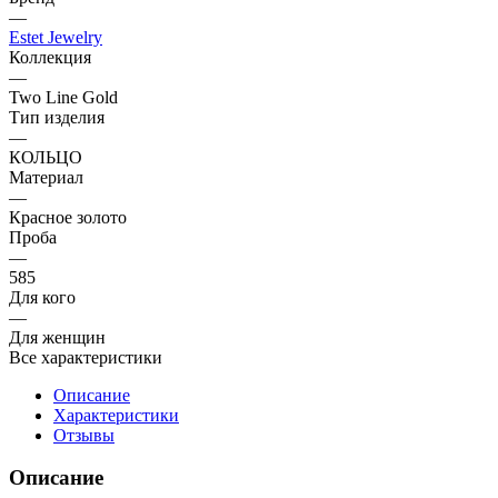
—
Estet Jewelry
Коллекция
—
Two Line Gold
Тип изделия
—
КОЛЬЦО
Материал
—
Красное золото
Проба
—
585
Для кого
—
Для женщин
Все характеристики
Описание
Характеристики
Отзывы
Описание