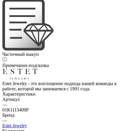
Частичный выкуп
Примечание-подсказка
Estet Jewelry - это воплощение подхода нашей команды к
работе, которой мы занимаемся с 1991 года.
Характеристики
Артикул
—
01К1113409Р
Бренд
—
Estet Jewelry
Коллекция