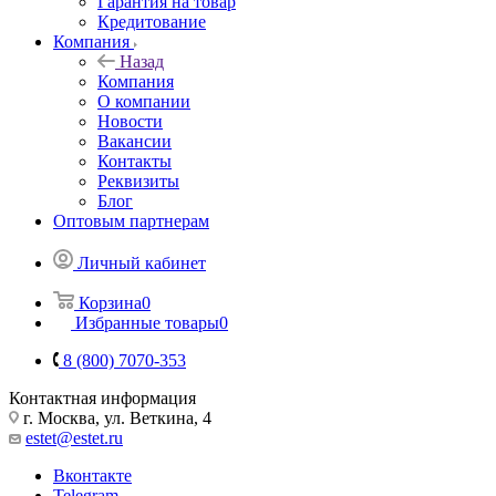
Гарантия на товар
Кредитование
Компания
Назад
Компания
О компании
Новости
Вакансии
Контакты
Реквизиты
Блог
Оптовым партнерам
Личный кабинет
Корзина
0
Избранные товары
0
8 (800) 7070-353
Контактная информация
г. Москва, ул. Веткина, 4
estet@estet.ru
Вконтакте
Telegram