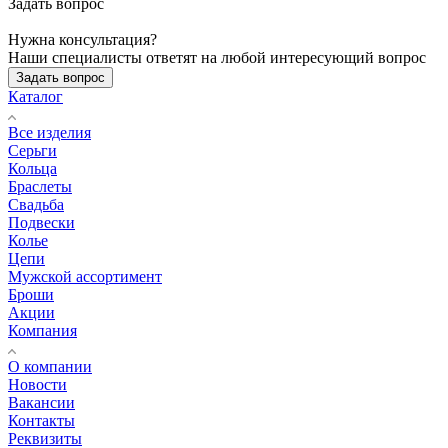
Задать вопрос
Нужна консультация?
Наши специалисты ответят на любой интересующий вопрос
Задать вопрос
Каталог
Все изделия
Серьги
Кольца
Браслеты
Свадьба
Подвески
Колье
Цепи
Мужской ассортимент
Броши
Акции
Компания
О компании
Новости
Вакансии
Контакты
Реквизиты