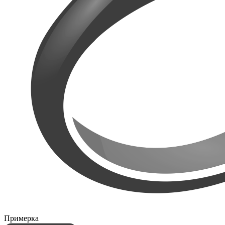
Примерка