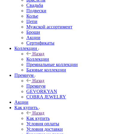
Свадьба
Подвески
Колье
Цепи
Мужской ассортимент
Броши
Акции
Сертификаты
Коллекции
Назад
Коллекции
Премиальные коллекции
Базовые коллекции
Премиум
Назад
Премиум
GEVORKYAN
COBRA JEWELRY
Акции
Как купить
Назад
Как купить
Условия оплаты
Условия доставки