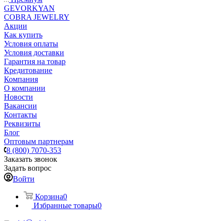
GEVORKYAN
COBRA JEWELRY
Акции
Как купить
Условия оплаты
Условия доставки
Гарантия на товар
Кредитование
Компания
О компании
Новости
Вакансии
Контакты
Реквизиты
Блог
Оптовым партнерам
8 (800) 7070-353
Заказать звонок
Задать вопрос
Войти
Корзина
0
Избранные товары
0