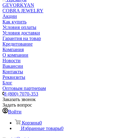
GEVORKYAN
COBRA JEWELRY
Акции
Как купить
Условия оплаты
Условия доставки
Гарантия на товар
Кредитование
Компания
О компании
Новости
Вакансии
Контакты
Реквизиты
Блог
Оптовым партнерам
8 (800) 7070-353
Заказать звонок
Задать вопрос
Войти
Корзина
0
Избранные товары
0