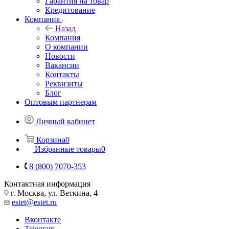
Гарантия на товар
Кредитование
Компания
Назад
Компания
О компании
Новости
Вакансии
Контакты
Реквизиты
Блог
Оптовым партнерам
Личный кабинет
Корзина
0
Избранные товары
0
8 (800) 7070-353
Контактная информация
г. Москва, ул. Веткина, 4
estet@estet.ru
Вконтакте
Telegram