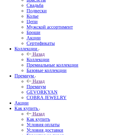
Свадьба
Подвески
Колье
Цепи
Мужской ассортимент
Броши
Акции
Сертификаты
Коллекции
Назад
Коллекции
Премиальные коллекции
Базовые коллекции
Премиум
Назад
Премиум
GEVORKYAN
COBRA JEWELRY
Акции
Как купить
Назад
Как купить
Условия оплаты
Условия доставки