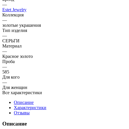
—
Estet Jewelry
Коллекция
—
золотые украшения
Тип изделия
—
СЕРЬГИ
Материал
—
Красное золото
Проба
—
585
Для кого
—
Для женщин
Все характеристики
Описание
Характеристики
Отзывы
Описание