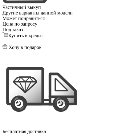
Частичный выкуп
Другие варианты данной модели
Может понравиться
Цена по запросу
Под заказ
Купить в кредит
Хочу в подарок
Бесплатная доставка