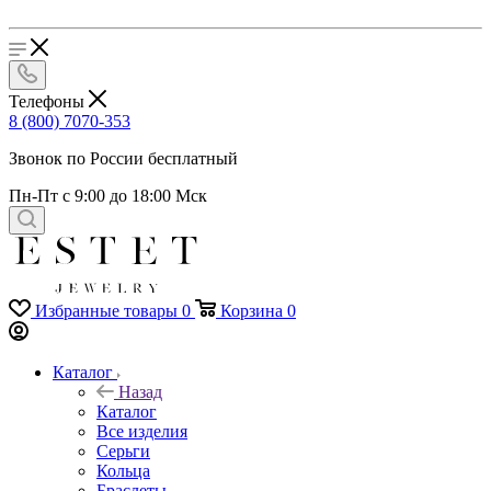
Телефоны
8 (800) 7070-353
Звонок по России бесплатный
Пн-Пт с 9:00 до 18:00 Мск
Избранные товары
0
Корзина
0
Каталог
Назад
Каталог
Все изделия
Серьги
Кольца
Браслеты