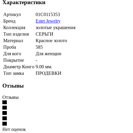
Характеристики
Артикул
01С0115353
Бренд
Estet Jewelry
Коллекция
золотые украшения
Тип изделия
СЕРЬГИ
Материал
Красное золото
Проба
585
Для кого
Для женщин
Покрытие
-
Диаметр Конго
9.00 мм.
Тип замка
ПРОДЕВКИ
Отзывы
Отзывы
Нет оценок