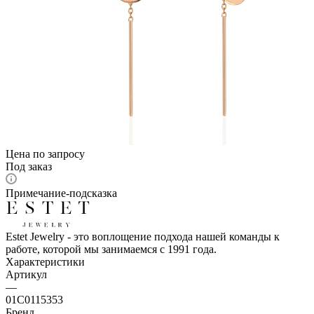
Цена по запросу
Под заказ
Примечание-подсказка
Estet Jewelry - это воплощение подхода нашей команды к
работе, которой мы занимаемся с 1991 года.
Характеристики
Артикул
—
01С0115353
Бренд