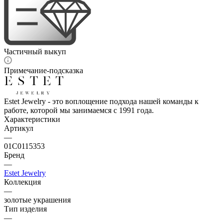
Частичный выкуп
Примечание-подсказка
Estet Jewelry - это воплощение подхода нашей команды к
работе, которой мы занимаемся с 1991 года.
Характеристики
Артикул
—
01С0115353
Бренд
—
Estet Jewelry
Коллекция
—
золотые украшения
Тип изделия
—