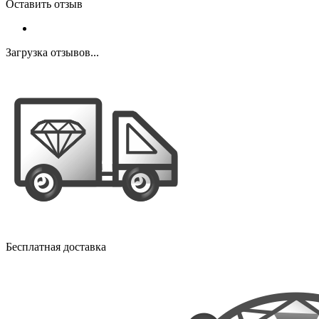
Оставить отзыв
Загрузка отзывов...
Бесплатная доставка