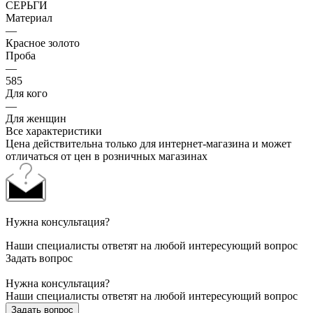
СЕРЬГИ
Материал
—
Красное золото
Проба
—
585
Для кого
—
Для женщин
Все характеристики
Цена действительна только для интернет-магазина и может
отличаться от цен в розничных магазинах
Нужна консультация?
Наши специалисты ответят на любой интересующий вопрос
Задать вопрос
Нужна консультация?
Наши специалисты ответят на любой интересующий вопрос
Задать вопрос