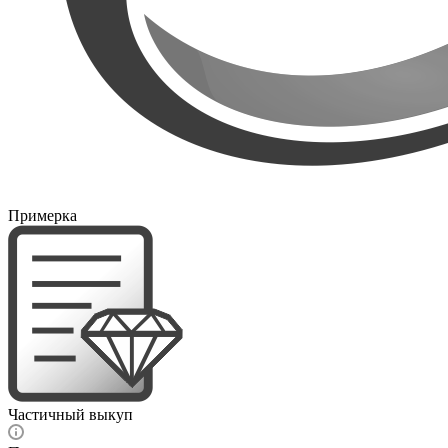
Примерка
Частичный выкуп