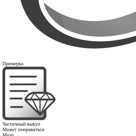
Примерка
Частичный выкуп
Может понравиться
Мало