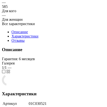
—
585
Для кого
—
Для женщин
Все характеристики
Описание
Характеристики
Отзывы
Описание
Гарантия: 6 месяцев
Галерея
1/1
—
Характеристики
Артикул
01С030521