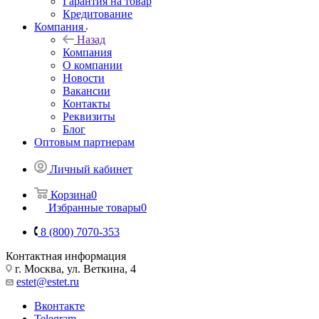
Гарантия на товар
Кредитование
Компания
Назад
Компания
О компании
Новости
Вакансии
Контакты
Реквизиты
Блог
Оптовым партнерам
Личный кабинет
Корзина
0
Избранные товары
0
8 (800) 7070-353
Контактная информация
г. Москва, ул. Веткина, 4
estet@estet.ru
Вконтакте
Telegram