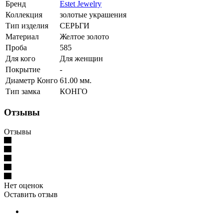
Бренд
Estet Jewelry
Коллекция
золотые украшения
Тип изделия
СЕРЬГИ
Материал
Желтое золото
Проба
585
Для кого
Для женщин
Покрытие
-
Диаметр Конго
61.00 мм.
Тип замка
КОНГО
Отзывы
Отзывы
Нет оценок
Оставить отзыв