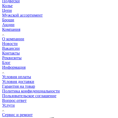
Подвески
Колье
Цепи
Мужской ассортимент
Броши
Акции
Компания
О компании
Новости
Вакансии
Контакты
Реквизиты
Блог
Информация
Условия оплаты
Условия доставки
Гарантия на товар
Политика конфиденциальности
Пользовательское соглашение
Вопрос-ответ
Услуги
Сервис и ремонт