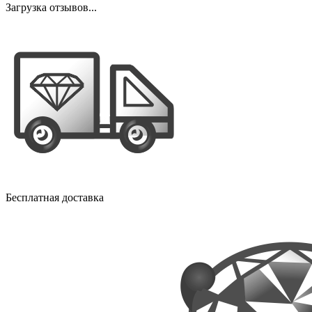
Загрузка отзывов...
Бесплатная доставка