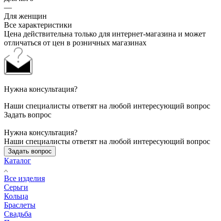
—
Для женщин
Все характеристики
Цена действительна только для интернет-магазина и может
отличаться от цен в розничных магазинах
Нужна консультация?
Наши специалисты ответят на любой интересующий вопрос
Задать вопрос
Нужна консультация?
Наши специалисты ответят на любой интересующий вопрос
Задать вопрос
Каталог
Все изделия
Серьги
Кольца
Браслеты
Свадьба