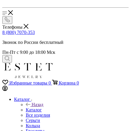
Телефоны
8 (800) 7070-353
Звонок по России бесплатный
Пн-Пт с 9:00 до 18:00 Мск
Избранные товары
0
Корзина
0
Каталог
Назад
Каталог
Все изделия
Серьги
Кольца
Браслеты