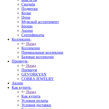
Свадьба
Подвески
Колье
Цепи
Мужской ассортимент
Броши
Акции
Сертификаты
Коллекции
Назад
Коллекции
Премиальные коллекции
Базовые коллекции
Премиум
Назад
Премиум
GEVORKYAN
COBRA JEWELRY
Акции
Как купить
Назад
Как купить
Условия оплаты
Условия доставки