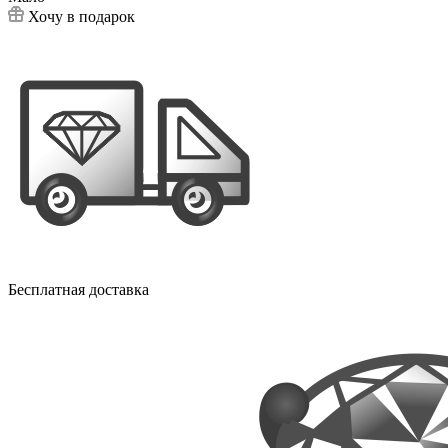
Хочу в подарок
Бесплатная доставка