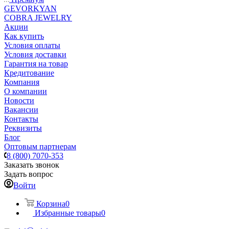
GEVORKYAN
COBRA JEWELRY
Акции
Как купить
Условия оплаты
Условия доставки
Гарантия на товар
Кредитование
Компания
О компании
Новости
Вакансии
Контакты
Реквизиты
Блог
Оптовым партнерам
8 (800) 7070-353
Заказать звонок
Задать вопрос
Войти
Корзина
0
Избранные товары
0