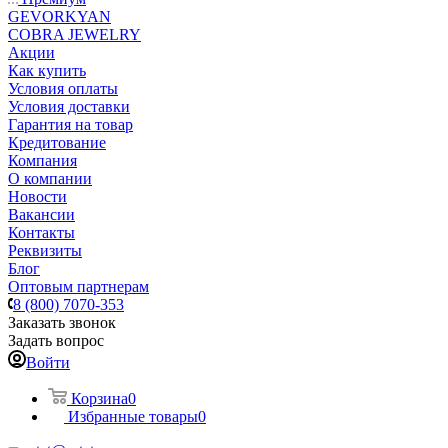
GEVORKYAN
COBRA JEWELRY
Акции
Как купить
Условия оплаты
Условия доставки
Гарантия на товар
Кредитование
Компания
О компании
Новости
Вакансии
Контакты
Реквизиты
Блог
Оптовым партнерам
8 (800) 7070-353
Заказать звонок
Задать вопрос
Войти
Корзина
0
Избранные товары
0