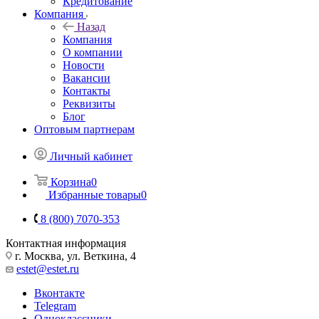
Кредитование
Компания
Назад
Компания
О компании
Новости
Вакансии
Контакты
Реквизиты
Блог
Оптовым партнерам
Личный кабинет
Корзина
0
Избранные товары
0
8 (800) 7070-353
Контактная информация
г. Москва, ул. Веткина, 4
estet@estet.ru
Вконтакте
Telegram
Одноклассники