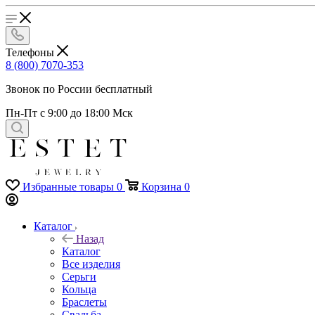
Телефоны
8 (800) 7070-353
Звонок по России бесплатный
Пн-Пт с 9:00 до 18:00 Мск
Избранные товары
0
Корзина
0
Каталог
Назад
Каталог
Все изделия
Серьги
Кольца
Браслеты
Свадьба