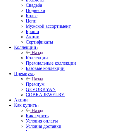
Свадьба
Подвески
Колье
Цепи
Мужской ассортимент
Броши
Акции
Сертификаты
Коллекции
Назад
Коллекции
Премиальные коллекции
Базовые коллекции
Премиум
Назад
Премиум
GEVORKYAN
COBRA JEWELRY
Акции
Как купить
Назад
Как купить
Условия оплаты
Условия доставки