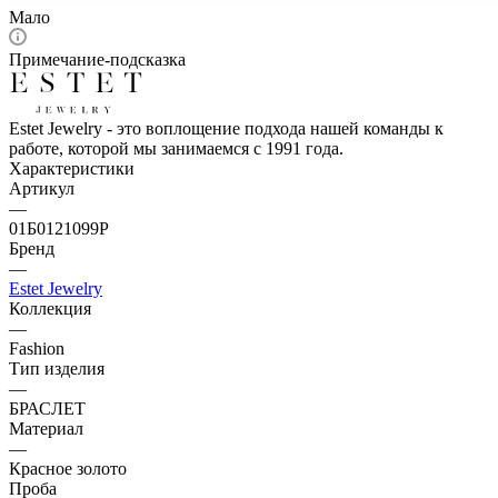
Мало
Примечание-подсказка
Estet Jewelry - это воплощение подхода нашей команды к
работе, которой мы занимаемся с 1991 года.
Характеристики
Артикул
—
01Б0121099Р
Бренд
—
Estet Jewelry
Коллекция
—
Fashion
Тип изделия
—
БРАСЛЕТ
Материал
—
Красное золото
Проба