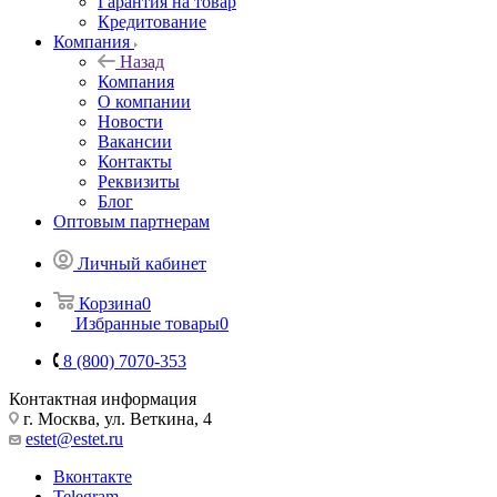
Гарантия на товар
Кредитование
Компания
Назад
Компания
О компании
Новости
Вакансии
Контакты
Реквизиты
Блог
Оптовым партнерам
Личный кабинет
Корзина
0
Избранные товары
0
8 (800) 7070-353
Контактная информация
г. Москва, ул. Веткина, 4
estet@estet.ru
Вконтакте
Telegram