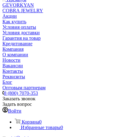
GEVORKYAN
COBRA JEWELRY
Акции
Как купить
Условия оплаты
Условия доставки
Гарантия на товар
Кредитование
Компания
О компании
Новости
Вакансии
Контакты
Реквизиты
Блог
Оптовым партнерам
8 (800) 7070-353
Заказать звонок
Задать вопрос
Войти
Корзина
0
Избранные товары
0