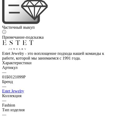
Частичный выкуп
Примечание-подсказка
Estet Jewelry - это воплощение подхода нашей команды к
работе, которой мы занимаемся с 1991 года.
Характеристики
Артикул
—
01Б0121099Р
Бренд
—
Estet Jewelry
Коллекция
—
Fashion
Тип изделия
—