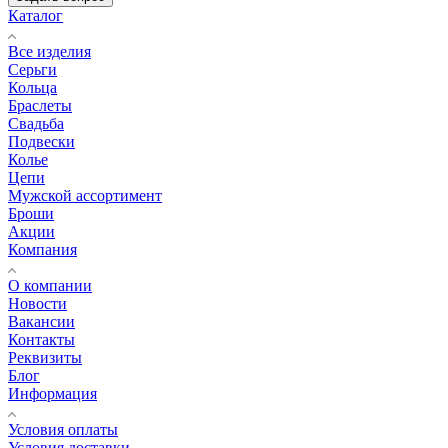
Каталог
Все изделия
Серьги
Кольца
Браслеты
Свадьба
Подвески
Колье
Цепи
Мужской ассортимент
Броши
Акции
Компания
О компании
Новости
Вакансии
Контакты
Реквизиты
Блог
Информация
Условия оплаты
Условия доставки