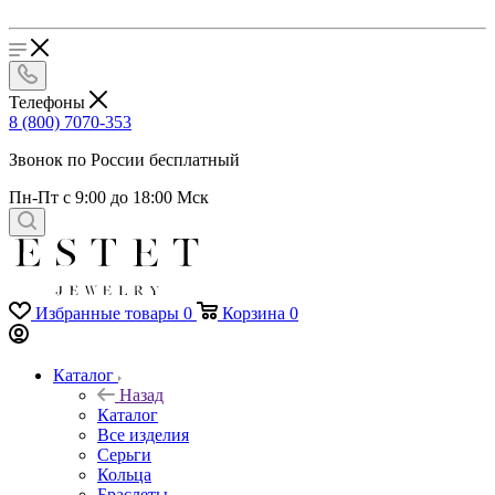
Телефоны
8 (800) 7070-353
Звонок по России бесплатный
Пн-Пт с 9:00 до 18:00 Мск
Избранные товары
0
Корзина
0
Каталог
Назад
Каталог
Все изделия
Серьги
Кольца
Браслеты