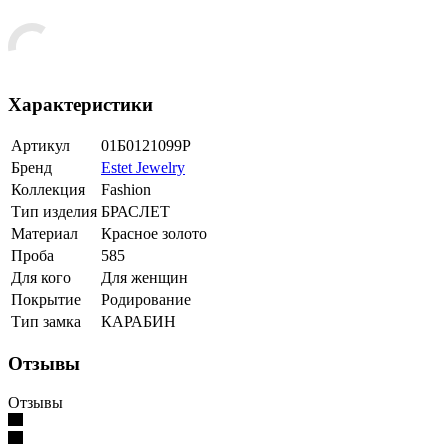
Характеристики
Артикул
01Б0121099Р
Бренд
Estet Jewelry
Коллекция
Fashion
Тип изделия
БРАСЛЕТ
Материал
Красное золото
Проба
585
Для кого
Для женщин
Покрытие
Родирование
Тип замка
КАРАБИН
Отзывы
Отзывы