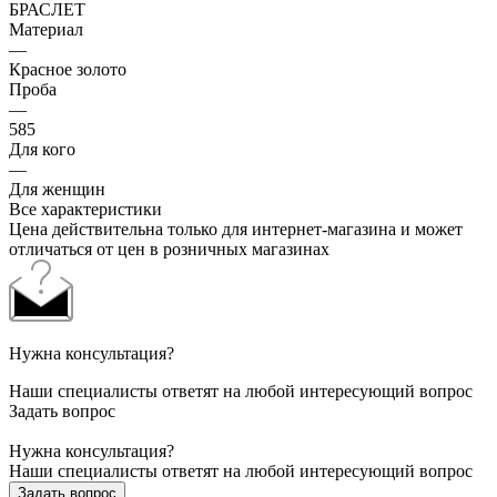
БРАСЛЕТ
Материал
—
Красное золото
Проба
—
585
Для кого
—
Для женщин
Все характеристики
Цена действительна только для интернет-магазина и может
отличаться от цен в розничных магазинах
Нужна консультация?
Наши специалисты ответят на любой интересующий вопрос
Задать вопрос
Нужна консультация?
Наши специалисты ответят на любой интересующий вопрос
Задать вопрос