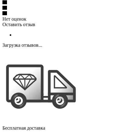
Нет оценок
Оставить отзыв
Загрузка отзывов...
Бесплатная доставка