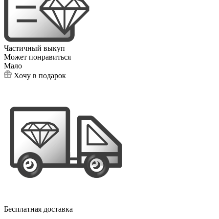
Частичный выкуп
Может понравиться
Мало
Хочу в подарок
Бесплатная доставка