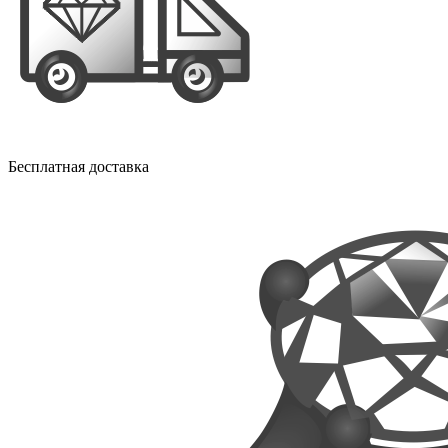
Бесплатная доставка