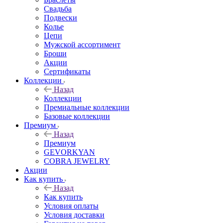
Свадьба
Подвески
Колье
Цепи
Мужской ассортимент
Броши
Акции
Сертификаты
Коллекции
Назад
Коллекции
Премиальные коллекции
Базовые коллекции
Премиум
Назад
Премиум
GEVORKYAN
COBRA JEWELRY
Акции
Как купить
Назад
Как купить
Условия оплаты
Условия доставки