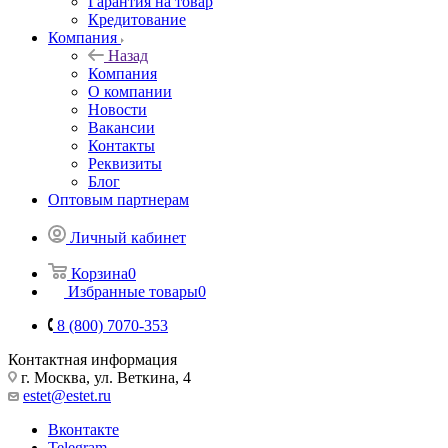
Гарантия на товар
Кредитование
Компания
Назад
Компания
О компании
Новости
Вакансии
Контакты
Реквизиты
Блог
Оптовым партнерам
Личный кабинет
Корзина
0
Избранные товары
0
8 (800) 7070-353
Контактная информация
г. Москва, ул. Веткина, 4
estet@estet.ru
Вконтакте
Telegram