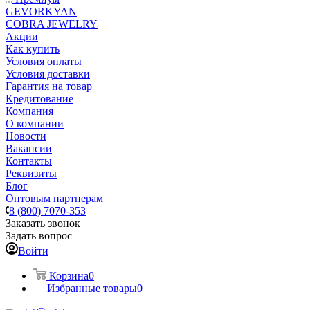
GEVORKYAN
COBRA JEWELRY
Акции
Как купить
Условия оплаты
Условия доставки
Гарантия на товар
Кредитование
Компания
О компании
Новости
Вакансии
Контакты
Реквизиты
Блог
Оптовым партнерам
8 (800) 7070-353
Заказать звонок
Задать вопрос
Войти
Корзина
0
Избранные товары
0