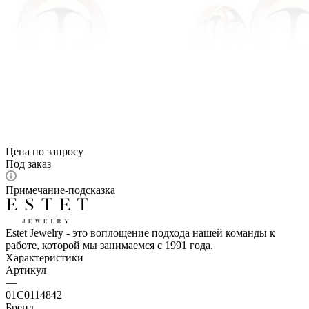
Цена по запросу
Под заказ
Примечание-подсказка
Estet Jewelry - это воплощение подхода нашей команды к
работе, которой мы занимаемся с 1991 года.
Характеристики
Артикул
—
01С0114842
Бренд