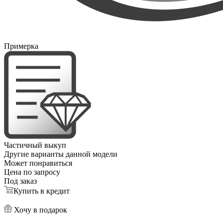
Примерка
Частичный выкуп
Другие варианты данной модели
Может понравиться
Цена по запросу
Под заказ
Купить в кредит
Хочу в подарок