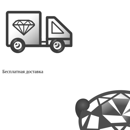
Бесплатная доставка