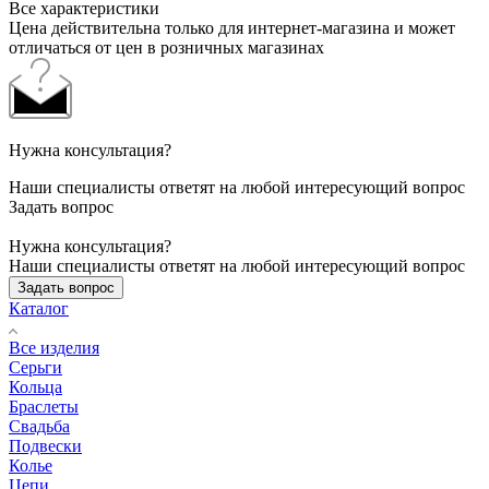
Все характеристики
Цена действительна только для интернет-магазина и может
отличаться от цен в розничных магазинах
Нужна консультация?
Наши специалисты ответят на любой интересующий вопрос
Задать вопрос
Нужна консультация?
Наши специалисты ответят на любой интересующий вопрос
Задать вопрос
Каталог
Все изделия
Серьги
Кольца
Браслеты
Свадьба
Подвески
Колье
Цепи