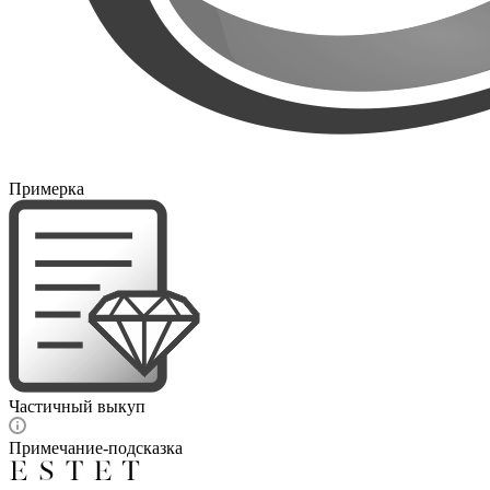
Примерка
Частичный выкуп
Примечание-подсказка