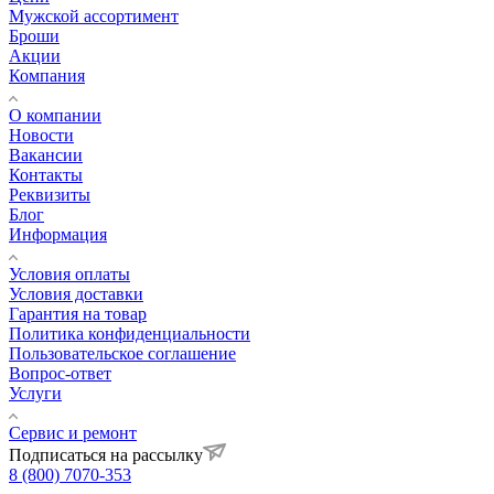
Мужской ассортимент
Броши
Акции
Компания
О компании
Новости
Вакансии
Контакты
Реквизиты
Блог
Информация
Условия оплаты
Условия доставки
Гарантия на товар
Политика конфиденциальности
Пользовательское соглашение
Вопрос-ответ
Услуги
Сервис и ремонт
Подписаться на рассылку
8 (800) 7070-353