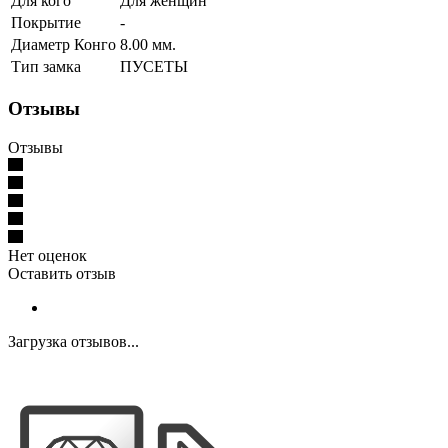
Для кого
Для женщин
Покрытие
-
Диаметр Конго
8.00 мм.
Тип замка
ПУСЕТЫ
Отзывы
Отзывы
Нет оценок
Оставить отзыв
Загрузка отзывов...