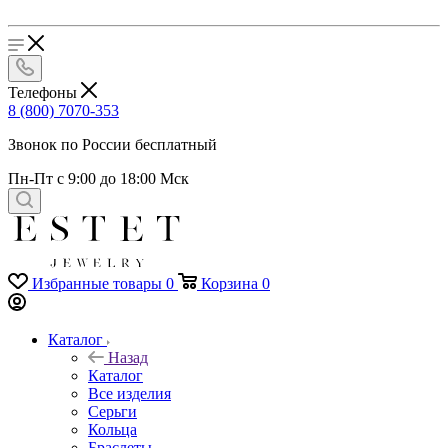
Телефоны
8 (800) 7070-353
Звонок по России бесплатный
Пн-Пт с 9:00 до 18:00 Мск
Избранные товары
0
Корзина
0
Каталог
Назад
Каталог
Все изделия
Серьги
Кольца
Браслеты