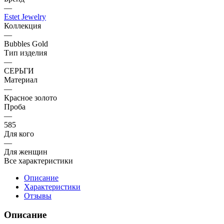
—
Estet Jewelry
Коллекция
—
Bubbles Gold
Тип изделия
—
СЕРЬГИ
Материал
—
Красное золото
Проба
—
585
Для кого
—
Для женщин
Все характеристики
Описание
Характеристики
Отзывы
Описание