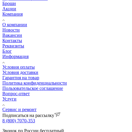
Броши
Акции
Компания
О компании
Новости
Вакансии
Контакты
Реквизиты
Блог
Информация
Условия оплаты
Условия доставки
Гарантия на товар
Политика конфиденциальности
Пользовательское соглашение
Вопрос-ответ
Услуги
Сервис и ремонт
Подписаться на рассылку
8 (800) 7070-353
Звонок по России бесплатный