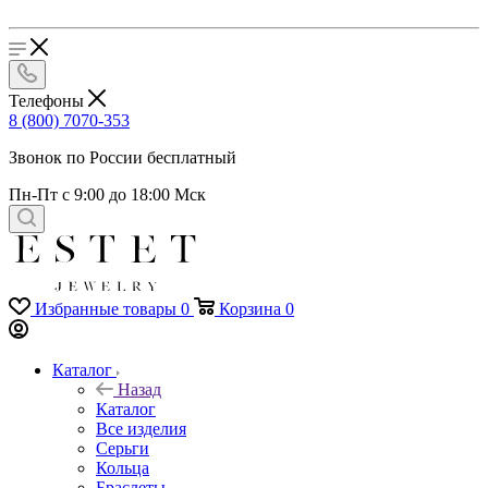
Телефоны
8 (800) 7070-353
Звонок по России бесплатный
Пн-Пт с 9:00 до 18:00 Мск
Избранные товары
0
Корзина
0
Каталог
Назад
Каталог
Все изделия
Серьги
Кольца
Браслеты