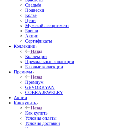
Свадьба
Подвески
Колье
Цепи
Мужской ассортимент
Броши
Акции
Сертификаты
Коллекции
Назад
Коллекции
Премиальные коллекции
Базовые коллекции
Премиум
Назад
Премиум
GEVORKYAN
COBRA JEWELRY
Акции
Как купить
Назад
Как купить
Условия оплаты
Условия доставки