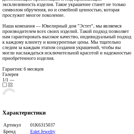
эксклюзивность изделия. Такое украшение станет не только
символом обручения, но и семейной ценностью, которая
прослужит многое поколение.
Наша компания — Ювелирный дом "Эстет", мы являемся
производителем всех своих изделий. Такой подход позволяет
нам гарантировать высокое качество, индивидуальный подход
к каждому клиенту и конкурентные цены. Мы тщательно
следим за каждым этапом создания украшений, чтобы вы
могли наслаждаться исключительной красотой и надежностью
приобретенного изделия.
Гарантия: 6 месяцев
Галерея
1/1
—
Характеристики
Артикул
01К6315037
Бренд
Estet Jewelry