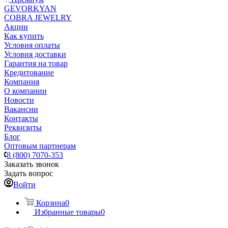
GEVORKYAN
COBRA JEWELRY
Акции
Как купить
Условия оплаты
Условия доставки
Гарантия на товар
Кредитование
Компания
О компании
Новости
Вакансии
Контакты
Реквизиты
Блог
Оптовым партнерам
8 (800) 7070-353
Заказать звонок
Задать вопрос
Войти
Корзина
0
Избранные товары
0