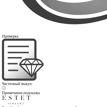
Примерка
Частичный выкуп
Примечание-подсказка