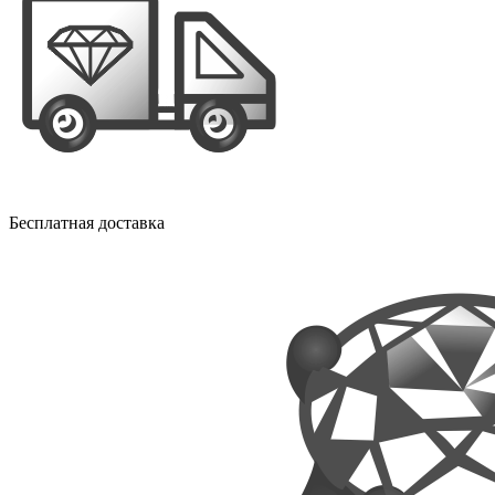
Бесплатная доставка