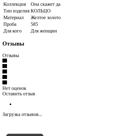
Коллекция
Она скажет да
Тип изделия
КОЛЬЦО
Материал
Желтое золото
Проба
585
Для кого
Для женщин
Отзывы
Отзывы
Нет оценок
Оставить отзыв
Загрузка отзывов...