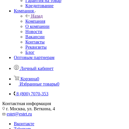
Гарантия на товар
Кредитование
Компания
Назад
Компания
О компании
Новости
Вакансии
Контакты
Реквизиты
Блог
Оптовым партнерам
Личный кабинет
Корзина
0
Избранные товары
0
8 (800) 7070-353
Контактная информация
г. Москва, ул. Веткина, 4
estet@estet.ru
Вконтакте
Telegram