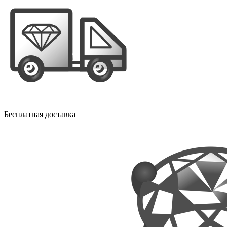
Бесплатная доставка