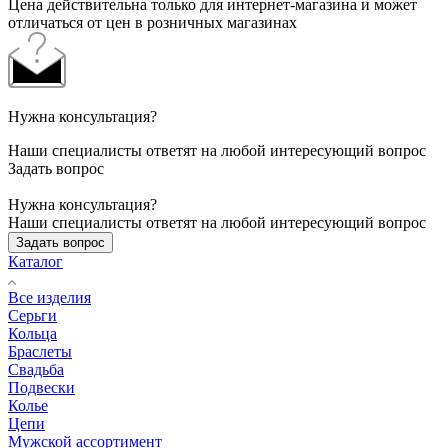
Цена действительна только для интернет-магазина и может
отличаться от цен в розничных магазинах
Нужна консультация?
Наши специалисты ответят на любой интересующий вопрос
Задать вопрос
Нужна консультация?
Наши специалисты ответят на любой интересующий вопрос
Задать вопрос
Каталог
Все изделия
Серьги
Кольца
Браслеты
Свадьба
Подвески
Колье
Цепи
Мужской ассортимент