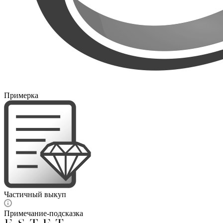
Примерка
Частичный выкуп
Примечание-подсказка