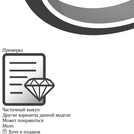
Примерка
Частичный выкуп
Другие варианты данной модели
Может понравиться
Мало
Хочу в подарок