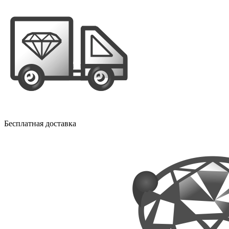
Бесплатная доставка