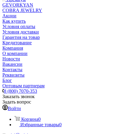
GEVORKYAN
COBRA JEWELRY
Акции
Как купить
Условия оплаты
Условия доставки
Гарантия на товар
Кредитование
Компания
О компании
Новости
Вакансии
Контакты
Реквизиты
Блог
Оптовым партнерам
8 (800) 7070-353
Заказать звонок
Задать вопрос
Войти
Корзина
0
Избранные товары
0