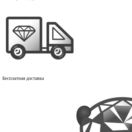
Бесплатная доставка