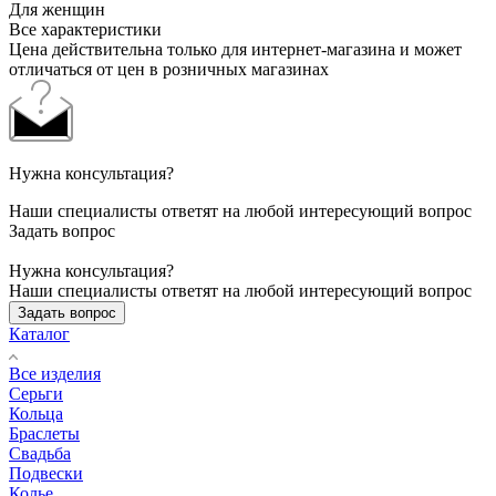
Для женщин
Все характеристики
Цена действительна только для интернет-магазина и может
отличаться от цен в розничных магазинах
Нужна консультация?
Наши специалисты ответят на любой интересующий вопрос
Задать вопрос
Нужна консультация?
Наши специалисты ответят на любой интересующий вопрос
Задать вопрос
Каталог
Все изделия
Серьги
Кольца
Браслеты
Свадьба
Подвески
Колье