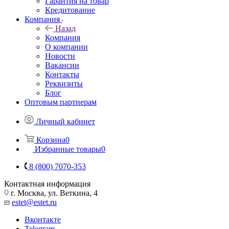
Гарантия на товар
Кредитование
Компания
Назад
Компания
О компании
Новости
Вакансии
Контакты
Реквизиты
Блог
Оптовым партнерам
Личный кабинет
Корзина
0
Избранные товары
0
8 (800) 7070-353
Контактная информация
г. Москва, ул. Веткина, 4
estet@estet.ru
Вконтакте
Telegram