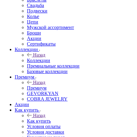
Свадьба
Подвески
Колье
Цепи
Мужской ассортимент
Броши
Акции
Сертификаты
Коллекции
Назад
Коллекции
Премиальные коллекции
Базовые коллекции
Премиум
Назад
Премиум
GEVORKYAN
COBRA JEWELRY
Акции
Как купить
Назад
Как купить
Условия оплаты
Условия доставки