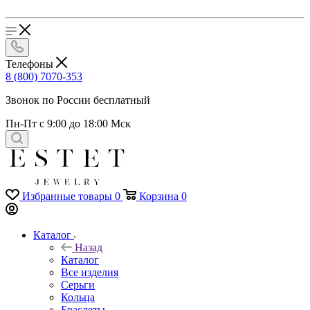
Телефоны
8 (800) 7070-353
Звонок по России бесплатный
Пн-Пт с 9:00 до 18:00 Мск
Избранные товары
0
Корзина
0
Каталог
Назад
Каталог
Все изделия
Серьги
Кольца
Браслеты