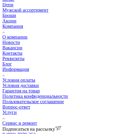
Цепи
Мужской ассортимент
Броши
Акции
Компания
О компании
Новости
Вакансии
Контакты
Реквизиты
Блог
Информация
Условия оплаты
Условия доставки
Гарантия на товар
Политика конфиденциальности
Пользовательское соглашение
Вопрос-ответ
Услуги
Сервис и ремонт
Подписаться на рассылку