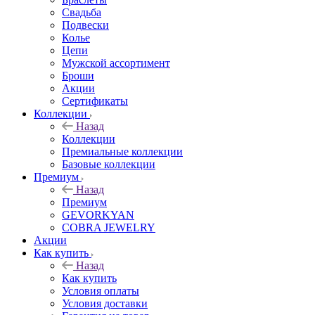
Свадьба
Подвески
Колье
Цепи
Мужской ассортимент
Броши
Акции
Сертификаты
Коллекции
Назад
Коллекции
Премиальные коллекции
Базовые коллекции
Премиум
Назад
Премиум
GEVORKYAN
COBRA JEWELRY
Акции
Как купить
Назад
Как купить
Условия оплаты
Условия доставки