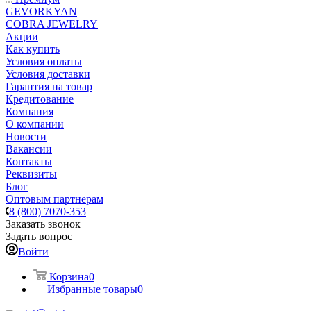
GEVORKYAN
COBRA JEWELRY
Акции
Как купить
Условия оплаты
Условия доставки
Гарантия на товар
Кредитование
Компания
О компании
Новости
Вакансии
Контакты
Реквизиты
Блог
Оптовым партнерам
8 (800) 7070-353
Заказать звонок
Задать вопрос
Войти
Корзина
0
Избранные товары
0