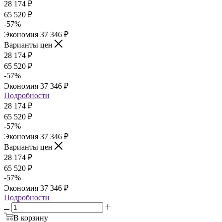
28 174
₽
65 520
₽
-
57
%
Экономия
37 346
₽
Варианты цен
28 174
₽
65 520
₽
-
57
%
Экономия
37 346
₽
Подробности
28 174
₽
65 520
₽
-
57
%
Экономия
37 346
₽
Варианты цен
28 174
₽
65 520
₽
-
57
%
Экономия
37 346
₽
Подробности
В корзину