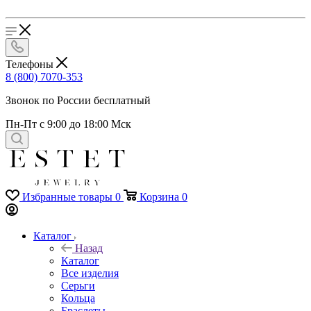
Телефоны
8 (800) 7070-353
Звонок по России бесплатный
Пн-Пт с 9:00 до 18:00 Мск
Избранные товары
0
Корзина
0
Каталог
Назад
Каталог
Все изделия
Серьги
Кольца
Браслеты