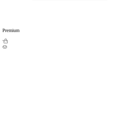
Premium