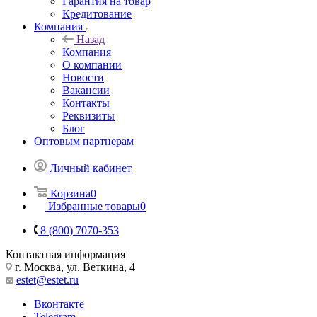
Гарантия на товар
Кредитование
Компания
Назад
Компания
О компании
Новости
Вакансии
Контакты
Реквизиты
Блог
Оптовым партнерам
Личный кабинет
Корзина
0
Избранные товары
0
8 (800) 7070-353
Контактная информация
г. Москва, ул. Веткина, 4
estet@estet.ru
Вконтакте
Telegram