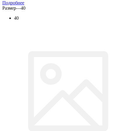
Подробнее
Размер
—
40
40