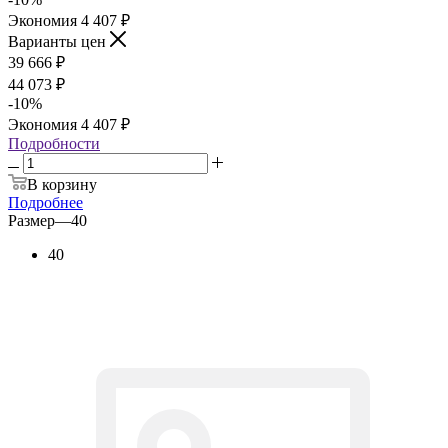
Экономия
4 407
₽
Варианты цен
39 666
₽
44 073
₽
-
10
%
Экономия
4 407
₽
Подробности
В корзину
Подробнее
Размер
—
40
40