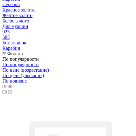
Серебро
Красное золото
Желтое золото
Белое золото
Для мужчин
925
585
Без вставок
Карабин
Фильтр
По популярности
По популярности
По цене (возрастание)
По цене (убывание)
По новизне