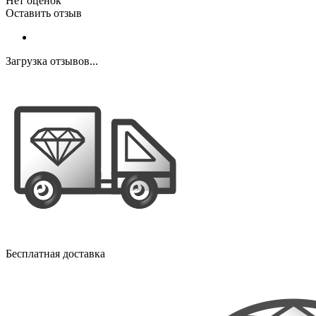
Нет оценок
Оставить отзыв
Загрузка отзывов...
Бесплатная доставка