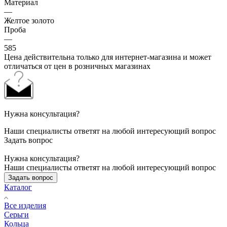
Материал
—
Желтое золото
Проба
—
585
Цена действительна только для интернет-магазина и может
отличаться от цен в розничных магазинах
Нужна консультация?
Наши специалисты ответят на любой интересующий вопрос
Задать вопрос
Нужна консультация?
Наши специалисты ответят на любой интересующий вопрос
Задать вопрос
Каталог
Все изделия
Серьги
Кольца