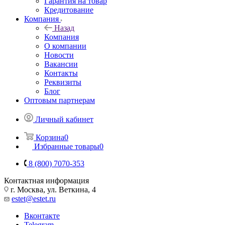
Гарантия на товар
Кредитование
Компания
Назад
Компания
О компании
Новости
Вакансии
Контакты
Реквизиты
Блог
Оптовым партнерам
Личный кабинет
Корзина
0
Избранные товары
0
8 (800) 7070-353
Контактная информация
г. Москва, ул. Веткина, 4
estet@estet.ru
Вконтакте
Telegram