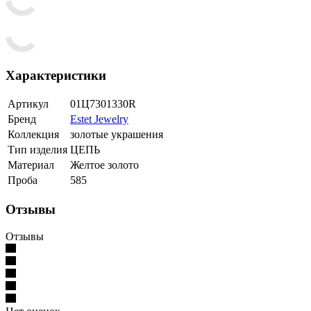
Характеристики
Артикул
01Ц7301330R
Бренд
Estet Jewelry
Коллекция
золотые украшения
Тип изделия
ЦЕПЬ
Материал
Желтое золото
Проба
585
Отзывы
Отзывы