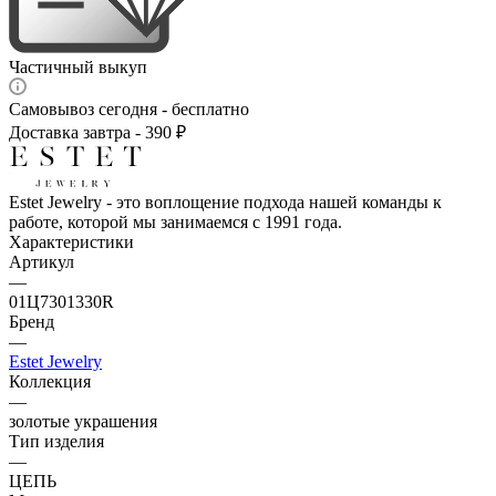
Частичный выкуп
Самовывоз сегодня - бесплатно
Доставка завтра - 390 ₽
Estet Jewelry - это воплощение подхода нашей команды к
работе, которой мы занимаемся с 1991 года.
Характеристики
Артикул
—
01Ц7301330R
Бренд
—
Estet Jewelry
Коллекция
—
золотые украшения
Тип изделия
—
ЦЕПЬ