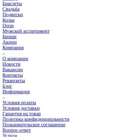
Браслеты
Свадьба
Подвески
Колье
Цепи
Мужской ассортимент
Броши
Акции
Компания
О компании
Новости
Вакансии
Контакты
Реквизиты
Блог
Информация
Условия оплаты
Условия доставки
Гарантия на товар
Политика конфиденциальности
Пользовательское соглашение
Вопрос-ответ
Услуги