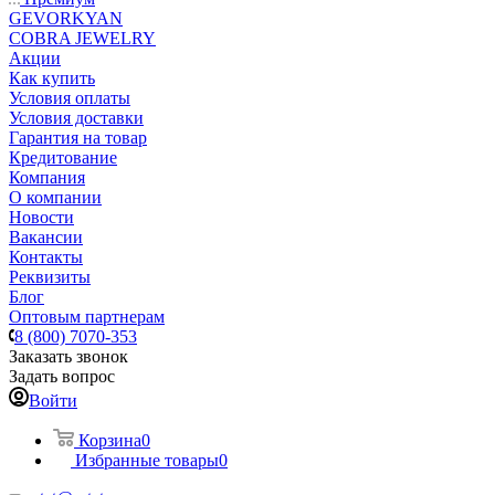
GEVORKYAN
COBRA JEWELRY
Акции
Как купить
Условия оплаты
Условия доставки
Гарантия на товар
Кредитование
Компания
О компании
Новости
Вакансии
Контакты
Реквизиты
Блог
Оптовым партнерам
8 (800) 7070-353
Заказать звонок
Задать вопрос
Войти
Корзина
0
Избранные товары
0