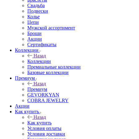
Свадьба
Подвески
Колье
Цепи
Мужской ассортимент
Броши
Акции
Сертификаты
Коллекции
Назад
Коллекции
Премиальные коллекции
Базовые коллекции
Премиум
Назад
Премиум
GEVORKYAN
COBRA JEWELRY
Акции
Как купить
Назад
Как купить
Условия оплаты
Условия доставки