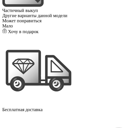
Частичный выкуп
Другие варианты данной модели
Может понравиться
Мало
Хочу в подарок
Бесплатная доставка