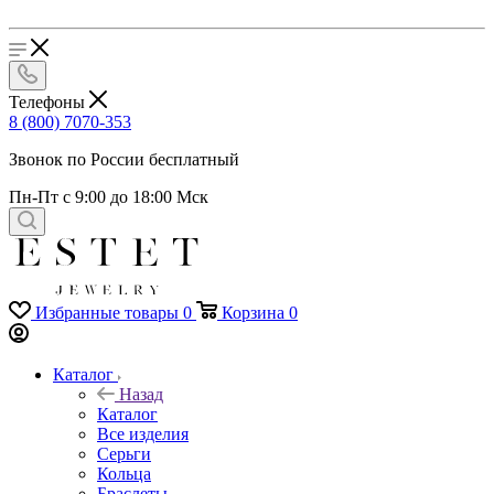
Телефоны
8 (800) 7070-353
Звонок по России бесплатный
Пн-Пт с 9:00 до 18:00 Мск
Избранные товары
0
Корзина
0
Каталог
Назад
Каталог
Все изделия
Серьги
Кольца
Браслеты