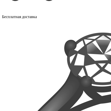
Бесплатная доставка