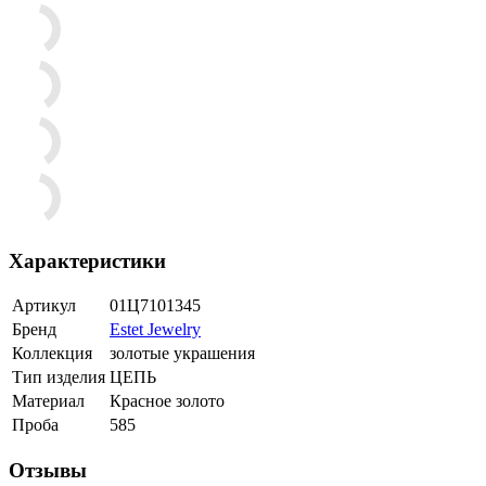
Характеристики
Артикул
01Ц7101345
Бренд
Estet Jewelry
Коллекция
золотые украшения
Тип изделия
ЦЕПЬ
Материал
Красное золото
Проба
585
Отзывы