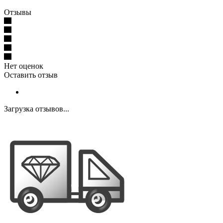
Отзывы
Нет оценок
Оставить отзыв
Загрузка отзывов...