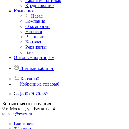
Гарантия на товар
Кредитование
Компания
Назад
Компания
О компании
Новости
Вакансии
Контакты
Реквизиты
Блог
Оптовым партнерам
Личный кабинет
Корзина
0
Избранные товары
0
8 (800) 7070-353
Контактная информация
г. Москва, ул. Веткина, 4
estet@estet.ru
Вконтакте
Telegram