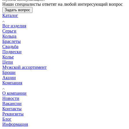
Наши специалисты ответят на любой интересующий вопрос
Задать вопрос
Каталог
Все изделия
Серьги
Кольца
Браслеты
Свадьба
Подвески
Колье
Цепи
Мужской ассортимент
Броши
Акции
Компания
О компании
Новости
Вакансии
Контакты
Реквизиты
Блог
Информация