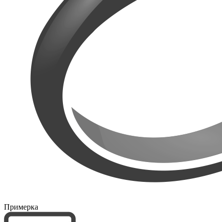
Примерка