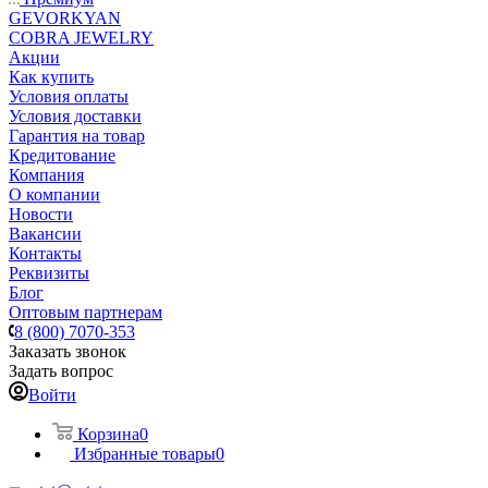
GEVORKYAN
COBRA JEWELRY
Акции
Как купить
Условия оплаты
Условия доставки
Гарантия на товар
Кредитование
Компания
О компании
Новости
Вакансии
Контакты
Реквизиты
Блог
Оптовым партнерам
8 (800) 7070-353
Заказать звонок
Задать вопрос
Войти
Корзина
0
Избранные товары
0