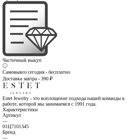
Частичный выкуп
Самовывоз сегодня - бесплатно
Доставка завтра - 390 ₽
Estet Jewelry - это воплощение подхода нашей команды к
работе, которой мы занимаемся с 1991 года.
Характеристики
Артикул
—
01Ц7101345
Бренд
—