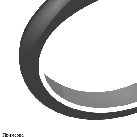
Примерка