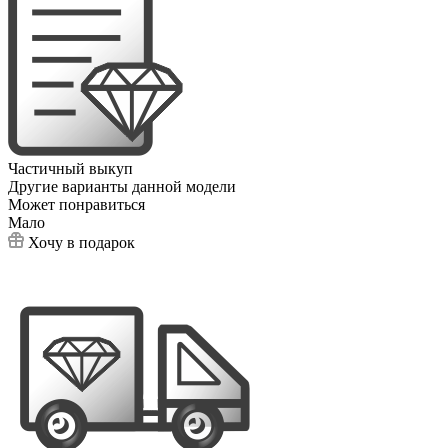
Частичный выкуп
Другие варианты данной модели
Может понравиться
Мало
Хочу в подарок