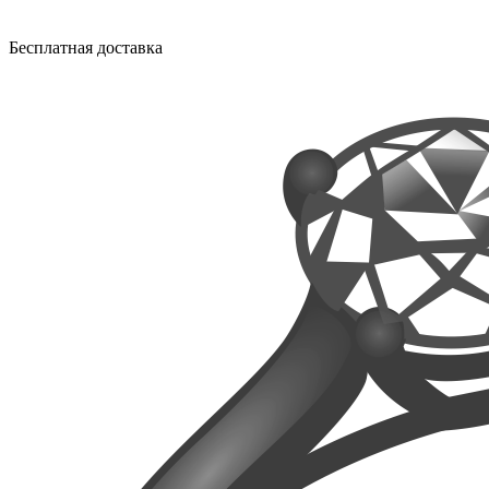
Бесплатная доставка