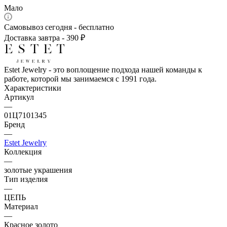
Мало
Самовывоз сегодня - бесплатно
Доставка завтра - 390 ₽
Estet Jewelry - это воплощение подхода нашей команды к
работе, которой мы занимаемся с 1991 года.
Характеристики
Артикул
—
01Ц7101345
Бренд
—
Estet Jewelry
Коллекция
—
золотые украшения
Тип изделия
—
ЦЕПЬ
Материал
—
Красное золото