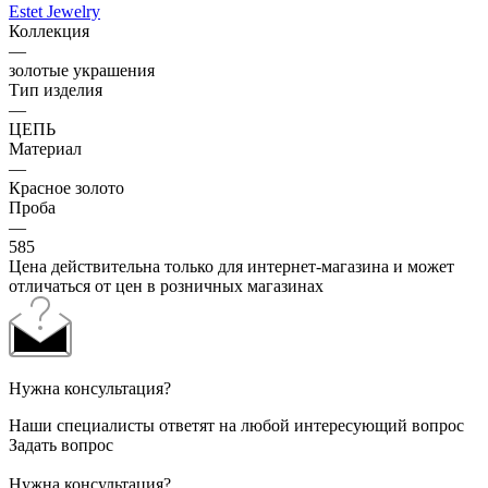
Estet Jewelry
Коллекция
—
золотые украшения
Тип изделия
—
ЦЕПЬ
Материал
—
Красное золото
Проба
—
585
Цена действительна только для интернет-магазина и может
отличаться от цен в розничных магазинах
Нужна консультация?
Наши специалисты ответят на любой интересующий вопрос
Задать вопрос
Нужна консультация?