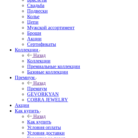
Свадьба
Подвески
Колье
Цепи
Мужской ассортимент
Броши
Акции
Сертификаты
Коллекции
Назад
Коллекции
Премиальные коллекции
Базовые коллекции
Премиум
Назад
Премиум
GEVORKYAN
COBRA JEWELRY
Акции
Как купить
Назад
Как купить
Условия оплаты
Условия доставки