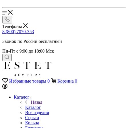
Телефоны
8 (800) 7070-353
Звонок по России бесплатный
Пн-Пт с 9:00 до 18:00 Мск
Избранные товары
0
Корзина
0
Каталог
Назад
Каталог
Все изделия
Серьги
Кольца
Браслеты