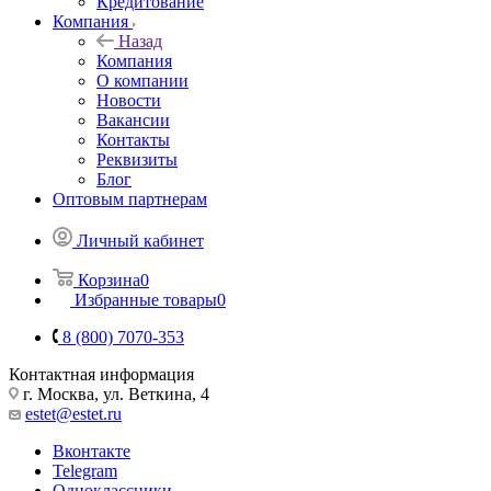
Кредитование
Компания
Назад
Компания
О компании
Новости
Вакансии
Контакты
Реквизиты
Блог
Оптовым партнерам
Личный кабинет
Корзина
0
Избранные товары
0
8 (800) 7070-353
Контактная информация
г. Москва, ул. Веткина, 4
estet@estet.ru
Вконтакте
Telegram
Одноклассники