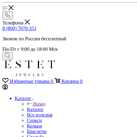
Телефоны
8 (800) 7070-353
Звонок по России бесплатный
Пн-Пт с 9:00 до 18:00 Мск
Избранные товары
0
Корзина
0
Каталог
Назад
Каталог
Все изделия
Серьги
Кольца
Браслеты
Свадьба