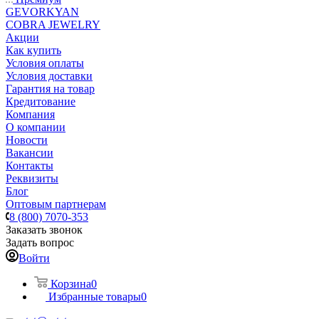
GEVORKYAN
COBRA JEWELRY
Акции
Как купить
Условия оплаты
Условия доставки
Гарантия на товар
Кредитование
Компания
О компании
Новости
Вакансии
Контакты
Реквизиты
Блог
Оптовым партнерам
8 (800) 7070-353
Заказать звонок
Задать вопрос
Войти
Корзина
0
Избранные товары
0