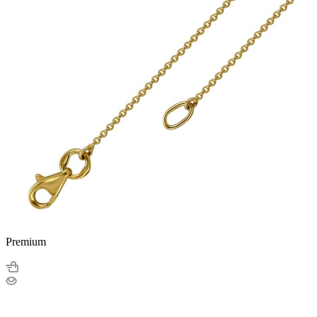
Premium