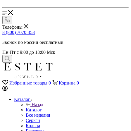
Телефоны
8 (800) 7070-353
Звонок по России бесплатный
Пн-Пт с 9:00 до 18:00 Мск
Избранные товары
0
Корзина
0
Каталог
Назад
Каталог
Все изделия
Серьги
Кольца
Браслеты