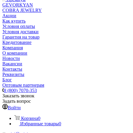
GEVORKYAN
COBRA JEWELRY
Акции
Как купить
Условия оплаты
Условия доставки
Гарантия на товар
Кредитование
Компания
О компании
Новости
Вакансии
Контакты
Реквизиты
Блог
Оптовым партнерам
8 (800) 7070-353
Заказать звонок
Задать вопрос
Войти
Корзина
0
Избранные товары
0