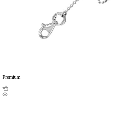
Premium