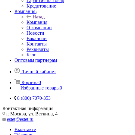
Гарантия на товар
Кредитование
Компания
Назад
Компания
О компании
Новости
Вакансии
Контакты
Реквизиты
Блог
Оптовым партнерам
Личный кабинет
Корзина
0
Избранные товары
0
8 (800) 7070-353
Контактная информация
г. Москва, ул. Веткина, 4
estet@estet.ru
Вконтакте
Telegram