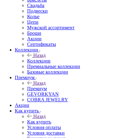
Свадьба
Подвески
Колье
Цепи
Мужской ассортимент
Броши
Акции
Сертификаты
Коллекции
Назад
Коллекции
Премиальные коллекции
Базовые коллекции
Премиум
Назад
Премиум
GEVORKYAN
COBRA JEWELRY
Акции
Как купить
Назад
Как купить
Условия оплаты
Условия доставки