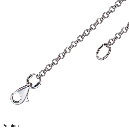
Premium