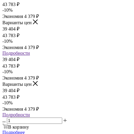
43 783
₽
-
10
%
Экономия
4 379
₽
Варианты цен
39 404
₽
43 783
₽
-
10
%
Экономия
4 379
₽
Подробности
39 404
₽
43 783
₽
-
10
%
Экономия
4 379
₽
Варианты цен
39 404
₽
43 783
₽
-
10
%
Экономия
4 379
₽
Подробности
В корзину
Подробнее