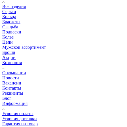
Все изделия
Серьги
Кольца
Браслеты
Свадьба
Подвески
Колье
Цепи
Мужской ассортимент
Броши
Акции
Компания
О компании
Новости
Вакансии
Контакты
Реквизиты
Блог
Информация
Условия оплаты
Условия доставки
Гарантия на товар