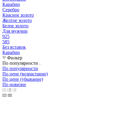
Карабин
Серебро
Красное золото
Желтое золото
Белое золото
Для мужчин
925
585
Без вставок
Карабин
Фильтр
По популярности
По популярности
По цене (возрастание)
По цене (убывание)
По новизне