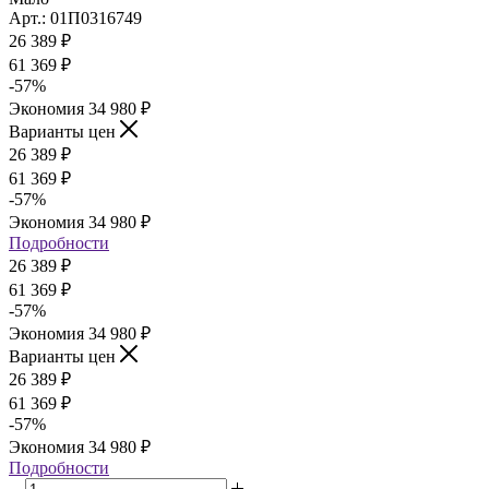
Арт.: 01П0316749
26 389
₽
61 369
₽
-
57
%
Экономия
34 980
₽
Варианты цен
26 389
₽
61 369
₽
-
57
%
Экономия
34 980
₽
Подробности
26 389
₽
61 369
₽
-
57
%
Экономия
34 980
₽
Варианты цен
26 389
₽
61 369
₽
-
57
%
Экономия
34 980
₽
Подробности