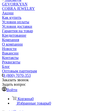
GEVORKYAN
COBRA JEWELRY
Акции
Как купить
Условия оплаты
Условия доставки
Гарантия на товар
Кредитование
Компания
О компании
Новости
Вакансии
Контакты
Реквизиты
Блог
Оптовым партнерам
8 (800) 7070-353
Заказать звонок
Задать вопрос
Войти
Корзина
0
Избранные товары
0