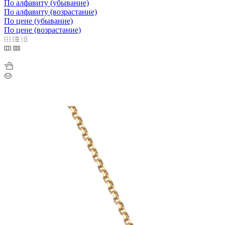
По алфавиту (убывание)
По алфавиту (возрастание)
По цене (убывание)
По цене (возрастание)