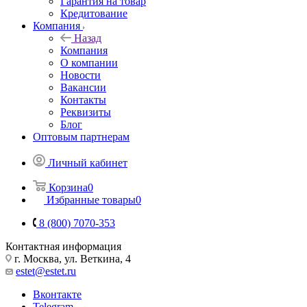
Гарантия на товар
Кредитование
Компания
Назад
Компания
О компании
Новости
Вакансии
Контакты
Реквизиты
Блог
Оптовым партнерам
Личный кабинет
Корзина
0
Избранные товары
0
8 (800) 7070-353
Контактная информация
г. Москва, ул. Веткина, 4
estet@estet.ru
Вконтакте
Telegram