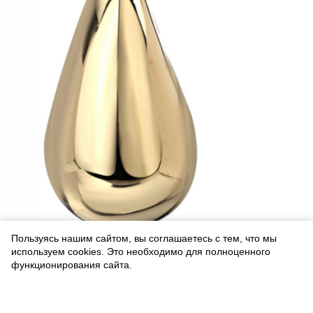
Пользуясь нашим сайтом, вы соглашаетесь с тем, что мы
используем cookies. Это необходимо для полноценного
функционирования сайта.
Соглашаюсь