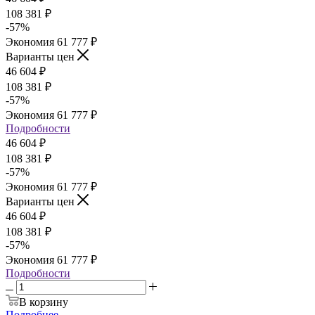
108 381
₽
-
57
%
Экономия
61 777
₽
Варианты цен
46 604
₽
108 381
₽
-
57
%
Экономия
61 777
₽
Подробности
46 604
₽
108 381
₽
-
57
%
Экономия
61 777
₽
Варианты цен
46 604
₽
108 381
₽
-
57
%
Экономия
61 777
₽
Подробности
В корзину
Подробнее