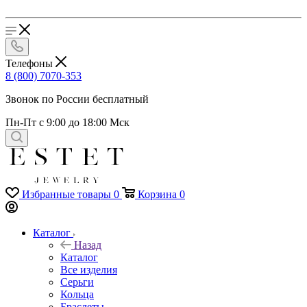
Телефоны
8 (800) 7070-353
Звонок по России бесплатный
Пн-Пт с 9:00 до 18:00 Мск
Избранные товары
0
Корзина
0
Каталог
Назад
Каталог
Все изделия
Серьги
Кольца
Браслеты