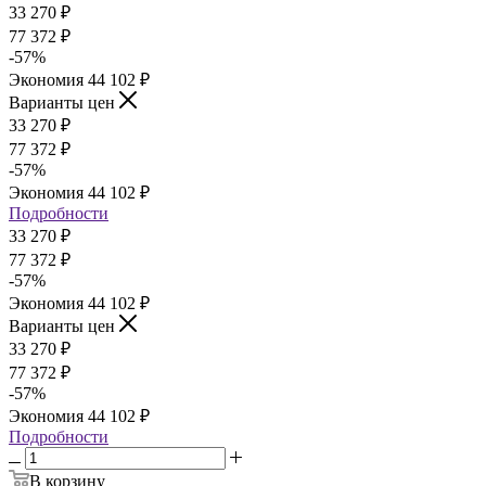
33 270
₽
77 372
₽
-
57
%
Экономия
44 102
₽
Варианты цен
33 270
₽
77 372
₽
-
57
%
Экономия
44 102
₽
Подробности
33 270
₽
77 372
₽
-
57
%
Экономия
44 102
₽
Варианты цен
33 270
₽
77 372
₽
-
57
%
Экономия
44 102
₽
Подробности
В корзину