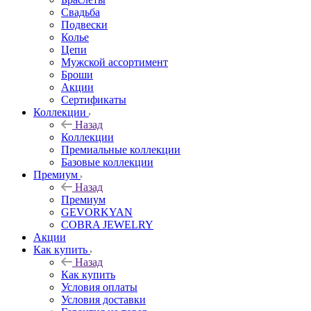
Свадьба
Подвески
Колье
Цепи
Мужской ассортимент
Броши
Акции
Сертификаты
Коллекции
Назад
Коллекции
Премиальные коллекции
Базовые коллекции
Премиум
Назад
Премиум
GEVORKYAN
COBRA JEWELRY
Акции
Как купить
Назад
Как купить
Условия оплаты
Условия доставки