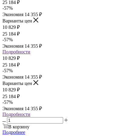
25 184
₽
-
57
%
Экономия
14 355
₽
Варианты цен
10 829
₽
25 184
₽
-
57
%
Экономия
14 355
₽
Подробности
10 829
₽
25 184
₽
-
57
%
Экономия
14 355
₽
Варианты цен
10 829
₽
25 184
₽
-
57
%
Экономия
14 355
₽
Подробности
В корзину
Подробнее