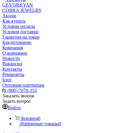
GEVORKYAN
COBRA JEWELRY
Акции
Как купить
Условия оплаты
Условия доставки
Гарантия на товар
Кредитование
Компания
О компании
Новости
Вакансии
Контакты
Реквизиты
Блог
Оптовым партнерам
8 (800) 7070-353
Заказать звонок
Задать вопрос
Войти
Корзина
0
Избранные товары
0