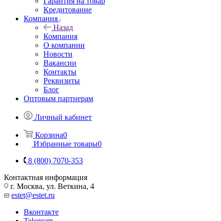
Гарантия на товар
Кредитование
Компания
Назад
Компания
О компании
Новости
Вакансии
Контакты
Реквизиты
Блог
Оптовым партнерам
Личный кабинет
Корзина
0
Избранные товары
0
8 (800) 7070-353
Контактная информация
г. Москва, ул. Веткина, 4
estet@estet.ru
Вконтакте
Telegram