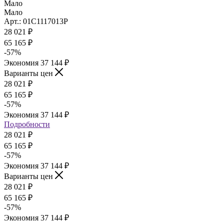
Мало
Мало
Арт.: 01С1117013Р
28 021
₽
65 165
₽
-
57
%
Экономия
37 144
₽
Варианты цен
28 021
₽
65 165
₽
-
57
%
Экономия
37 144
₽
Подробности
28 021
₽
65 165
₽
-
57
%
Экономия
37 144
₽
Варианты цен
28 021
₽
65 165
₽
-
57
%
Экономия
37 144
₽