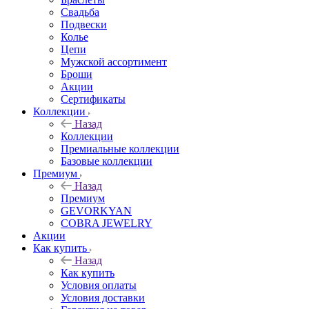
Свадьба
Подвески
Колье
Цепи
Мужской ассортимент
Броши
Акции
Сертификаты
Коллекции
Назад
Коллекции
Премиальные коллекции
Базовые коллекции
Премиум
Назад
Премиум
GEVORKYAN
COBRA JEWELRY
Акции
Как купить
Назад
Как купить
Условия оплаты
Условия доставки