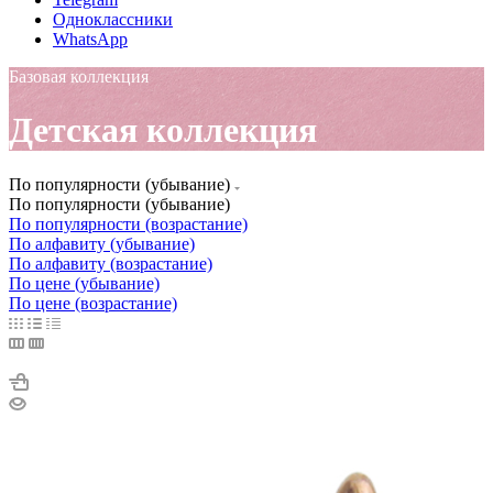
Одноклассники
WhatsApp
Базовая коллекция
Детская коллекция
По популярности (убывание)
По популярности (убывание)
По популярности (возрастание)
По алфавиту (убывание)
По алфавиту (возрастание)
По цене (убывание)
По цене (возрастание)