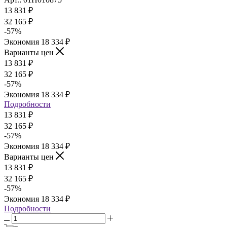
13 831
₽
32 165
₽
-
57
%
Экономия
18 334
₽
Варианты цен
13 831
₽
32 165
₽
-
57
%
Экономия
18 334
₽
Подробности
13 831
₽
32 165
₽
-
57
%
Экономия
18 334
₽
Варианты цен
13 831
₽
32 165
₽
-
57
%
Экономия
18 334
₽
Подробности