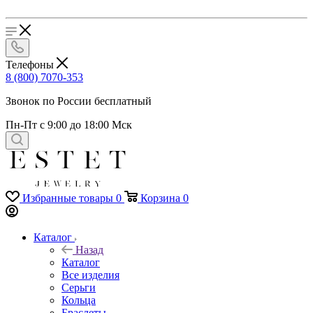
Телефоны
8 (800) 7070-353
Звонок по России бесплатный
Пн-Пт с 9:00 до 18:00 Мск
Избранные товары
0
Корзина
0
Каталог
Назад
Каталог
Все изделия
Серьги
Кольца
Браслеты