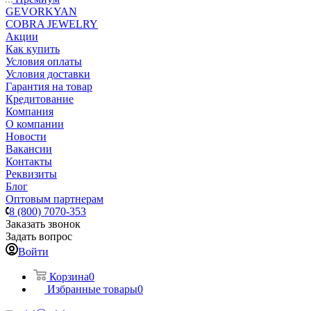
GEVORKYAN
COBRA JEWELRY
Акции
Как купить
Условия оплаты
Условия доставки
Гарантия на товар
Кредитование
Компания
О компании
Новости
Вакансии
Контакты
Реквизиты
Блог
Оптовым партнерам
8 (800) 7070-353
Заказать звонок
Задать вопрос
Войти
Корзина
0
Избранные товары
0