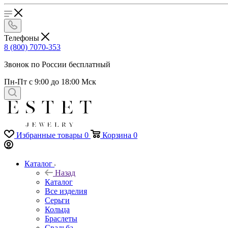
Телефоны
8 (800) 7070-353
Звонок по России бесплатный
Пн-Пт с 9:00 до 18:00 Мск
Избранные товары
0
Корзина
0
Каталог
Назад
Каталог
Все изделия
Серьги
Кольца
Браслеты
Свадьба