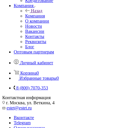
Кредитование
Компания
Назад
Компания
О компании
Новости
Вакансии
Контакты
Реквизиты
Блог
Оптовым партнерам
Личный кабинет
Корзина
0
Избранные товары
0
8 (800) 7070-353
Контактная информация
г. Москва, ул. Веткина, 4
estet@estet.ru
Вконтакте
Telegram
Одноклассники