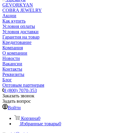
GEVORKYAN
COBRA JEWELRY
Акции
Как купить
Условия оплаты
Условия доставки
Гарантия на товар
Кредитование
Компания
О компании
Новости
Вакансии
Контакты
Реквизиты
Блог
Оптовым партнерам
8 (800) 7070-353
Заказать звонок
Задать вопрос
Войти
Корзина
0
Избранные товары
0