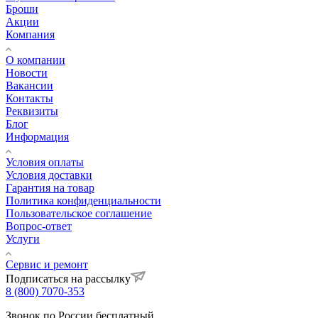
Броши
Акции
Компания
О компании
Новости
Вакансии
Контакты
Реквизиты
Блог
Информация
Условия оплаты
Условия доставки
Гарантия на товар
Политика конфиденциальности
Пользовательское соглашение
Вопрос-ответ
Услуги
Сервис и ремонт
Подписаться на рассылку
8 (800) 7070-353
Звонок по России бесплатный