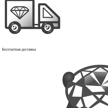
Бесплатная доставка