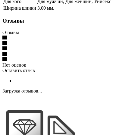
Для кого
Для мужчин, Для женщин, Унисекс
Ширина шинки
3.00 мм.
Отзывы
Отзывы
Нет оценок
Оставить отзыв
Загрузка отзывов...