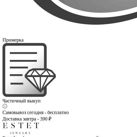
Примерка
Частичный выкуп
Самовывоз сегодня - бесплатно
Доставка завтра - 390 ₽