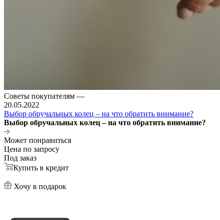
Советы покупателям
—
20.05.2022
Выбор обручальных колец – на что обратить внимание?
Выбор обручальных колец – на что обратить внимание?
Может понравиться
Цена по запросу
Под заказ
Купить в кредит
Хочу в подарок