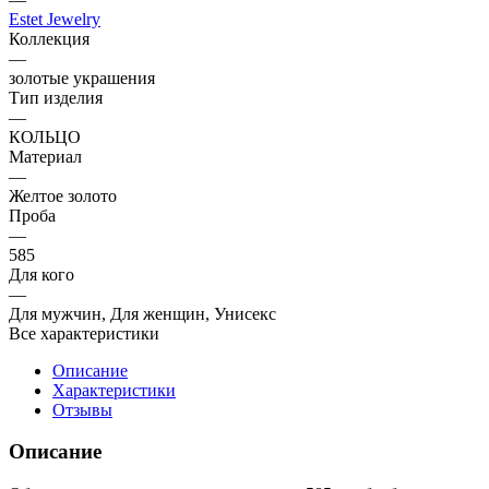
Estet Jewelry
Коллекция
—
золотые украшения
Тип изделия
—
КОЛЬЦО
Материал
—
Желтое золото
Проба
—
585
Для кого
—
Для мужчин, Для женщин, Унисекс
Все характеристики
Описание
Характеристики
Отзывы
Описание