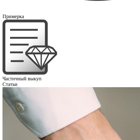
Примерка
Частичный выкуп
Статьи