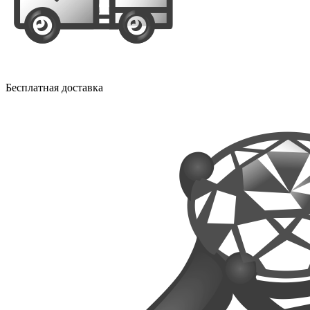
Бесплатная доставка