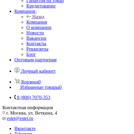
Гарантия на товар
Кредитование
Компания
Назад
Компания
О компании
Новости
Вакансии
Контакты
Реквизиты
Блог
Оптовым партнерам
Личный кабинет
Корзина
0
Избранные товары
0
8 (800) 7070-353
Контактная информация
г. Москва, ул. Веткина, 4
estet@estet.ru
Вконтакте
Telegram