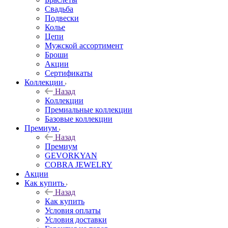
Свадьба
Подвески
Колье
Цепи
Мужской ассортимент
Броши
Акции
Сертификаты
Коллекции
Назад
Коллекции
Премиальные коллекции
Базовые коллекции
Премиум
Назад
Премиум
GEVORKYAN
COBRA JEWELRY
Акции
Как купить
Назад
Как купить
Условия оплаты
Условия доставки