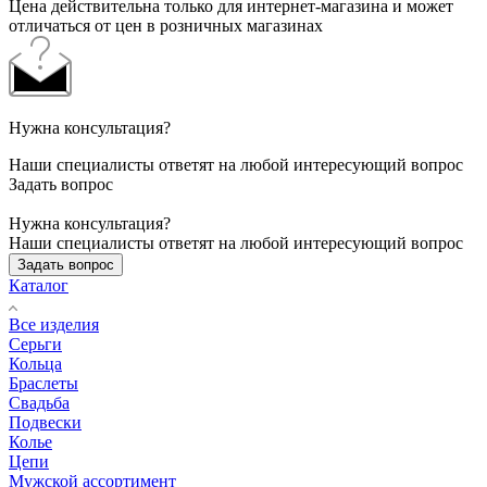
Цена действительна только для интернет-магазина и может
отличаться от цен в розничных магазинах
Нужна консультация?
Наши специалисты ответят на любой интересующий вопрос
Задать вопрос
Нужна консультация?
Наши специалисты ответят на любой интересующий вопрос
Задать вопрос
Каталог
Все изделия
Серьги
Кольца
Браслеты
Свадьба
Подвески
Колье
Цепи
Мужской ассортимент