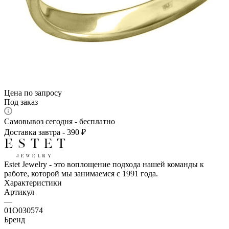
Цена по запросу
Под заказ
Самовывоз сегодня - бесплатно
Доставка завтра - 390 ₽
Estet Jewelry - это воплощение подхода нашей команды к
работе, которой мы занимаемся с 1991 года.
Характеристики
Артикул
—
01О030574
Бренд
—