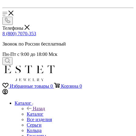
Телефоны
8 (800) 7070-353
Звонок по России бесплатный
Пн-Пт с 9:00 до 18:00 Мск
Избранные товары
0
Корзина
0
Каталог
Назад
Каталог
Все изделия
Серьги
Кольца
Браслеты