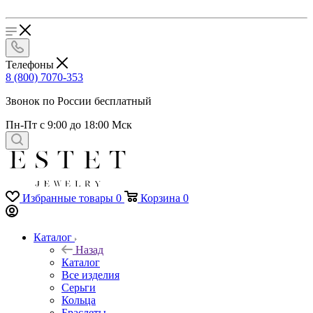
Телефоны
8 (800) 7070-353
Звонок по России бесплатный
Пн-Пт с 9:00 до 18:00 Мск
Избранные товары
0
Корзина
0
Каталог
Назад
Каталог
Все изделия
Серьги
Кольца
Браслеты