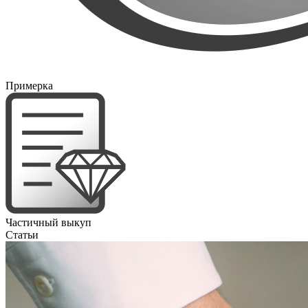
Примерка
Частичный выкуп
Статьи