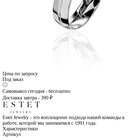
Цена по запросу
Под заказ
Самовывоз сегодня - бесплатно
Доставка завтра - 390 ₽
Estet Jewelry - это воплощение подхода нашей команды к
работе, которой мы занимаемся с 1991 года.
Характеристики
Артикул
—