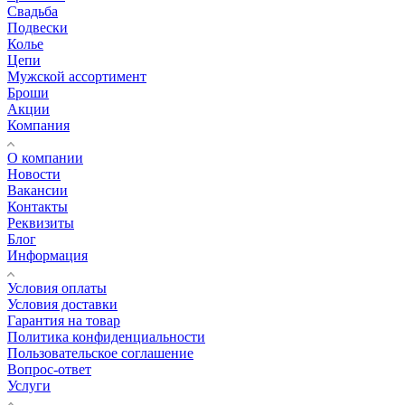
Свадьба
Подвески
Колье
Цепи
Мужской ассортимент
Броши
Акции
Компания
О компании
Новости
Вакансии
Контакты
Реквизиты
Блог
Информация
Условия оплаты
Условия доставки
Гарантия на товар
Политика конфиденциальности
Пользовательское соглашение
Вопрос-ответ
Услуги