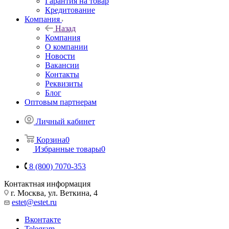
Гарантия на товар
Кредитование
Компания
Назад
Компания
О компании
Новости
Вакансии
Контакты
Реквизиты
Блог
Оптовым партнерам
Личный кабинет
Корзина
0
Избранные товары
0
8 (800) 7070-353
Контактная информация
г. Москва, ул. Веткина, 4
estet@estet.ru
Вконтакте
Telegram