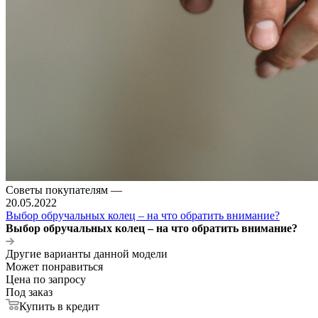
Советы покупателям
—
20.05.2022
Выбор обручальных колец – на что обратить внимание?
Выбор обручальных колец – на что обратить внимание?
Другие варианты данной модели
Может понравиться
Цена по запросу
Под заказ
Купить в кредит