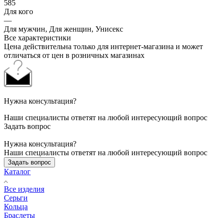
585
Для кого
—
Для мужчин, Для женщин, Унисекс
Все характеристики
Цена действительна только для интернет-магазина и может
отличаться от цен в розничных магазинах
Нужна консультация?
Наши специалисты ответят на любой интересующий вопрос
Задать вопрос
Нужна консультация?
Наши специалисты ответят на любой интересующий вопрос
Задать вопрос
Каталог
Все изделия
Серьги
Кольца
Браслеты