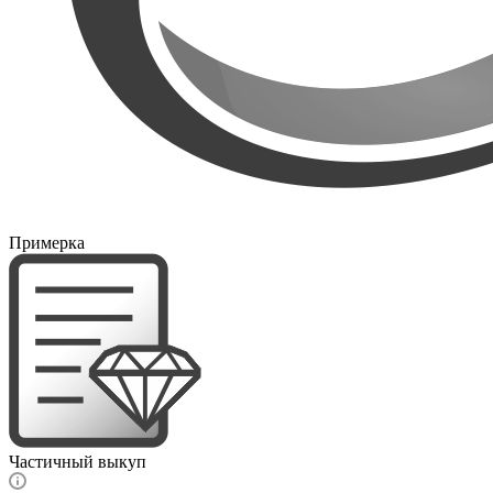
Примерка
Частичный выкуп