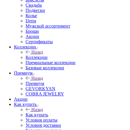
Свадьба
Подвески
Колье
Цепи
Мужской ассортимент
Броши
Акции
Сертификаты
Коллекции
Назад
Коллекции
Премиальные коллекции
Базовые коллекции
Премиум
Назад
Премиум
GEVORKYAN
COBRA JEWELRY
Акции
Как купить
Назад
Как купить
Условия оплаты
Условия доставки