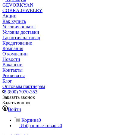
GEVORKYAN
COBRA JEWELRY
Акции
Как купить
Условия оплаты
Условия доставки
Гарантия на товар
Кредитование
Компания
О компании
Новости
Вакансии
Контакты
Реквизиты
Блог
Оптовым партнерам
8 (800) 7070-353
Заказать звонок
Задать вопрос
Войти
Корзина
0
Избранные товары
0