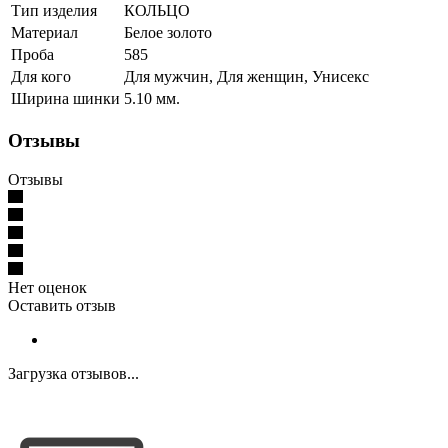
Тип изделия
КОЛЬЦО
Материал
Белое золото
Проба
585
Для кого
Для мужчин, Для женщин, Унисекс
Ширина шинки
5.10 мм.
Отзывы
Отзывы
Нет оценок
Оставить отзыв
Загрузка отзывов...