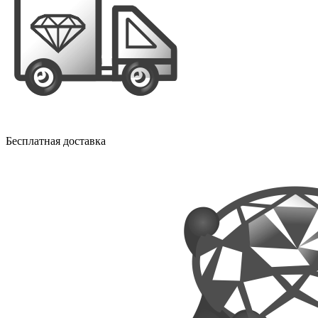
Бесплатная доставка