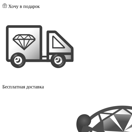
Хочу в подарок
Бесплатная доставка