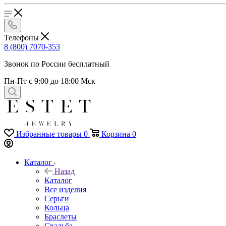
Телефоны
8 (800) 7070-353
Звонок по России бесплатный
Пн-Пт с 9:00 до 18:00 Мск
Избранные товары
0
Корзина
0
Каталог
Назад
Каталог
Все изделия
Серьги
Кольца
Браслеты
Свадьба