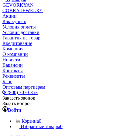
GEVORKYAN
COBRA JEWELRY
Акции
Как купить
Условия оплаты
Условия доставки
Гарантия на товар
Кредитование
Компания
О компании
Новости
Вакансии
Контакты
Реквизиты
Блог
Оптовым партнерам
8 (800) 7070-353
Заказать звонок
Задать вопрос
Войти
Корзина
0
Избранные товары
0