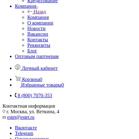
Кредитование
Компания
Назад
Компания
О компании
Новости
Вакансии
Контакты
Реквизиты
Блог
Оптовым партнерам
Личный кабинет
Корзина
0
Избранные товары
0
8 (800) 7070-353
Контактная информация
г. Москва, ул. Веткина, 4
estet@estet.ru
Вконтакте
Telegram
Одноклассники