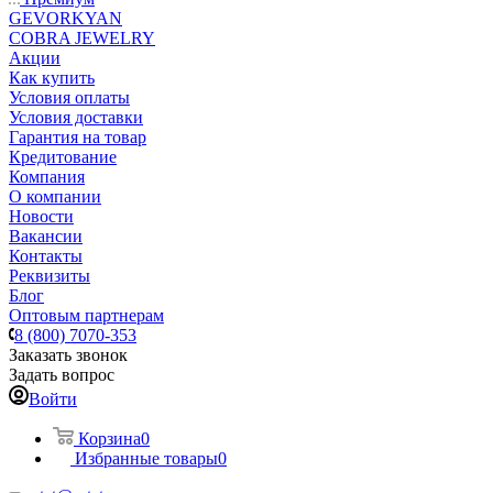
GEVORKYAN
COBRA JEWELRY
Акции
Как купить
Условия оплаты
Условия доставки
Гарантия на товар
Кредитование
Компания
О компании
Новости
Вакансии
Контакты
Реквизиты
Блог
Оптовым партнерам
8 (800) 7070-353
Заказать звонок
Задать вопрос
Войти
Корзина
0
Избранные товары
0