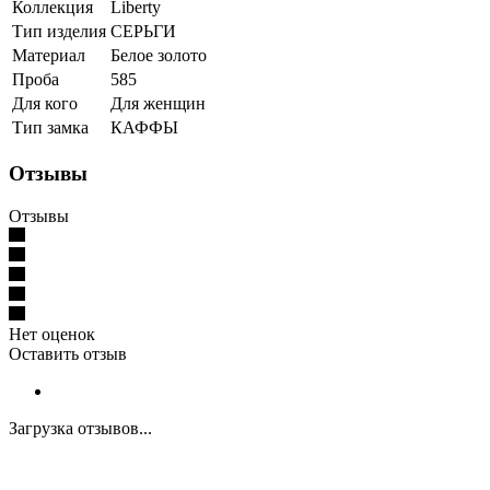
Коллекция
Liberty
Тип изделия
СЕРЬГИ
Материал
Белое золото
Проба
585
Для кого
Для женщин
Тип замка
КАФФЫ
Отзывы
Отзывы
Нет оценок
Оставить отзыв
Загрузка отзывов...