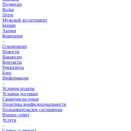
Подвески
Колье
Цепи
Мужской ассортимент
Броши
Акции
Компания
О компании
Новости
Вакансии
Контакты
Реквизиты
Блог
Информация
Условия оплаты
Условия доставки
Гарантия на товар
Политика конфиденциальности
Пользовательское соглашение
Вопрос-ответ
Услуги
Сервис и ремонт