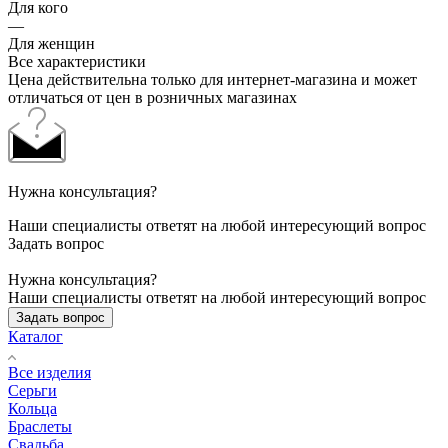
Для кого
—
Для женщин
Все характеристики
Цена действительна только для интернет-магазина и может
отличаться от цен в розничных магазинах
Нужна консультация?
Наши специалисты ответят на любой интересующий вопрос
Задать вопрос
Нужна консультация?
Наши специалисты ответят на любой интересующий вопрос
Задать вопрос
Каталог
Все изделия
Серьги
Кольца
Браслеты
Свадьба