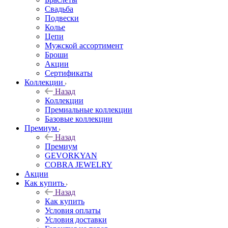
Свадьба
Подвески
Колье
Цепи
Мужской ассортимент
Броши
Акции
Сертификаты
Коллекции
Назад
Коллекции
Премиальные коллекции
Базовые коллекции
Премиум
Назад
Премиум
GEVORKYAN
COBRA JEWELRY
Акции
Как купить
Назад
Как купить
Условия оплаты
Условия доставки