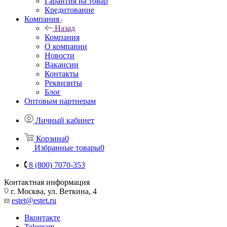
Гарантия на товар
Кредитование
Компания
Назад
Компания
О компании
Новости
Вакансии
Контакты
Реквизиты
Блог
Оптовым партнерам
Личный кабинет
Корзина
0
Избранные товары
0
8 (800) 7070-353
Контактная информация
г. Москва, ул. Веткина, 4
estet@estet.ru
Вконтакте
Telegram