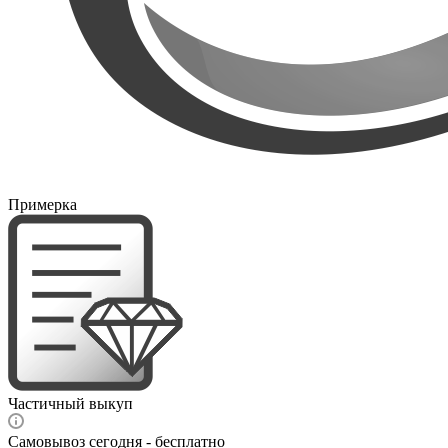
Примерка
Частичный выкуп
Самовывоз сегодня - бесплатно