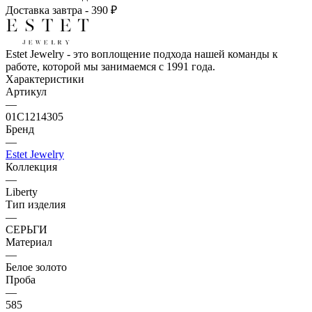
Доставка завтра - 390 ₽
Estet Jewelry - это воплощение подхода нашей команды к
работе, которой мы занимаемся с 1991 года.
Характеристики
Артикул
—
01С1214305
Бренд
—
Estet Jewelry
Коллекция
—
Liberty
Тип изделия
—
СЕРЬГИ
Материал
—
Белое золото
Проба
—
585