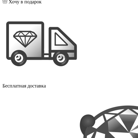
Хочу в подарок
Бесплатная доставка