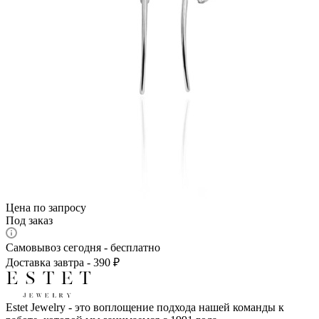
Цена по запросу
Под заказ
Самовывоз сегодня - бесплатно
Доставка завтра - 390 ₽
Estet Jewelry - это воплощение подхода нашей команды к