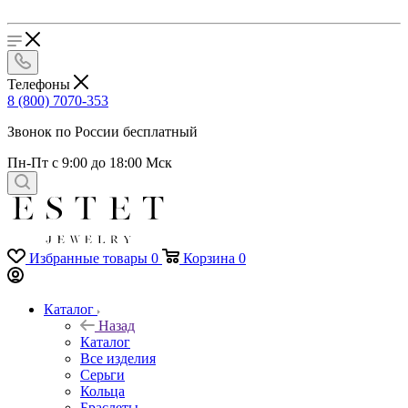
Телефоны
8 (800) 7070-353
Звонок по России бесплатный
Пн-Пт с 9:00 до 18:00 Мск
Избранные товары
0
Корзина
0
Каталог
Назад
Каталог
Все изделия
Серьги
Кольца
Браслеты