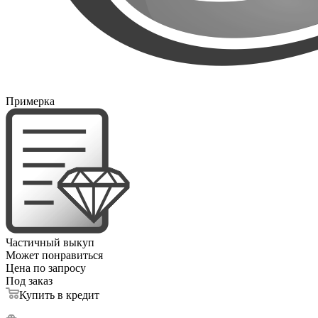
Примерка
Частичный выкуп
Может понравиться
Цена по запросу
Под заказ
Купить в кредит