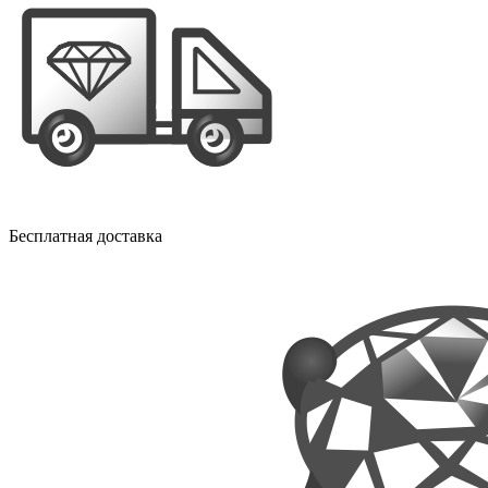
Бесплатная доставка