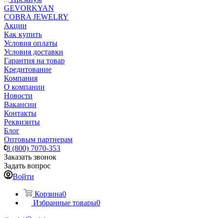
GEVORKYAN
COBRA JEWELRY
Акции
Как купить
Условия оплаты
Условия доставки
Гарантия на товар
Кредитование
Компания
О компании
Новости
Вакансии
Контакты
Реквизиты
Блог
Оптовым партнерам
8 (800) 7070-353
Заказать звонок
Задать вопрос
Войти
Корзина
0
Избранные товары
0