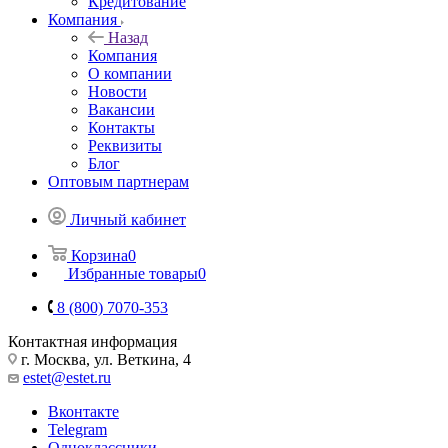
Кредитование
Компания
Назад
Компания
О компании
Новости
Вакансии
Контакты
Реквизиты
Блог
Оптовым партнерам
Личный кабинет
Корзина
0
Избранные товары
0
8 (800) 7070-353
Контактная информация
г. Москва, ул. Веткина, 4
estet@estet.ru
Вконтакте
Telegram
Одноклассники