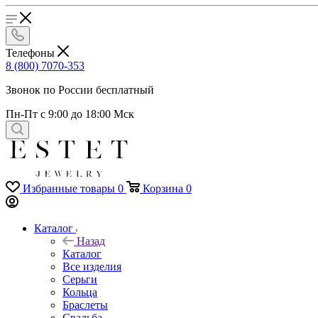
Телефоны
8 (800) 7070-353
Звонок по России бесплатный
Пн-Пт с 9:00 до 18:00 Мск
Избранные товары
0
Корзина
0
Каталог
Назад
Каталог
Все изделия
Серьги
Кольца
Браслеты
Свадьба