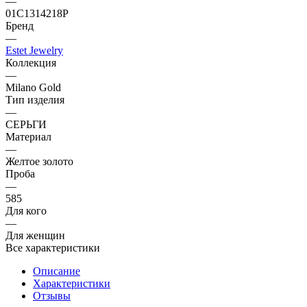
—
01С1314218Р
Бренд
—
Estet Jewelry
Коллекция
—
Milano Gold
Тип изделия
—
СЕРЬГИ
Материал
—
Желтое золото
Проба
—
585
Для кого
—
Для женщин
Все характеристики
Описание
Характеристики
Отзывы