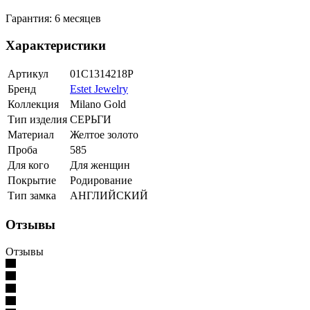
Гарантия: 6 месяцев
Характеристики
Артикул
01С1314218Р
Бренд
Estet Jewelry
Коллекция
Milano Gold
Тип изделия
СЕРЬГИ
Материал
Желтое золото
Проба
585
Для кого
Для женщин
Покрытие
Родирование
Тип замка
АНГЛИЙСКИЙ
Отзывы
Отзывы