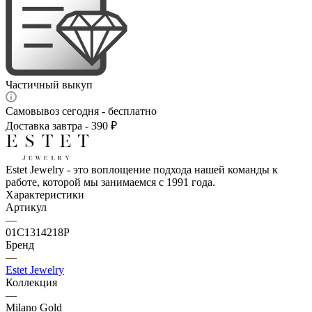
Частичный выкуп
Самовывоз сегодня - бесплатно
Доставка завтра - 390 ₽
Estet Jewelry - это воплощение подхода нашей команды к
работе, которой мы занимаемся с 1991 года.
Характеристики
Артикул
—
01С1314218Р
Бренд
—
Estet Jewelry
Коллекция
—
Milano Gold