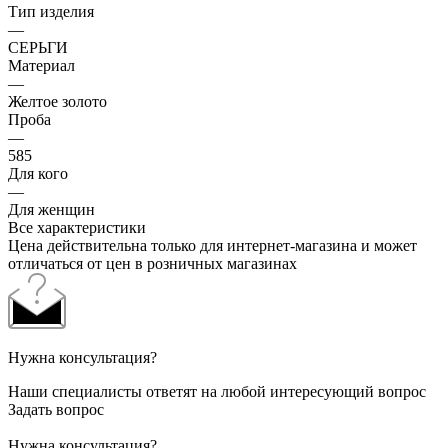
Тип изделия
—
СЕРЬГИ
Материал
—
Желтое золото
Проба
—
585
Для кого
—
Для женщин
Все характеристики
Цена действительна только для интернет-магазина и может
отличаться от цен в розничных магазинах
Нужна консультация?
Наши специалисты ответят на любой интересующий вопрос
Задать вопрос
Нужна консультация?