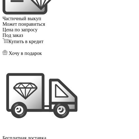
Частичный выкуп
Может понравиться
Цена по запросу
Под заказ
Купить в кредит
Хочу в подарок
Бесплатная доставка