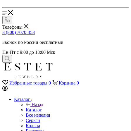
Телефоны
8 (800) 7070-353
Звонок по России бесплатный
Пн-Пт с 9:00 до 18:00 Мск
Избранные товары
0
Корзина
0
Каталог
Назад
Каталог
Все изделия
Серьги
Кольца
Браслеты