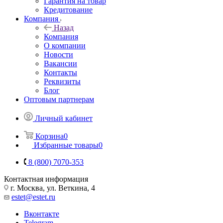
Гарантия на товар
Кредитование
Компания
Назад
Компания
О компании
Новости
Вакансии
Контакты
Реквизиты
Блог
Оптовым партнерам
Личный кабинет
Корзина
0
Избранные товары
0
8 (800) 7070-353
Контактная информация
г. Москва, ул. Веткина, 4
estet@estet.ru
Вконтакте
Telegram