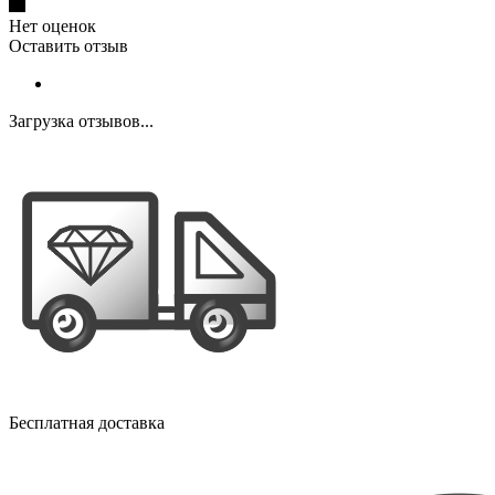
Нет оценок
Оставить отзыв
Загрузка отзывов...
Бесплатная доставка