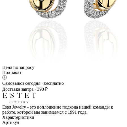
Цена по запросу
Под заказ
Самовывоз сегодня - бесплатно
Доставка завтра - 390 ₽
Estet Jewelry - это воплощение подхода нашей команды к
работе, которой мы занимаемся с 1991 года.
Характеристики
Артикул