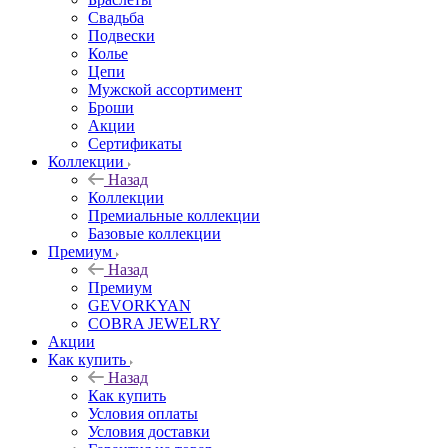
Свадьба
Подвески
Колье
Цепи
Мужской ассортимент
Броши
Акции
Сертификаты
Коллекции
Назад
Коллекции
Премиальные коллекции
Базовые коллекции
Премиум
Назад
Премиум
GEVORKYAN
COBRA JEWELRY
Акции
Как купить
Назад
Как купить
Условия оплаты
Условия доставки