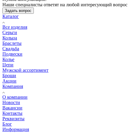
Наши специалисты ответят на любой интересующий вопрос
Задать вопрос
Каталог
Все изделия
Серьги
Кольца
Браслеты
Свадьба
Подвески
Колье
Цепи
Мужской ассортимент
Броши
Акции
Компания
О компании
Новости
Вакансии
Контакты
Реквизиты
Блог
Информация