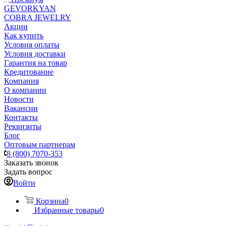
GEVORKYAN
COBRA JEWELRY
Акции
Как купить
Условия оплаты
Условия доставки
Гарантия на товар
Кредитование
Компания
О компании
Новости
Вакансии
Контакты
Реквизиты
Блог
Оптовым партнерам
8 (800) 7070-353
Заказать звонок
Задать вопрос
Войти
Корзина
0
Избранные товары
0