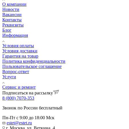
О компании
Новости
Вакансии
Контакты
Реквизиты
Блог
Информация
Условия оплаты
Условия доставки
Гарантия на товар
Политика конфиденциальности
Пользовательское соглашение
Вопрос-ответ
Услуги
Сервис и ремонт
Подписаться на рассылку
8 (800) 7070-353
Звонок по России бесплатный
Пн-Пт с 9:00 до 18:00 Мск
estet@estet.ru
г. Москва, ул. Веткина, 4