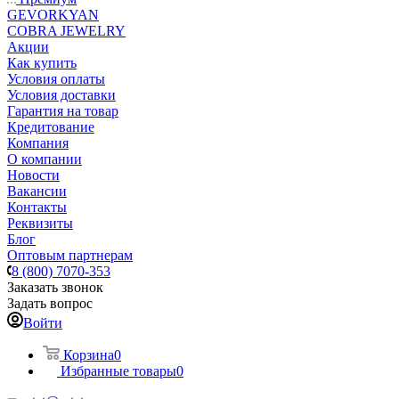
GEVORKYAN
COBRA JEWELRY
Акции
Как купить
Условия оплаты
Условия доставки
Гарантия на товар
Кредитование
Компания
О компании
Новости
Вакансии
Контакты
Реквизиты
Блог
Оптовым партнерам
8 (800) 7070-353
Заказать звонок
Задать вопрос
Войти
Корзина
0
Избранные товары
0