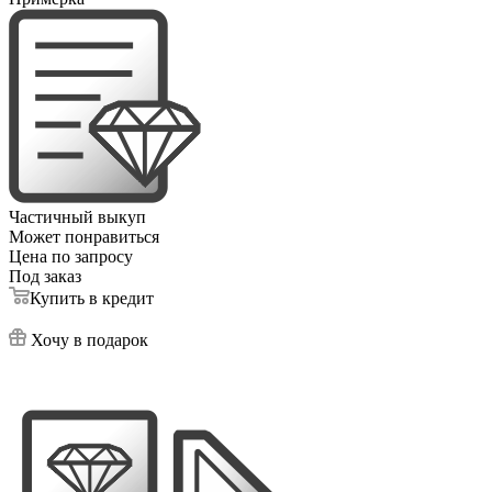
Частичный выкуп
Может понравиться
Цена по запросу
Под заказ
Купить в кредит
Хочу в подарок