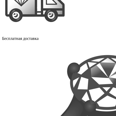
Бесплатная доставка