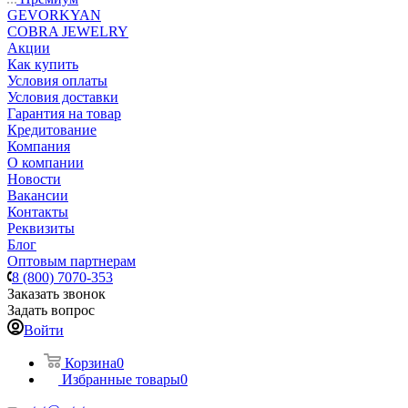
GEVORKYAN
COBRA JEWELRY
Акции
Как купить
Условия оплаты
Условия доставки
Гарантия на товар
Кредитование
Компания
О компании
Новости
Вакансии
Контакты
Реквизиты
Блог
Оптовым партнерам
8 (800) 7070-353
Заказать звонок
Задать вопрос
Войти
Корзина
0
Избранные товары
0