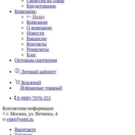
Гарантия на товар
Кредитование
Компания
Назад
Компания
О компании
Новости
Вакансии
Контакты
Реквизиты
Блог
Оптовым партнерам
Личный кабинет
Корзина
0
Избранные товары
0
8 (800) 7070-353
Контактная информация
г. Москва, ул. Веткина, 4
estet@estet.ru
Вконтакте
Telegram