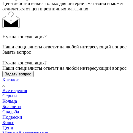
Цена действительна только для интернет-магазина и может
отличаться от цен в розничных магазинах
Нужна консультация?
Наши специалисты ответят на любой интересующий вопрос
Задать вопрос
Нужна консультация?
Наши специалисты ответят на любой интересующий вопрос
Задать вопрос
Каталог
Все изделия
Серьги
Кольца
Браслеты
Свадьба
Подвески
Колье
Цепи