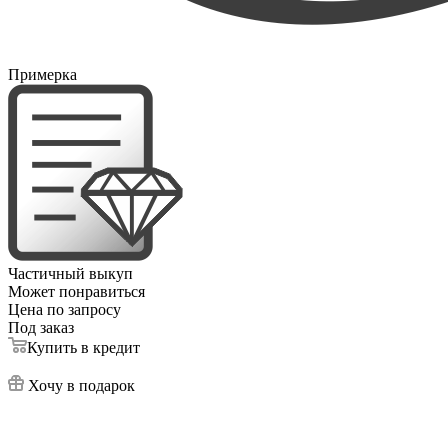
Примерка
Частичный выкуп
Может понравиться
Цена по запросу
Под заказ
Купить в кредит
Хочу в подарок