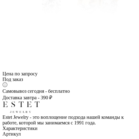
Цена по запросу
Под заказ
Самовывоз сегодня - бесплатно
Доставка завтра - 390 ₽
Estet Jewelry - это воплощение подхода нашей команды к
работе, которой мы занимаемся с 1991 года.
Характеристики
Артикул