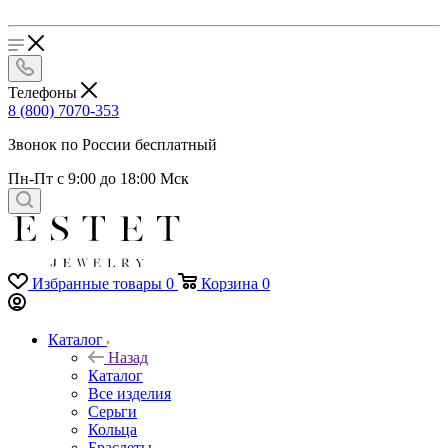
Телефоны
8 (800) 7070-353
Звонок по России бесплатный
Пн-Пт с 9:00 до 18:00 Мск
Избранные товары
0
Корзина
0
Каталог
Назад
Каталог
Все изделия
Серьги
Кольца
Браслеты