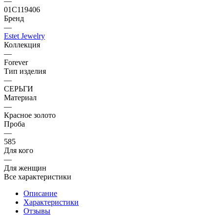
—
01С119406
Бренд
—
Estet Jewelry
Коллекция
—
Forever
Тип изделия
—
СЕРЬГИ
Материал
—
Красное золото
Проба
—
585
Для кого
—
Для женщин
Все характеристики
Описание
Характеристики
Отзывы