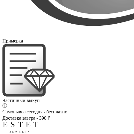
Примерка
Частичный выкуп
Самовывоз сегодня - бесплатно
Доставка завтра - 390 ₽