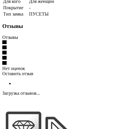
Для кого
Для женщин
Покрытие
-
Тип замка
ПУСЕТЫ
Отзывы
Отзывы
Нет оценок
Оставить отзыв
Загрузка отзывов...