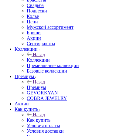
Свадьба
Подвески
Колье
Цепи
Мужской ассортимент
Броши
Акции
Сертификаты
Коллекции
Назад
Коллекции
Премиальные коллекции
Базовые коллекции
Премиум
Назад
Премиум
GEVORKYAN
COBRA JEWELRY
Акции
Как купить
Назад
Как купить
Условия оплаты
Условия доставки