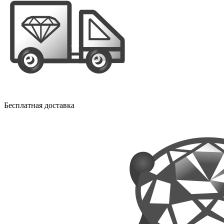
Бесплатная доставка