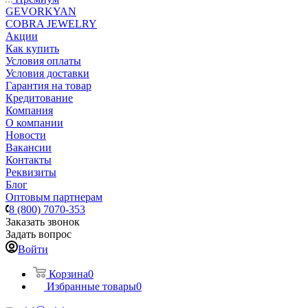
GEVORKYAN
COBRA JEWELRY
Акции
Как купить
Условия оплаты
Условия доставки
Гарантия на товар
Кредитование
Компания
О компании
Новости
Вакансии
Контакты
Реквизиты
Блог
Оптовым партнерам
8 (800) 7070-353
Заказать звонок
Задать вопрос
Войти
Корзина
0
Избранные товары
0