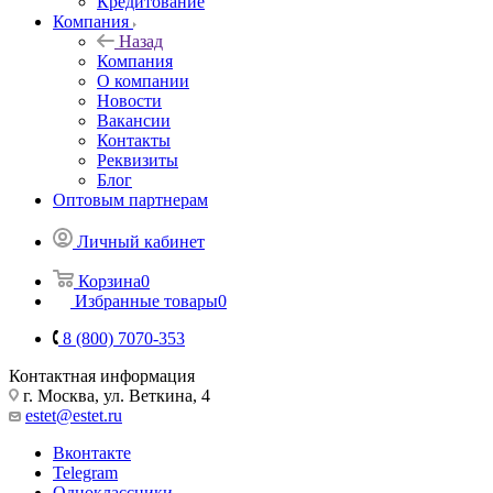
Кредитование
Компания
Назад
Компания
О компании
Новости
Вакансии
Контакты
Реквизиты
Блог
Оптовым партнерам
Личный кабинет
Корзина
0
Избранные товары
0
8 (800) 7070-353
Контактная информация
г. Москва, ул. Веткина, 4
estet@estet.ru
Вконтакте
Telegram
Одноклассники