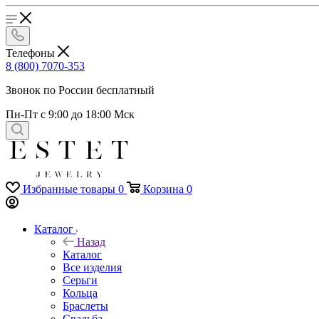
Телефоны
8 (800) 7070-353
Звонок по России бесплатный
Пн-Пт с 9:00 до 18:00 Мск
Избранные товары
0
Корзина
0
Каталог
Назад
Каталог
Все изделия
Серьги
Кольца
Браслеты
Свадьба